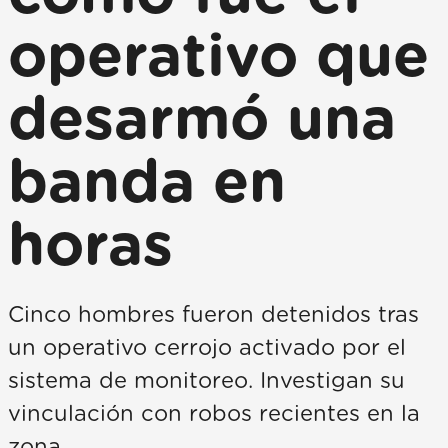
operativo que
desarmó una
banda en
horas
Cinco hombres fueron detenidos tras
un operativo cerrojo activado por el
sistema de monitoreo. Investigan su
vinculación con robos recientes en la
zona.