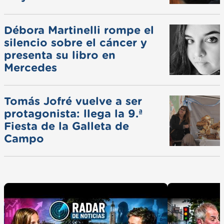
ferias
Débora Martinelli rompe el
silencio sobre el cáncer y
presenta su libro en
Mercedes
Tomás Jofré vuelve a ser
protagonista: llega la 9.ª
Fiesta de la Galleta de
Campo