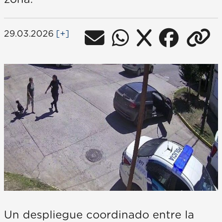
29.03.2026
[+]
Un despliegue coordinado entre la