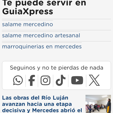
Te puede servir en
GuiaXpress
salame mercedino
salame mercedino artesanal
marroquinerias en mercedes
Seguinos y no te pierdas de nada
Las obras del Río Luján
avanzan hacia una etapa
decisiva y Mercedes abrió el