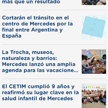
más que un resultado
Cortarán el tránsito en el
centro de Mercedes por la
final entre Argentina y
España
La Trocha, museos,
naturaleza y barrios:
Mercedes lanzó una amplia
agenda para las vacaciones
de invierno
El CETIM cumplió 9 años y
reafirmó su lugar clave en la
salud infantil de Mercedes