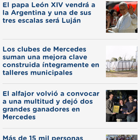
El papa León XIV vendrá a
la Argentina y una de sus
tres escalas será Luján
Los clubes de Mercedes
suman una mejora clave
construida íntegramente en
talleres municipales
El alfajor volvió a convocar
a una multitud y dejó dos
grandes ganadores en
Mercedes
Más de 15 mil personas