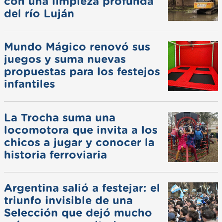
con una limpieza profunda
del río Luján
Mundo Mágico renovó sus
juegos y suma nuevas
propuestas para los festejos
infantiles
La Trocha suma una
locomotora que invita a los
chicos a jugar y conocer la
historia ferroviaria
Argentina salió a festejar: el
triunfo invisible de una
Selección que dejó mucho