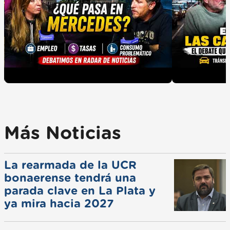
Más Noticias
La rearmada de la UCR
bonaerense tendrá una
parada clave en La Plata y
ya mira hacia 2027