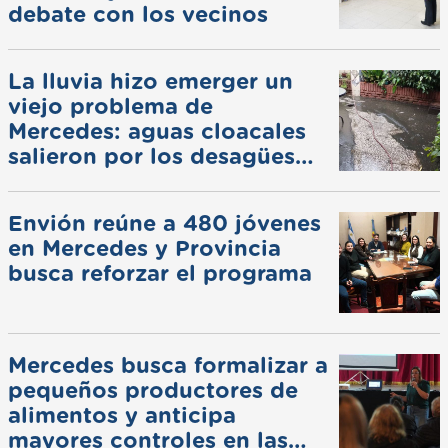
debate con los vecinos
La lluvia hizo emerger un
viejo problema de
Mercedes: aguas cloacales
salieron por los desagües
pluviales
Envión reúne a 480 jóvenes
en Mercedes y Provincia
busca reforzar el programa
Mercedes busca formalizar a
pequeños productores de
alimentos y anticipa
mayores controles en las