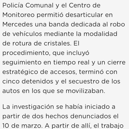
Policía Comunal y el Centro de
Monitoreo permitió desarticular en
Mercedes una banda dedicada al robo
de vehículos mediante la modalidad
de rotura de cristales. El
procedimiento, que incluyó
seguimiento en tiempo real y un cierre
estratégico de accesos, terminó con
cinco detenidos y el secuestro de los
autos en los que se movilizaban.
La investigación se había iniciado a
partir de dos hechos denunciados el
10 de marzo. A partir de allí, el trabajo