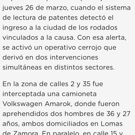
jueves 26 de marzo, cuando el sistema
de lectura de patentes detectó el
ingreso a la ciudad de los rodados
vinculados a la causa. Con esa alerta,
se activó un operativo cerrojo que
derivó en dos intervenciones
simultáneas en distintos sectores.
En la zona de calles 2 y 35 fue
interceptada una camioneta
Volkswagen Amarok, donde fueron
aprehendidos dos hombres de 36 y 27
años, ambos domiciliados en Lomas
de Zamora. En paralelo, en calle 15 y