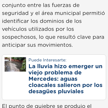
conjunto entre las fuerzas de
seguridad y el área municipal permitió
identificar los dominios de los
vehículos utilizados por los
sospechosos, lo que resultó clave para
anticipar sus movimientos.
Puede Interesarte:
La lluvia hizo emerger un
viejo problema de
Mercedes: aguas
cloacales salieron por los
desagües pluviales
El punto de quiebre se produjo el