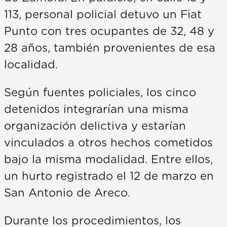
113, personal policial detuvo un Fiat
Punto con tres ocupantes de 32, 48 y
28 años, también provenientes de esa
localidad.
Según fuentes policiales, los cinco
detenidos integrarían una misma
organización delictiva y estarían
vinculados a otros hechos cometidos
bajo la misma modalidad. Entre ellos,
un hurto registrado el 12 de marzo en
San Antonio de Areco.
Durante los procedimientos, los