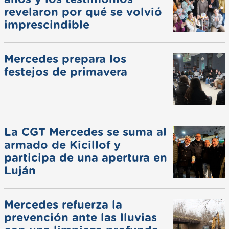
revelaron por qué se volvió
imprescindible
Mercedes prepara los
festejos de primavera
La CGT Mercedes se suma al
armado de Kicillof y
participa de una apertura en
Luján
Mercedes refuerza la
prevención ante las lluvias