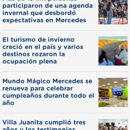
participaron de una agenda
invernal que desbordó
expectativas en Mercedes
El turismo de invierno
creció en el país y varios
destinos rozaron la
ocupación plena
Mundo Mágico Mercedes se
renueva para celebrar
cumpleaños durante todo el
año
Villa Juanita cumplió tres
años y los testimonios