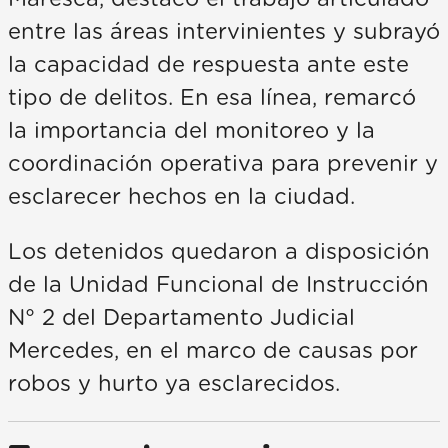
entre las áreas intervinientes y subrayó
la capacidad de respuesta ante este
tipo de delitos. En esa línea, remarcó
la importancia del monitoreo y la
coordinación operativa para prevenir y
esclarecer hechos en la ciudad.
Los detenidos quedaron a disposición
de la Unidad Funcional de Instrucción
N° 2 del Departamento Judicial
Mercedes, en el marco de causas por
robos y hurto ya esclarecidos.