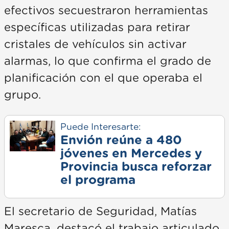
efectivos secuestraron herramientas
específicas utilizadas para retirar
cristales de vehículos sin activar
alarmas, lo que confirma el grado de
planificación con el que operaba el
grupo.
Puede Interesarte:
Envión reúne a 480
jóvenes en Mercedes y
Provincia busca reforzar
el programa
El secretario de Seguridad, Matías
Maresca, destacó el trabajo articulado