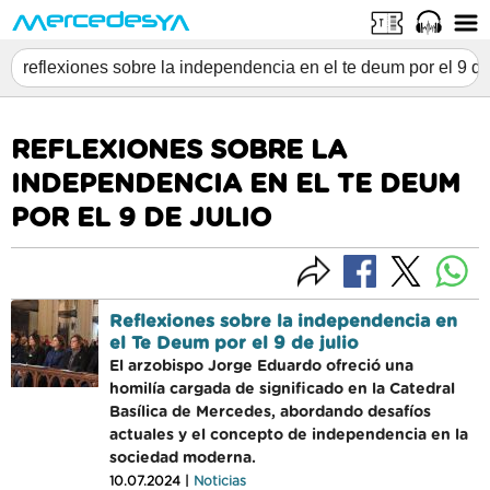
REFLEXIONES SOBRE LA
INDEPENDENCIA EN EL TE DEUM
POR EL 9 DE JULIO
Reflexiones sobre la independencia en
el Te Deum por el 9 de julio
El arzobispo Jorge Eduardo ofreció una
homilía cargada de significado en la Catedral
Basílica de Mercedes, abordando desafíos
actuales y el concepto de independencia en la
sociedad moderna.
10.07.2024 |
Noticias