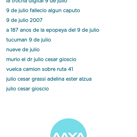
la trocha digital 9 de julio
9 de julio fallecio algun caputo
9 de julio 2007
a 187 anos de la epopeya del 9 de julio
tucuman 9 de julio
nueve de julio
murio el dr julio cesar gioscio
vuelca camion sobre ruta 41
julio cesar grassi adelina ester alzua
julio cesar gioscio