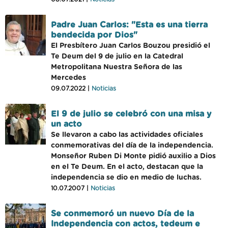
Padre Juan Carlos: "Esta es una tierra
bendecida por Dios"
El Presbítero Juan Carlos Bouzou presidió el
Te Deum del 9 de julio en la Catedral
Metropolitana Nuestra Señora de las
Mercedes
09.07.2022 |
Noticias
El 9 de julio se celebró con una misa y
un acto
Se llevaron a cabo las actividades oficiales
conmemorativas del día de la independencia.
Monseñor Ruben Di Monte pidió auxilio a Dios
en el Te Deum. En el acto, destacan que la
independencia se dio en medio de luchas.
10.07.2007 |
Noticias
Se conmemoró un nuevo Día de la
Independencia con actos, tedeum e