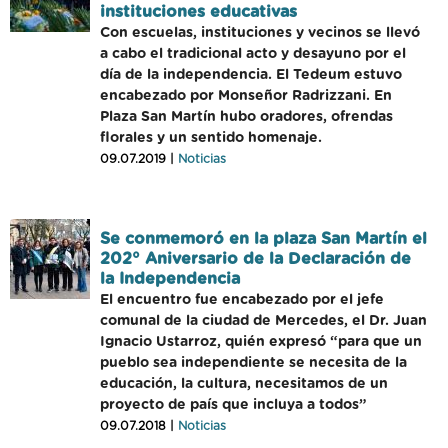
instituciones educativas
Con escuelas, instituciones y vecinos se llevó
a cabo el tradicional acto y desayuno por el
día de la independencia. El Tedeum estuvo
encabezado por Monseñor Radrizzani. En
Plaza San Martín hubo oradores, ofrendas
florales y un sentido homenaje.
09.07.2019 |
Noticias
Se conmemoró en la plaza San Martín el
202° Aniversario de la Declaración de
la Independencia
El encuentro fue encabezado por el jefe
comunal de la ciudad de Mercedes, el Dr. Juan
Ignacio Ustarroz, quién expresó “para que un
pueblo sea independiente se necesita de la
educación, la cultura, necesitamos de un
proyecto de país que incluya a todos”
09.07.2018 |
Noticias