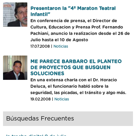
Presentaron la "4ª Maraton Teatral
Infantil"
En conferencia de prensa, el Director de
Cultura, Educacion y Prensa Prof. Fernando
Pachiani, anuncio la realizacion desde el 26 de
Julio hasta el 10 de Agosto
17.07.2008 |
Noticias
ME PARECE BARBARO EL PLANTEO
DE PROYECTOS QUE BUSQUEN
SOLUCIONES
En una extensa charla con el Dr. Horacio
Deluca, el funcionario habló sobre la
seguridad, las picadas, el tránsito y algo más.
19.02.2008 |
Noticias
Búsquedas Frecuentes