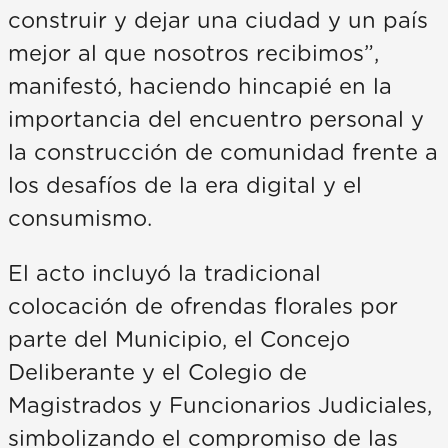
construir y dejar una ciudad y un país
mejor al que nosotros recibimos”,
manifestó, haciendo hincapié en la
importancia del encuentro personal y
la construcción de comunidad frente a
los desafíos de la era digital y el
consumismo.
El acto incluyó la tradicional
colocación de ofrendas florales por
parte del Municipio, el Concejo
Deliberante y el Colegio de
Magistrados y Funcionarios Judiciales,
simbolizando el compromiso de las