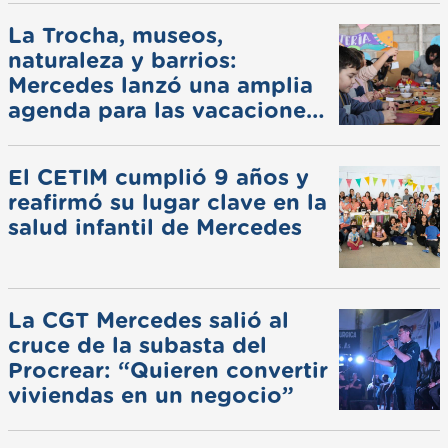
La Trocha, museos,
naturaleza y barrios:
Mercedes lanzó una amplia
agenda para las vacaciones
de invierno
El CETIM cumplió 9 años y
reafirmó su lugar clave en la
salud infantil de Mercedes
La CGT Mercedes salió al
cruce de la subasta del
Procrear: “Quieren convertir
viviendas en un negocio”