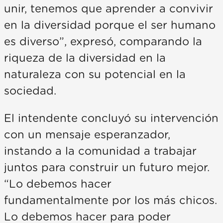
unir, tenemos que aprender a convivir
en la diversidad porque el ser humano
es diverso”, expresó, comparando la
riqueza de la diversidad en la
naturaleza con su potencial en la
sociedad.
El intendente concluyó su intervención
con un mensaje esperanzador,
instando a la comunidad a trabajar
juntos para construir un futuro mejor.
“Lo debemos hacer
fundamentalmente por los más chicos.
Lo debemos hacer para poder