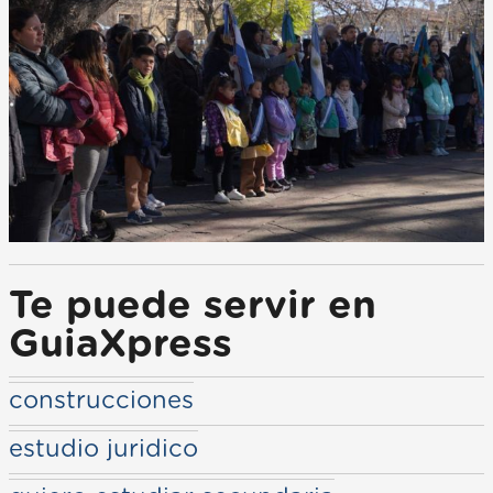
Te puede servir en
GuiaXpress
construcciones
estudio juridico