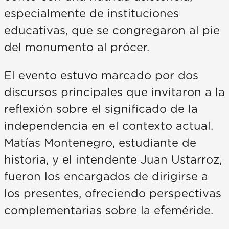
especialmente de instituciones
educativas, que se congregaron al pie
del monumento al prócer.
El evento estuvo marcado por dos
discursos principales que invitaron a la
reflexión sobre el significado de la
independencia en el contexto actual.
Matías Montenegro, estudiante de
historia, y el intendente Juan Ustarroz,
fueron los encargados de dirigirse a
los presentes, ofreciendo perspectivas
complementarias sobre la efeméride.