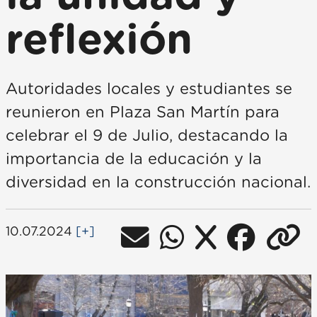
reflexión
Autoridades locales y estudiantes se
reunieron en Plaza San Martín para
celebrar el 9 de Julio, destacando la
importancia de la educación y la
diversidad en la construcción nacional.
10.07.2024
[+]