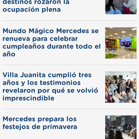
destinos rozaron la
ocupación plena
Mundo Mágico Mercedes se
renueva para celebrar
cumpleaños durante todo el
año
Villa Juanita cumplió tres
años y los testimonios
revelaron por qué se volvió
imprescindible
Mercedes prepara los
festejos de primavera