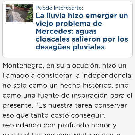
Puede Interesarte:
La lluvia hizo emerger un
viejo problema de
Mercedes: aguas
cloacales salieron por los
desagües pluviales
Montenegro, en su alocución, hizo un
llamado a considerar la independencia
no solo como un hecho histórico, sino
como una fuente de inspiración para el
presente. “Es nuestra tarea conservar
eso que tanto costó conseguir,
recordando con profundo honor y