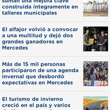
suman una mejora clave
construida íntegramente en
talleres municipales
El alfajor volvió a convocar
a una multitud y dejó dos
grandes ganadores en
Mercedes
Más de 15 mil personas
participaron de una agenda
invernal que desbordó
expectativas en Mercedes
El turismo de invierno
creció en el país y varios