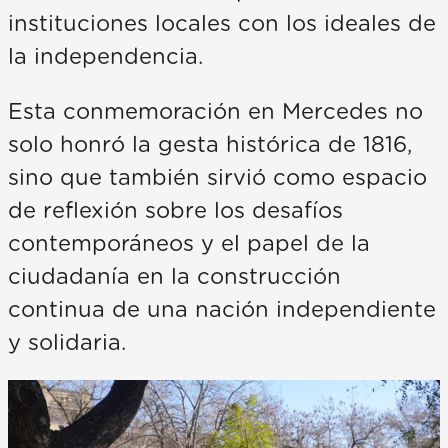
instituciones locales con los ideales de
la independencia.
Esta conmemoración en Mercedes no
solo honró la gesta histórica de 1816,
sino que también sirvió como espacio
de reflexión sobre los desafíos
contemporáneos y el papel de la
ciudadanía en la construcción
continua de una nación independiente
y solidaria.