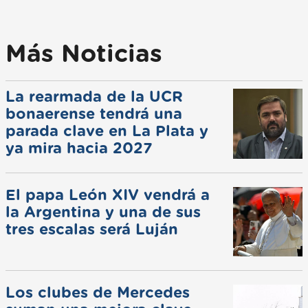
Más Noticias
La rearmada de la UCR
bonaerense tendrá una
parada clave en La Plata y
ya mira hacia 2027
El papa León XIV vendrá a
la Argentina y una de sus
tres escalas será Luján
Los clubes de Mercedes