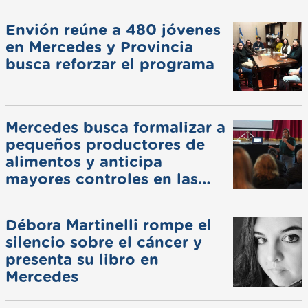
pluviales
Envión reúne a 480 jóvenes
en Mercedes y Provincia
busca reforzar el programa
Mercedes busca formalizar a
pequeños productores de
alimentos y anticipa
mayores controles en las
ferias
Débora Martinelli rompe el
silencio sobre el cáncer y
presenta su libro en
Mercedes