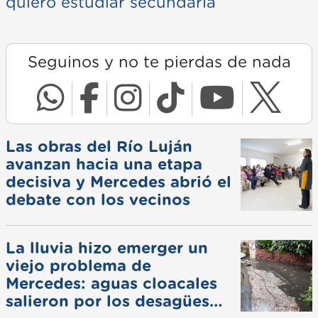
quiero estudiar secundaria
Seguinos y no te pierdas de nada
Las obras del Río Luján
avanzan hacia una etapa
decisiva y Mercedes abrió el
debate con los vecinos
La lluvia hizo emerger un
viejo problema de
Mercedes: aguas cloacales
salieron por los desagües