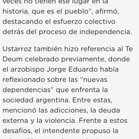
veces no tienen ese lugar en la
historia, que es el pueblo”, afirmó,
destacando el esfuerzo colectivo
detrás del proceso de independencia.
Ustarroz también hizo referencia al Te
Deum celebrado previamente, donde
el arzobispo Jorge Eduardo había
reflexionado sobre las “nuevas
dependencias” que enfrenta la
sociedad argentina. Entre estas,
mencionó las adicciones, la deuda
externa y la violencia. Frente a estos
desafíos, el intendente propuso la