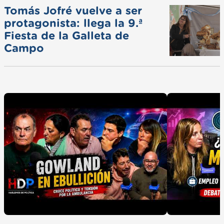
Tomás Jofré vuelve a ser
protagonista: llega la 9.ª
Fiesta de la Galleta de
Campo