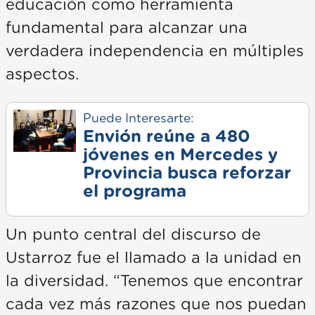
educación como herramienta
fundamental para alcanzar una
verdadera independencia en múltiples
aspectos.
Puede Interesarte:
Envión reúne a 480
jóvenes en Mercedes y
Provincia busca reforzar
el programa
Un punto central del discurso de
Ustarroz fue el llamado a la unidad en
la diversidad. “Tenemos que encontrar
cada vez más razones que nos puedan