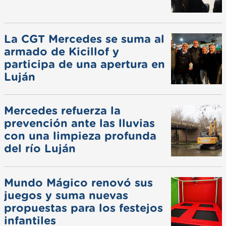
La CGT Mercedes se suma al
armado de Kicillof y
participa de una apertura en
Luján
Mercedes refuerza la
prevención ante las lluvias
con una limpieza profunda
del río Luján
Mundo Mágico renovó sus
juegos y suma nuevas
propuestas para los festejos
infantiles