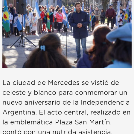
La ciudad de Mercedes se vistió de
celeste y blanco para conmemorar un
nuevo aniversario de la Independencia
Argentina. El acto central, realizado en
la emblemática Plaza San Martín,
contó con una nutrida asistencia,