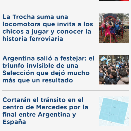
La Trocha suma una
locomotora que invita a los
chicos a jugar y conocer la
historia ferroviaria
Argentina salió a festejar: el
triunfo invisible de una
Selección que dejó mucho
más que un resultado
Cortarán el tránsito en el
centro de Mercedes por la
final entre Argentina y
España