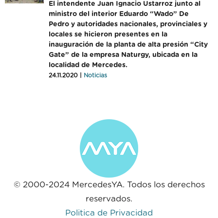
El intendente Juan Ignacio Ustarroz junto al
ministro del interior Eduardo “Wado” De
Pedro y autoridades nacionales, provinciales y
locales se hicieron presentes en la
inauguración de la planta de alta presión “City
Gate” de la empresa Naturgy, ubicada en la
localidad de Mercedes.
24.11.2020 |
Noticias
© 2000-2024 MercedesYA. Todos los derechos
reservados.
Politica de Privacidad