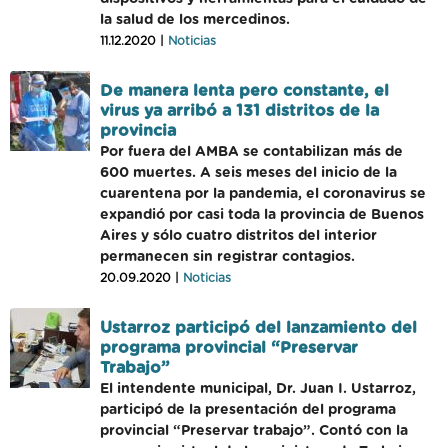
la salud de los mercedinos.
11.12.2020 |
Noticias
De manera lenta pero constante, el
virus ya arribó a 131 distritos de la
provincia
Por fuera del AMBA se contabilizan más de
600 muertes. A seis meses del inicio de la
cuarentena por la pandemia, el coronavirus se
expandió por casi toda la provincia de Buenos
Aires y sólo cuatro distritos del interior
permanecen sin registrar contagios.
20.09.2020 |
Noticias
Ustarroz participó del lanzamiento del
programa provincial “Preservar
Trabajo”
El intendente municipal, Dr. Juan I. Ustarroz,
participó de la presentación del programa
provincial “Preservar trabajo”. Contó con la