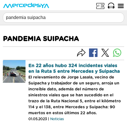
PANDEMIA SUIPACHA
En 22 años hubo 324 incidentes viales
en la Ruta 5 entre Mercedes y Suipacha
El relevamiento de Jorge Lasala, vecino de
Suipacha y trabajador de un seguro, arroja un
increíble dato, además del número de
siniestros viales que se han sucedido en el
trazo de la Ruta Nacional 5, entre el kilómetro
114 y el 138, entre Mercedes y Suipacha: 90
muertos en estos últimos 22 años.
01.05.2023 |
Noticias