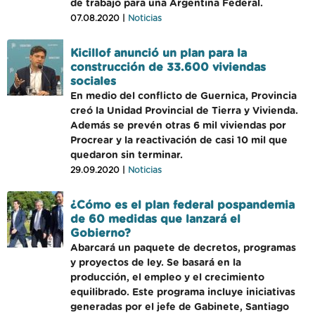
de trabajo para una Argentina Federal.
07.08.2020 |
Noticias
Kicillof anunció un plan para la
construcción de 33.600 viviendas
sociales
En medio del conflicto de Guernica, Provincia
creó la Unidad Provincial de Tierra y Vivienda.
Además se prevén otras 6 mil viviendas por
Procrear y la reactivación de casi 10 mil que
quedaron sin terminar.
29.09.2020 |
Noticias
¿Cómo es el plan federal pospandemia
de 60 medidas que lanzará el
Gobierno?
Abarcará un paquete de decretos, programas
y proyectos de ley. Se basará en la
producción, el empleo y el crecimiento
equilibrado. Este programa incluye iniciativas
generadas por el jefe de Gabinete, Santiago