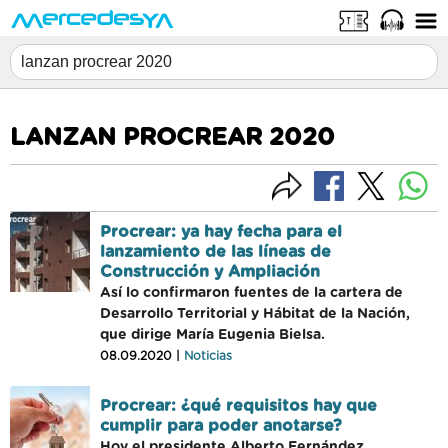
LANZAN PROCREAR 2020
Procrear: ya hay fecha para el
lanzamiento de las líneas de
Construcción y Ampliación
Así lo confirmaron fuentes de la cartera de
Desarrollo Territorial y Hábitat de la Nación,
que dirige María Eugenia Bielsa.
08.09.2020 |
Noticias
Procrear: ¿qué requisitos hay que
cumplir para poder anotarse?
Hoy el presidente Alberto Fernández