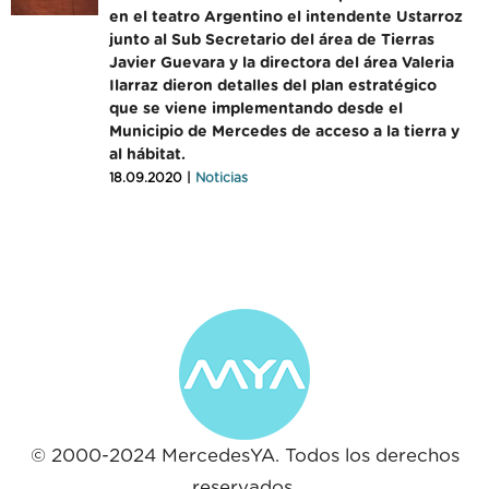
en el teatro Argentino el intendente Ustarroz
junto al Sub Secretario del área de Tierras
Javier Guevara y la directora del área Valeria
Ilarraz dieron detalles del plan estratégico
que se viene implementando desde el
Municipio de Mercedes de acceso a la tierra y
al hábitat.
18.09.2020 |
Noticias
© 2000-2024 MercedesYA. Todos los derechos
reservados.