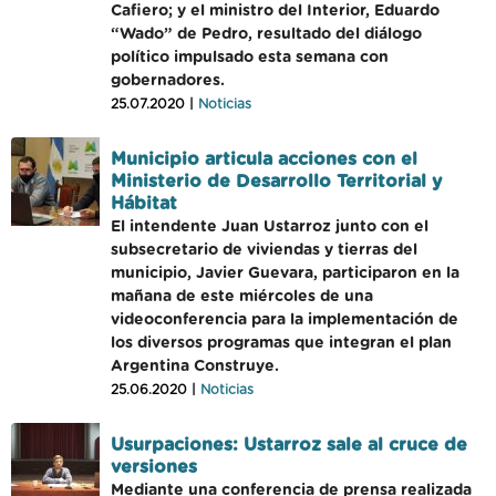
Cafiero; y el ministro del Interior, Eduardo
“Wado” de Pedro, resultado del diálogo
político impulsado esta semana con
gobernadores.
25.07.2020 |
Noticias
Municipio articula acciones con el
Ministerio de Desarrollo Territorial y
Hábitat
El intendente Juan Ustarroz junto con el
subsecretario de viviendas y tierras del
municipio, Javier Guevara, participaron en la
mañana de este miércoles de una
videoconferencia para la implementación de
los diversos programas que integran el plan
Argentina Construye.
25.06.2020 |
Noticias
Usurpaciones: Ustarroz sale al cruce de
versiones
Mediante una conferencia de prensa realizada