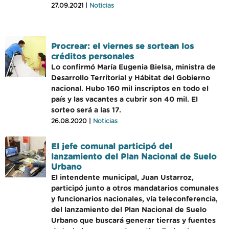
27.09.2021 |
Noticias
Procrear: el viernes se sortean los
créditos personales
Lo confirmó María Eugenia Bielsa, ministra de
Desarrollo Territorial y Hábitat del Gobierno
nacional. Hubo 160 mil inscriptos en todo el
país y las vacantes a cubrir son 40 mil. El
sorteo será a las 17.
26.08.2020 |
Noticias
El jefe comunal participó del
lanzamiento del Plan Nacional de Suelo
Urbano
El intendente municipal, Juan Ustarroz,
participó junto a otros mandatarios comunales
y funcionarios nacionales, vía teleconferencia,
del lanzamiento del Plan Nacional de Suelo
Urbano que buscará generar tierras y fuentes