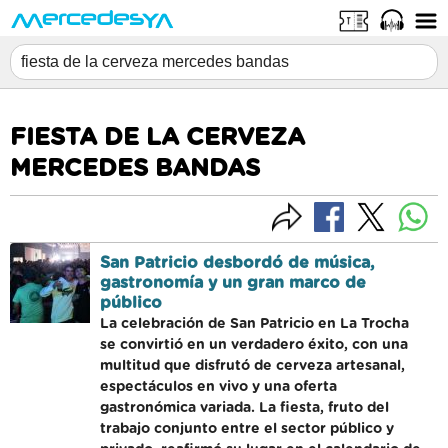
FIESTA DE LA CERVEZA
MERCEDES BANDAS
San Patricio desbordó de música,
gastronomía y un gran marco de
público
La celebración de San Patricio en La Trocha
se convirtió en un verdadero éxito, con una
multitud que disfrutó de cerveza artesanal,
espectáculos en vivo y una oferta
gastronómica variada. La fiesta, fruto del
trabajo conjunto entre el sector público y