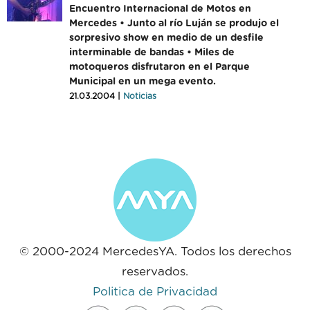
Encuentro Internacional de Motos en
Mercedes • Junto al río Luján se produjo el
sorpresivo show en medio de un desfile
interminable de bandas • Miles de
motoqueros disfrutaron en el Parque
Municipal en un mega evento.
21.03.2004 |
Noticias
© 2000-2024 MercedesYA. Todos los derechos
reservados.
Politica de Privacidad