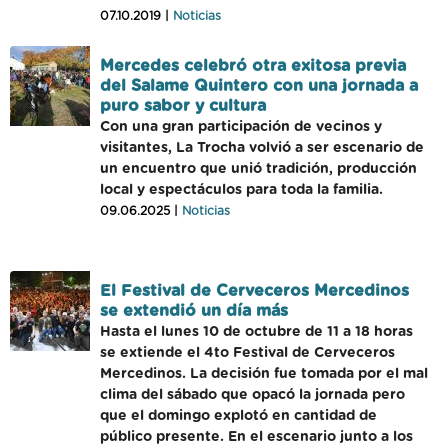
07.10.2019 |
Noticias
Mercedes celebró otra exitosa previa
del Salame Quintero con una jornada a
puro sabor y cultura
Con una gran participación de vecinos y
visitantes, La Trocha volvió a ser escenario de
un encuentro que unió tradición, producción
local y espectáculos para toda la familia.
09.06.2025 |
Noticias
El Festival de Cerveceros Mercedinos
se extendió un día más
Hasta el lunes 10 de octubre de 11 a 18 horas
se extiende el 4to Festival de Cerveceros
Mercedinos. La decisión fue tomada por el mal
clima del sábado que opacó la jornada pero
que el domingo explotó en cantidad de
público presente. En el escenario junto a los