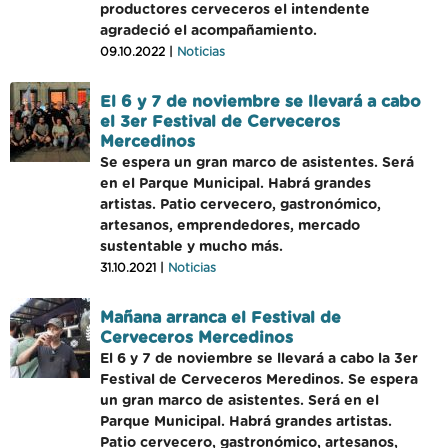
productores cerveceros el intendente
agradeció el acompañamiento.
09.10.2022 |
Noticias
El 6 y 7 de noviembre se llevará a cabo
el 3er Festival de Cerveceros
Mercedinos
Se espera un gran marco de asistentes. Será
en el Parque Municipal. Habrá grandes
artistas. Patio cervecero, gastronómico,
artesanos, emprendedores, mercado
sustentable y mucho más.
31.10.2021 |
Noticias
Mañana arranca el Festival de
Cerveceros Mercedinos
El 6 y 7 de noviembre se llevará a cabo la 3er
Festival de Cerveceros Meredinos. Se espera
un gran marco de asistentes. Será en el
Parque Municipal. Habrá grandes artistas.
Patio cervecero, gastronómico, artesanos,