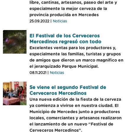
libre, cantinas, artesanos, paseo del arte y
especialmente la mejor cerveza de la
provincia producida en Mercedes
25.09.2022 |
Noticias
El Festival de los Cerveceros
Mercedinos regresó con todo
Excelentes ventas para los productores y,
especialmente las familias, turistas y grupos
de amigos que dieron un marco magnifico en
el jerarquizado Parque Municipal.
08.11.2021 |
Noticias
Se viene el segundo Festival de
Cerveceros Mercedinos
Una nueva edición de la fiesta de la cerveza
ya comienza a vivirse en nuestra ciudad. El
Municipio de Mercedes junto a productores
locales, comerciantes y artesanos realizaron
el lanzamiento de un nuevo “Festival de
Cerveceros Mercedinos”.