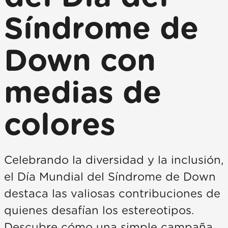
Síndrome de
Down con
medias de
colores
Celebrando la diversidad y la inclusión,
el Día Mundial del Síndrome de Down
destaca las valiosas contribuciones de
quienes desafían los estereotipos.
Descubre cómo una simple campaña