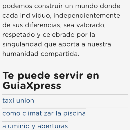
podemos construir un mundo donde
cada individuo, independientemente
de sus diferencias, sea valorado,
respetado y celebrado por la
singularidad que aporta a nuestra
humanidad compartida.
Te puede servir en
GuiaXpress
taxi union
como climatizar la piscina
aluminio y aberturas