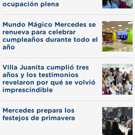
ocupación plena
Mundo Mágico Mercedes se
renueva para celebrar
cumpleaños durante todo el
año
Villa Juanita cumplió tres
años y los testimonios
revelaron por qué se volvió
imprescindible
Mercedes prepara los
festejos de primavera