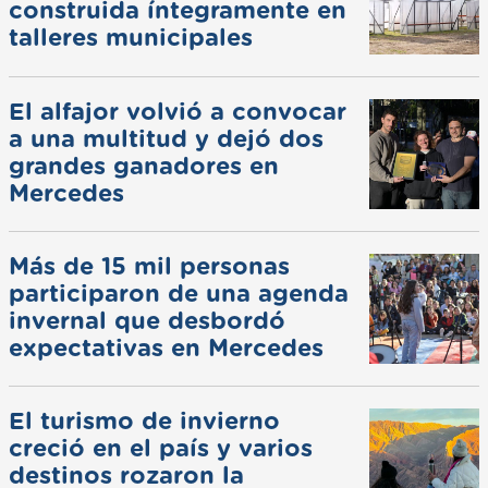
construida íntegramente en
talleres municipales
El alfajor volvió a convocar
a una multitud y dejó dos
grandes ganadores en
Mercedes
Más de 15 mil personas
participaron de una agenda
invernal que desbordó
expectativas en Mercedes
El turismo de invierno
creció en el país y varios
destinos rozaron la