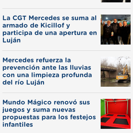
La CGT Mercedes se suma al
armado de Kicillof y
participa de una apertura en
Luján
Mercedes refuerza la
prevención ante las lluvias
con una limpieza profunda
del río Luján
Mundo Mágico renovó sus
juegos y suma nuevas
propuestas para los festejos
infantiles