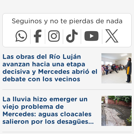
Seguinos y no te pierdas de nada
Las obras del Río Luján
avanzan hacia una etapa
decisiva y Mercedes abrió el
debate con los vecinos
La lluvia hizo emerger un
viejo problema de
Mercedes: aguas cloacales
salieron por los desagües
pluviales