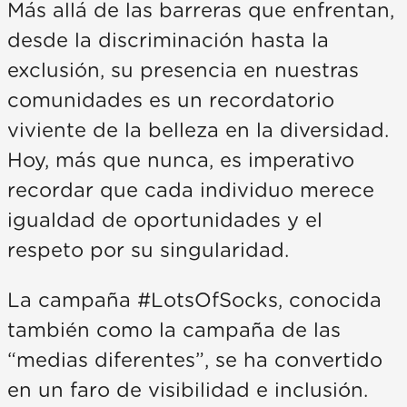
Más allá de las barreras que enfrentan,
desde la discriminación hasta la
exclusión, su presencia en nuestras
comunidades es un recordatorio
viviente de la belleza en la diversidad.
Hoy, más que nunca, es imperativo
recordar que cada individuo merece
igualdad de oportunidades y el
respeto por su singularidad.
La campaña #LotsOfSocks, conocida
también como la campaña de las
“medias diferentes”, se ha convertido
en un faro de visibilidad e inclusión.