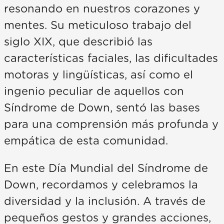
resonando en nuestros corazones y
mentes. Su meticuloso trabajo del
siglo XIX, que describió las
características faciales, las dificultades
motoras y lingüísticas, así como el
ingenio peculiar de aquellos con
Síndrome de Down, sentó las bases
para una comprensión más profunda y
empática de esta comunidad.
En este Día Mundial del Síndrome de
Down, recordamos y celebramos la
diversidad y la inclusión. A través de
pequeños gestos y grandes acciones,