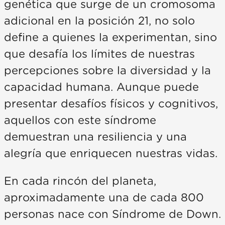
genética que surge de un cromosoma
adicional en la posición 21, no solo
define a quienes la experimentan, sino
que desafía los límites de nuestras
percepciones sobre la diversidad y la
capacidad humana. Aunque puede
presentar desafíos físicos y cognitivos,
aquellos con este síndrome
demuestran una resiliencia y una
alegría que enriquecen nuestras vidas.
En cada rincón del planeta,
aproximadamente una de cada 800
personas nace con Síndrome de Down.