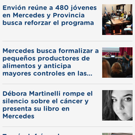
Envión reúne a 480 jóvenes
en Mercedes y Provincia
busca reforzar el programa
Mercedes busca formalizar a
pequeños productores de
alimentos y anticipa
mayores controles en las
ferias
Débora Martinelli rompe el
silencio sobre el cáncer y
presenta su libro en
Mercedes