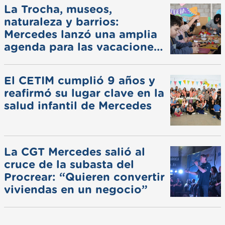
La Trocha, museos,
naturaleza y barrios:
Mercedes lanzó una amplia
agenda para las vacaciones
de invierno
El CETIM cumplió 9 años y
reafirmó su lugar clave en la
salud infantil de Mercedes
La CGT Mercedes salió al
cruce de la subasta del
Procrear: “Quieren convertir
viviendas en un negocio”