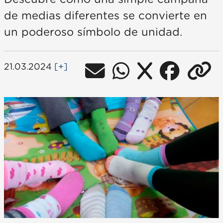
de medias diferentes se convierte en
un poderoso símbolo de unidad.
21.03.2024
[+]