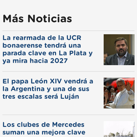
Más Noticias
La rearmada de la UCR
bonaerense tendrá una
parada clave en La Plata y
ya mira hacia 2027
El papa León XIV vendrá a
la Argentina y una de sus
tres escalas será Luján
Los clubes de Mercedes
suman una mejora clave