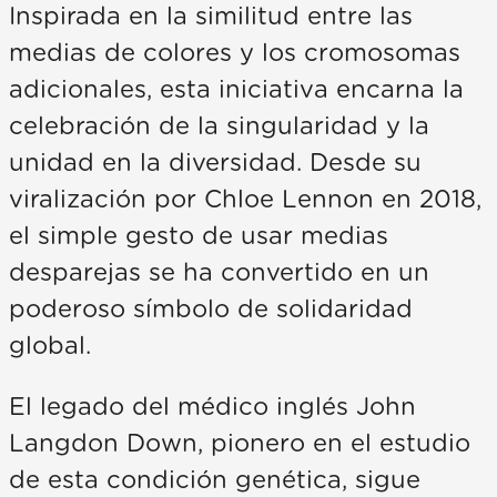
Inspirada en la similitud entre las
medias de colores y los cromosomas
adicionales, esta iniciativa encarna la
celebración de la singularidad y la
unidad en la diversidad. Desde su
viralización por Chloe Lennon en 2018,
el simple gesto de usar medias
desparejas se ha convertido en un
poderoso símbolo de solidaridad
global.
El legado del médico inglés John
Langdon Down, pionero en el estudio
de esta condición genética, sigue