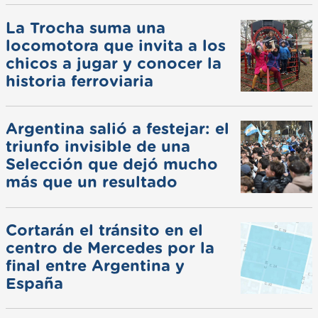
La Trocha suma una
locomotora que invita a los
chicos a jugar y conocer la
historia ferroviaria
Argentina salió a festejar: el
triunfo invisible de una
Selección que dejó mucho
más que un resultado
Cortarán el tránsito en el
centro de Mercedes por la
final entre Argentina y
España