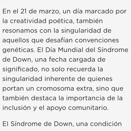
En el 21 de marzo, un día marcado por
la creatividad poética, también
resonamos con la singularidad de
aquellos que desafían convenciones
genéticas. El Día Mundial del Síndrome
de Down, una fecha cargada de
significado, no solo recuerda la
singularidad inherente de quienes
portan un cromosoma extra, sino que
también destaca la importancia de la
inclusión y el apoyo comunitario.
El Síndrome de Down, una condición