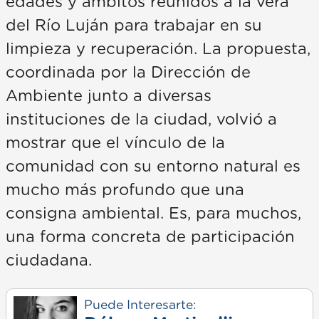
edades y ámbitos reunidos a la vera
del Río Luján para trabajar en su
limpieza y recuperación. La propuesta,
coordinada por la Dirección de
Ambiente junto a diversas
instituciones de la ciudad, volvió a
mostrar que el vínculo de la
comunidad con su entorno natural es
mucho más profundo que una
consigna ambiental. Es, para muchos,
una forma concreta de participación
ciudadana.
Puede Interesarte: