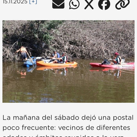
15.11.2025
[+]
La mañana del sábado dejó una postal
poco frecuente: vecinos de diferentes