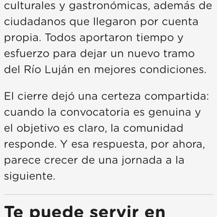
culturales y gastronómicas, además de
ciudadanos que llegaron por cuenta
propia. Todos aportaron tiempo y
esfuerzo para dejar un nuevo tramo
del Río Luján en mejores condiciones.
El cierre dejó una certeza compartida:
cuando la convocatoria es genuina y
el objetivo es claro, la comunidad
responde. Y esa respuesta, por ahora,
parece crecer de una jornada a la
siguiente.
Te puede servir en