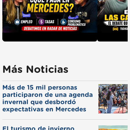
Más Noticias
Más de 15 mil personas
participaron de una agenda
invernal que desbordó
expectativas en Mercedes
El turismo de invierno