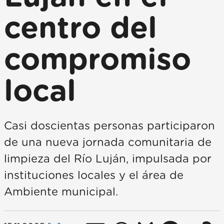
centro del
compromiso
local
Casi doscientas personas participaron
de una nueva jornada comunitaria de
limpieza del Río Luján, impulsada por
instituciones locales y el área de
Ambiente municipal.