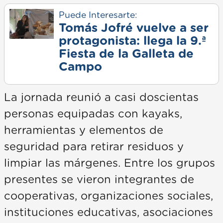
Puede Interesarte:
Tomás Jofré vuelve a ser
protagonista: llega la 9.ª
Fiesta de la Galleta de
Campo
La jornada reunió a casi doscientas
personas equipadas con kayaks,
herramientas y elementos de
seguridad para retirar residuos y
limpiar las márgenes. Entre los grupos
presentes se vieron integrantes de
cooperativas, organizaciones sociales,
instituciones educativas, asociaciones