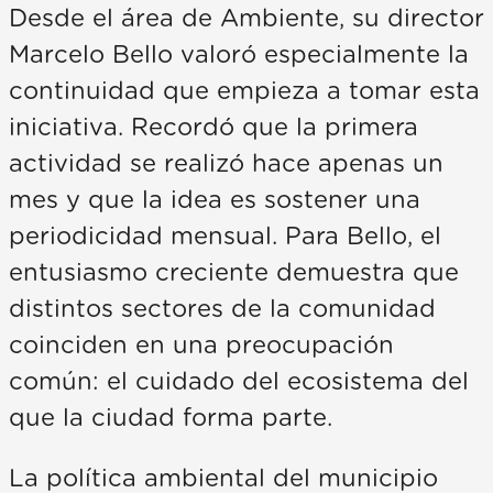
Desde el área de Ambiente, su director
Marcelo Bello valoró especialmente la
continuidad que empieza a tomar esta
iniciativa. Recordó que la primera
actividad se realizó hace apenas un
mes y que la idea es sostener una
periodicidad mensual. Para Bello, el
entusiasmo creciente demuestra que
distintos sectores de la comunidad
coinciden en una preocupación
común: el cuidado del ecosistema del
que la ciudad forma parte.
La política ambiental del municipio