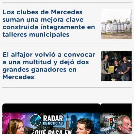
Los clubes de Mercedes
suman una mejora clave
construida íntegramente en
talleres municipales
El alfajor volvió a convocar
a una multitud y dejó dos
grandes ganadores en
Mercedes