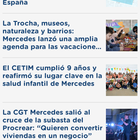
España
La Trocha, museos,
naturaleza y barrios:
Mercedes lanzó una amplia
agenda para las vacaciones
de invierno
El CETIM cumplió 9 años y
reafirmó su lugar clave en la
salud infantil de Mercedes
La CGT Mercedes salió al
cruce de la subasta del
Procrear: “Quieren convertir
viviendas en un negocio”