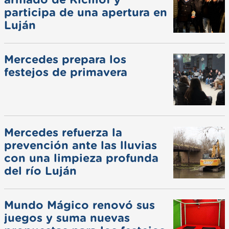
participa de una apertura en
Luján
Mercedes prepara los
festejos de primavera
Mercedes refuerza la
prevención ante las lluvias
con una limpieza profunda
del río Luján
Mundo Mágico renovó sus
juegos y suma nuevas