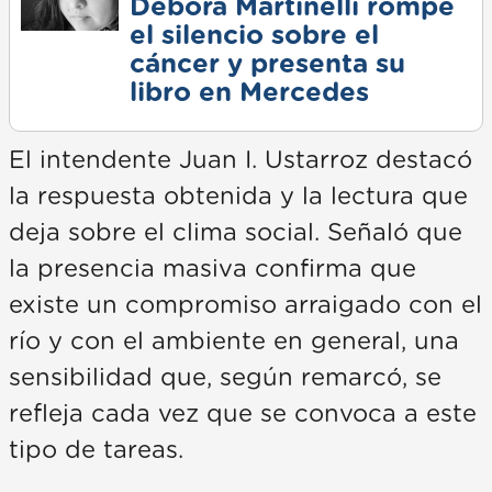
Débora Martinelli rompe
el silencio sobre el
cáncer y presenta su
libro en Mercedes
El intendente Juan I. Ustarroz destacó
la respuesta obtenida y la lectura que
deja sobre el clima social. Señaló que
la presencia masiva confirma que
existe un compromiso arraigado con el
río y con el ambiente en general, una
sensibilidad que, según remarcó, se
refleja cada vez que se convoca a este
tipo de tareas.