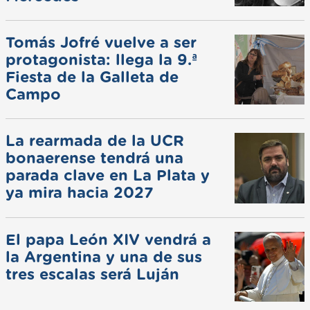
Tomás Jofré vuelve a ser
protagonista: llega la 9.ª
Fiesta de la Galleta de
Campo
La rearmada de la UCR
bonaerense tendrá una
parada clave en La Plata y
ya mira hacia 2027
El papa León XIV vendrá a
la Argentina y una de sus
tres escalas será Luján