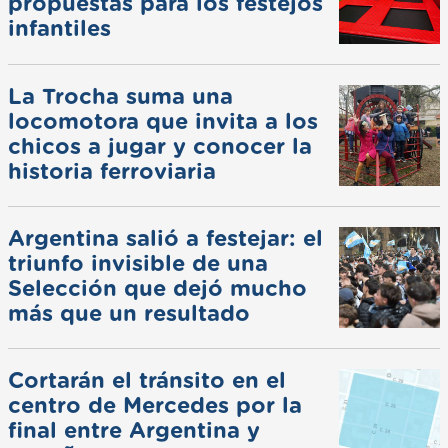
propuestas para los festejos
infantiles
La Trocha suma una
locomotora que invita a los
chicos a jugar y conocer la
historia ferroviaria
Argentina salió a festejar: el
triunfo invisible de una
Selección que dejó mucho
más que un resultado
Cortarán el tránsito en el
centro de Mercedes por la
final entre Argentina y