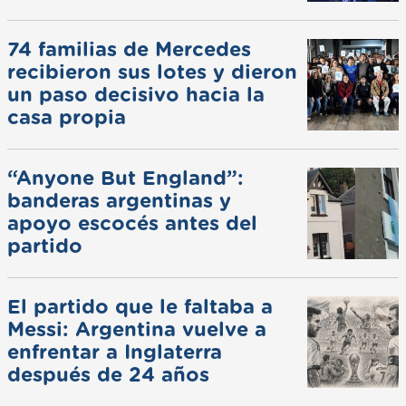
74 familias de Mercedes
recibieron sus lotes y dieron
un paso decisivo hacia la
casa propia
“Anyone But England”:
banderas argentinas y
apoyo escocés antes del
partido
El partido que le faltaba a
Messi: Argentina vuelve a
enfrentar a Inglaterra
después de 24 años