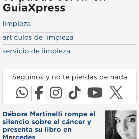
GuiaXpress
limpieza
articulos de limpieza
servicio de limpieza
Seguinos y no te pierdas de nada
Débora Martinelli rompe el
silencio sobre el cáncer y
presenta su libro en
Mercedes