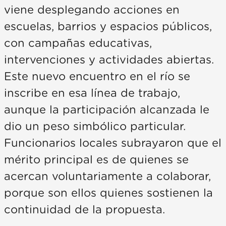
viene desplegando acciones en
escuelas, barrios y espacios públicos,
con campañas educativas,
intervenciones y actividades abiertas.
Este nuevo encuentro en el río se
inscribe en esa línea de trabajo,
aunque la participación alcanzada le
dio un peso simbólico particular.
Funcionarios locales subrayaron que el
mérito principal es de quienes se
acercan voluntariamente a colaborar,
porque son ellos quienes sostienen la
continuidad de la propuesta.