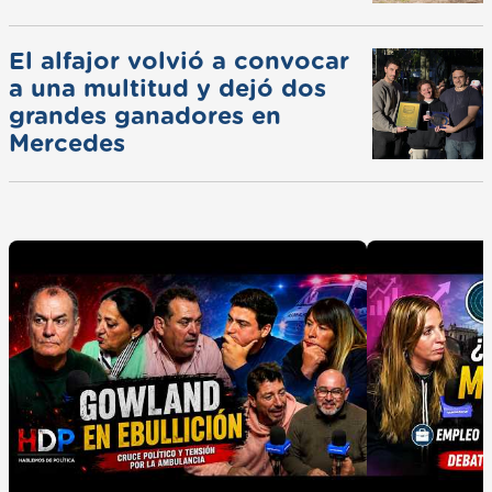
El alfajor volvió a convocar
a una multitud y dejó dos
grandes ganadores en
Mercedes