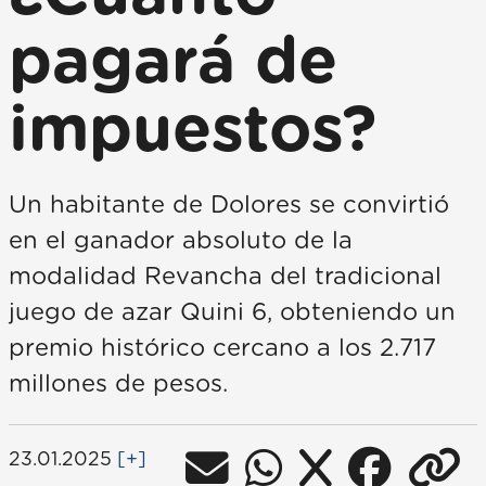
pagará de
impuestos?
Un habitante de Dolores se convirtió
en el ganador absoluto de la
modalidad Revancha del tradicional
juego de azar Quini 6, obteniendo un
premio histórico cercano a los 2.717
millones de pesos.
23.01.2025
[+]