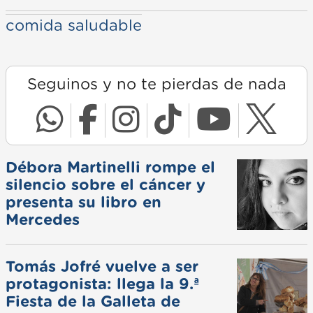
comida saludable
Seguinos y no te pierdas de nada
Débora Martinelli rompe el
silencio sobre el cáncer y
presenta su libro en
Mercedes
Tomás Jofré vuelve a ser
protagonista: llega la 9.ª
Fiesta de la Galleta de