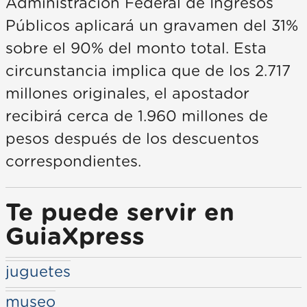
Administración Federal de Ingresos
Públicos aplicará un gravamen del 31%
sobre el 90% del monto total. Esta
circunstancia implica que de los 2.717
millones originales, el apostador
recibirá cerca de 1.960 millones de
pesos después de los descuentos
correspondientes.
Te puede servir en
GuiaXpress
juguetes
museo