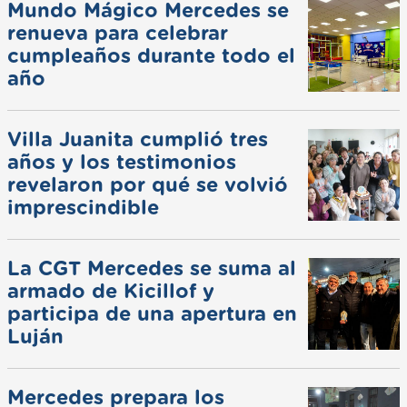
Mundo Mágico Mercedes se
renueva para celebrar
cumpleaños durante todo el
año
Villa Juanita cumplió tres
años y los testimonios
revelaron por qué se volvió
imprescindible
La CGT Mercedes se suma al
armado de Kicillof y
participa de una apertura en
Luján
Mercedes prepara los