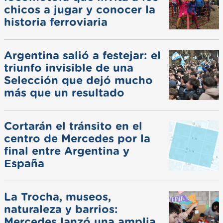
chicos a jugar y conocer la
historia ferroviaria
Argentina salió a festejar: el
triunfo invisible de una
Selección que dejó mucho
más que un resultado
Cortarán el tránsito en el
centro de Mercedes por la
final entre Argentina y
España
La Trocha, museos,
naturaleza y barrios:
Mercedes lanzó una amplia