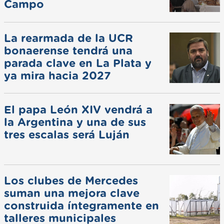
Campo
La rearmada de la UCR
bonaerense tendrá una
parada clave en La Plata y
ya mira hacia 2027
El papa León XIV vendrá a
la Argentina y una de sus
tres escalas será Luján
Los clubes de Mercedes
suman una mejora clave
construida íntegramente en
talleres municipales