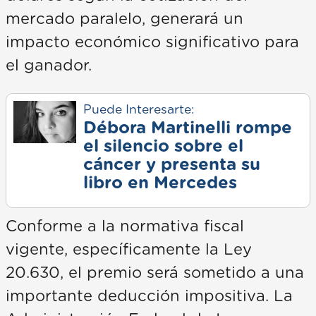
mercado paralelo, generará un
impacto económico significativo para
el ganador.
Puede Interesarte:
Débora Martinelli rompe
el silencio sobre el
cáncer y presenta su
libro en Mercedes
Conforme a la normativa fiscal
vigente, específicamente la Ley
20.630, el premio será sometido a una
importante deducción impositiva. La