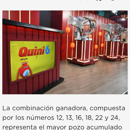
La combinación ganadora, compuesta
por los números 12, 13, 16, 18, 22 y 24,
representa el mayor pozo acumulado