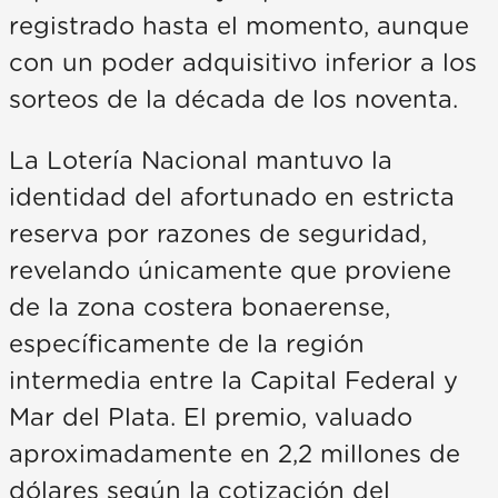
registrado hasta el momento, aunque
con un poder adquisitivo inferior a los
sorteos de la década de los noventa.
La Lotería Nacional mantuvo la
identidad del afortunado en estricta
reserva por razones de seguridad,
revelando únicamente que proviene
de la zona costera bonaerense,
específicamente de la región
intermedia entre la Capital Federal y
Mar del Plata. El premio, valuado
aproximadamente en 2,2 millones de
dólares según la cotización del