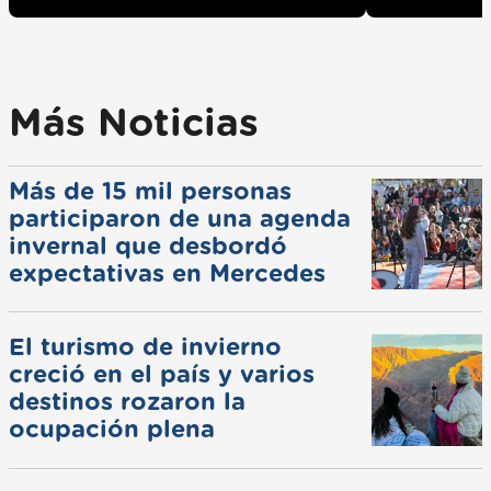
Más Noticias
Más de 15 mil personas
participaron de una agenda
invernal que desbordó
expectativas en Mercedes
El turismo de invierno
creció en el país y varios
destinos rozaron la
ocupación plena