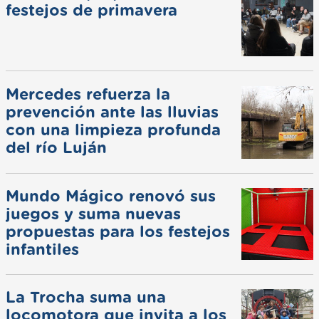
festejos de primavera
Mercedes refuerza la
prevención ante las lluvias
con una limpieza profunda
del río Luján
Mundo Mágico renovó sus
juegos y suma nuevas
propuestas para los festejos
infantiles
La Trocha suma una
locomotora que invita a los