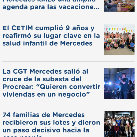
agenda para las vacaciones
de invierno
El CETIM cumplió 9 años y
reafirmó su lugar clave en la
salud infantil de Mercedes
La CGT Mercedes salió al
cruce de la subasta del
Procrear: “Quieren convertir
viviendas en un negocio”
74 familias de Mercedes
recibieron sus lotes y dieron
un paso decisivo hacia la