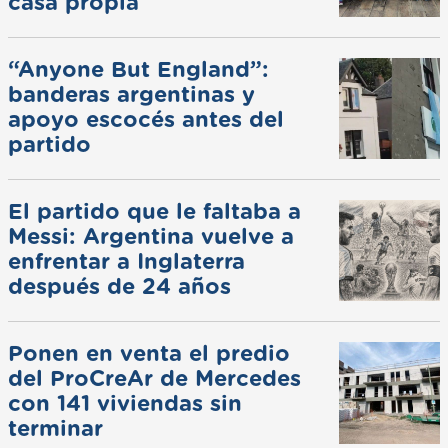
casa propia
“Anyone But England”:
banderas argentinas y
apoyo escocés antes del
partido
El partido que le faltaba a
Messi: Argentina vuelve a
enfrentar a Inglaterra
después de 24 años
Ponen en venta el predio
del ProCreAr de Mercedes
con 141 viviendas sin
terminar