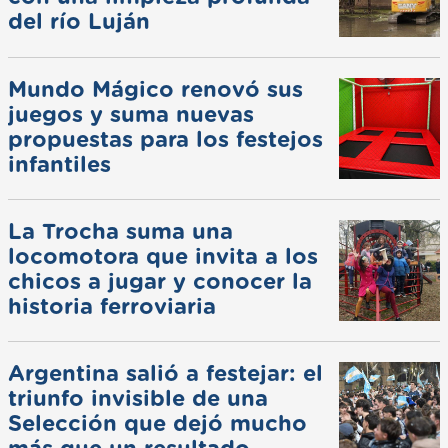
del río Luján
Mundo Mágico renovó sus
juegos y suma nuevas
propuestas para los festejos
infantiles
La Trocha suma una
locomotora que invita a los
chicos a jugar y conocer la
historia ferroviaria
Argentina salió a festejar: el
triunfo invisible de una
Selección que dejó mucho