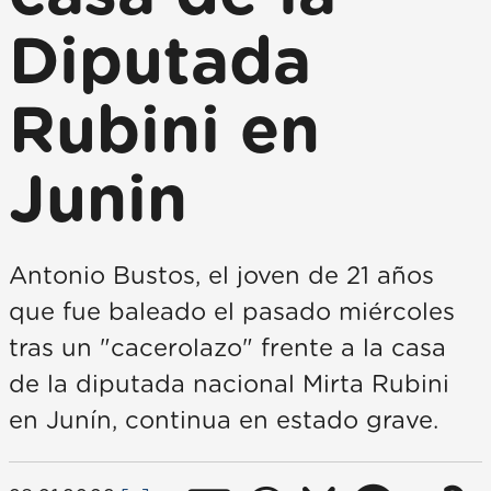
Diputada
Rubini en
Junin
Antonio Bustos, el joven de 21 años
que fue baleado el pasado miércoles
tras un "cacerolazo" frente a la casa
de la diputada nacional Mirta Rubini
en Junín, continua en estado grave.