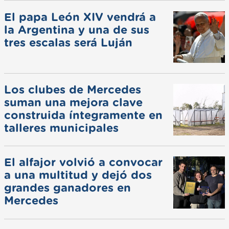
El papa León XIV vendrá a
la Argentina y una de sus
tres escalas será Luján
Los clubes de Mercedes
suman una mejora clave
construida íntegramente en
talleres municipales
El alfajor volvió a convocar
a una multitud y dejó dos
grandes ganadores en
Mercedes