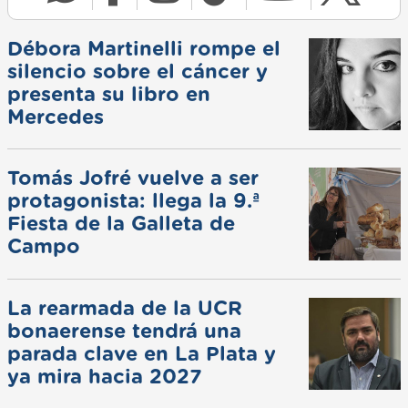
Débora Martinelli rompe el
silencio sobre el cáncer y
presenta su libro en
Mercedes
Tomás Jofré vuelve a ser
protagonista: llega la 9.ª
Fiesta de la Galleta de
Campo
La rearmada de la UCR
bonaerense tendrá una
parada clave en La Plata y
ya mira hacia 2027