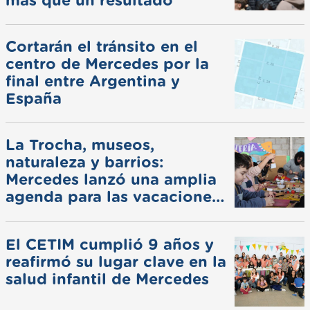
más que un resultado
Cortarán el tránsito en el
centro de Mercedes por la
final entre Argentina y
España
La Trocha, museos,
naturaleza y barrios:
Mercedes lanzó una amplia
agenda para las vacaciones
de invierno
El CETIM cumplió 9 años y
reafirmó su lugar clave en la
salud infantil de Mercedes