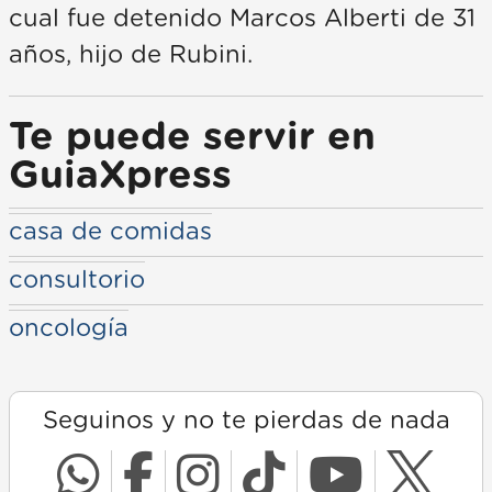
cual fue detenido Marcos Alberti de 31
años, hijo de Rubini.
Te puede servir en
GuiaXpress
casa de comidas
consultorio
oncología
Seguinos y no te pierdas de nada