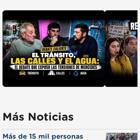
Más Noticias
Más de 15 mil personas