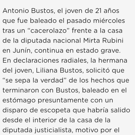
Antonio Bustos, el joven de 21 años
que fue baleado el pasado miércoles
tras un “cacerolazo” frente a la casa
de la diputada nacional Mirta Rubini
en Junín, continua en estado grave.
En declaraciones radiales, la hermana
del joven, Liliana Bustos, solicitó que
“se sepa la verdad” de los hechos que
terminaron con Bustos, baleado en el
estómago presuntamente con un
disparo de escopeta que habría salido
desde el interior de la casa de la
diputada justicialista, motivo por el