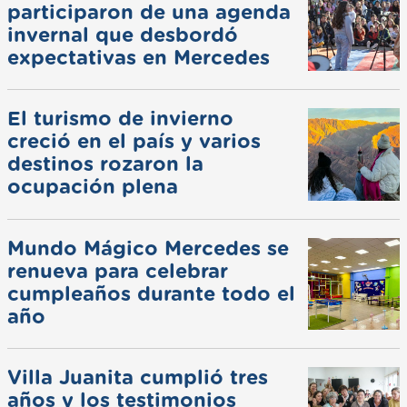
participaron de una agenda
invernal que desbordó
expectativas en Mercedes
El turismo de invierno
creció en el país y varios
destinos rozaron la
ocupación plena
Mundo Mágico Mercedes se
renueva para celebrar
cumpleaños durante todo el
año
Villa Juanita cumplió tres
años y los testimonios