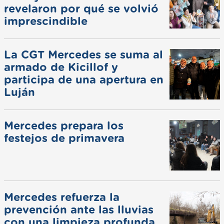
revelaron por qué se volvió
imprescindible
La CGT Mercedes se suma al
armado de Kicillof y
participa de una apertura en
Luján
Mercedes prepara los
festejos de primavera
Mercedes refuerza la
prevención ante las lluvias
con una limpieza profunda