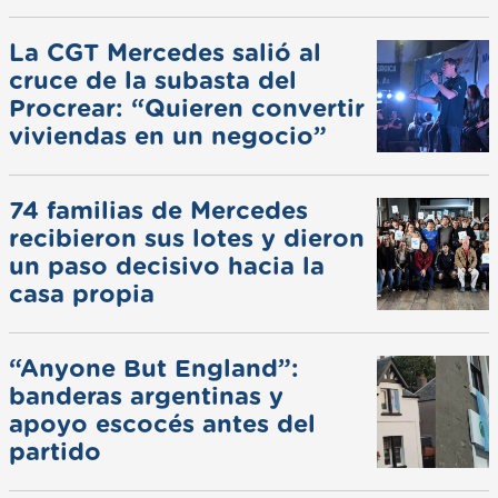
La CGT Mercedes salió al
cruce de la subasta del
Procrear: “Quieren convertir
viviendas en un negocio”
74 familias de Mercedes
recibieron sus lotes y dieron
un paso decisivo hacia la
casa propia
“Anyone But England”:
banderas argentinas y
apoyo escocés antes del
partido