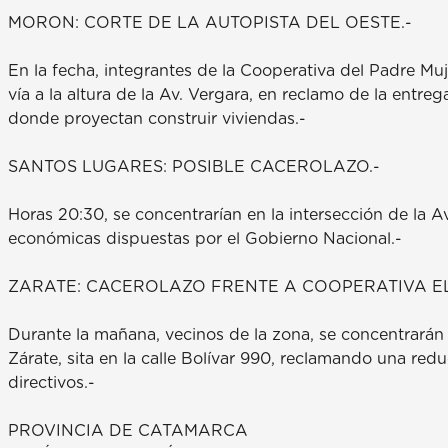
MORON: CORTE DE LA AUTOPISTA DEL OESTE.-
En la fecha, integrantes de la Cooperativa del Padre M
vía a la altura de la Av. Vergara, en reclamo de la entreg
donde proyectan construir viviendas.-
SANTOS LUGARES: POSIBLE CACEROLAZO.-
Horas 20:30, se concentrarían en la intersección de la 
económicas dispuestas por el Gobierno Nacional.-
ZARATE: CACEROLAZO FRENTE A COOPERATIVA EL
Durante la mañana, vecinos de la zona, se concentrarán f
Zárate, sita en la calle Bolívar 990, reclamando una reduc
directivos.-
PROVINCIA DE CATAMARCA