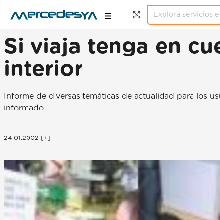
Si viaja tenga en c
interior
Informe de diversas temáticas de actualidad para los us
informado
24.01.2002
[+]