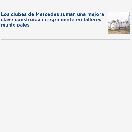
Los clubes de Mercedes suman una mejora
clave construida íntegramente en talleres
municipales