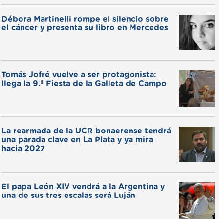
Débora Martinelli rompe el silencio sobre
el cáncer y presenta su libro en Mercedes
Tomás Jofré vuelve a ser protagonista:
llega la 9.ª Fiesta de la Galleta de Campo
La rearmada de la UCR bonaerense tendrá
una parada clave en La Plata y ya mira
hacia 2027
El papa León XIV vendrá a la Argentina y
una de sus tres escalas será Luján