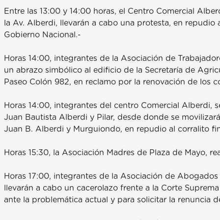
Entre las 13:00 y 14:00 horas, el Centro Comercial Alber
la Av. Alberdi, llevarán a cabo una protesta, en repudi
Gobierno Nacional.-
Horas 14:00, integrantes de la Asociación de Trabajador
un abrazo simbólico al edificio de la Secretaría de Agri
Paseo Colón 982, en reclamo por la renovación de los co
Horas 14:00, integrantes del centro Comercial Alberdi, 
Juan Bautista Alberdi y Pilar, desde donde se movilizará
Juan B. Alberdi y Murguiondo, en repudio al corralito fi
Horas 15:30, la Asociación Madres de Plaza de Mayo, rea
Horas 17:00, integrantes de la Asociación de Abogados
llevarán a cabo un cacerolazo frente a la Corte Suprema 
ante la problemática actual y para solicitar la renuncia 