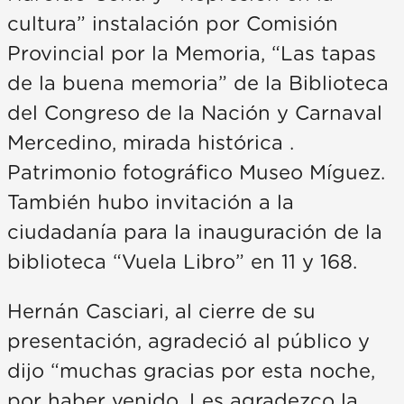
cultura” instalación por Comisión
Provincial por la Memoria, “Las tapas
de la buena memoria” de la Biblioteca
del Congreso de la Nación y Carnaval
Mercedino, mirada histórica .
Patrimonio fotográfico Museo Míguez.
También hubo invitación a la
ciudadanía para la inauguración de la
biblioteca “Vuela Libro” en 11 y 168.
Hernán Casciari, al cierre de su
presentación, agradeció al público y
dijo “muchas gracias por esta noche,
por haber venido. Les agradezco la