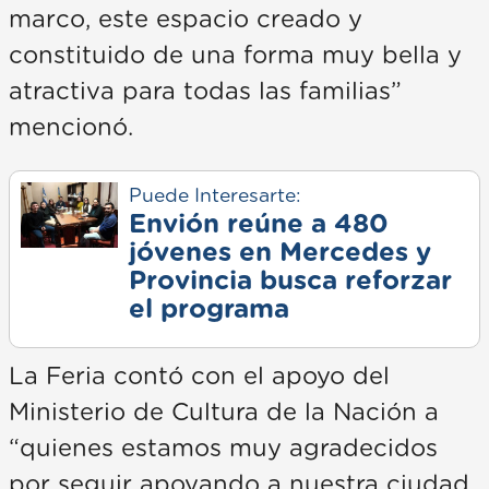
marco, este espacio creado y
constituido de una forma muy bella y
atractiva para todas las familias”
mencionó.
Puede Interesarte:
Envión reúne a 480
jóvenes en Mercedes y
Provincia busca reforzar
el programa
La Feria contó con el apoyo del
Ministerio de Cultura de la Nación a
“quienes estamos muy agradecidos
por seguir apoyando a nuestra ciudad,