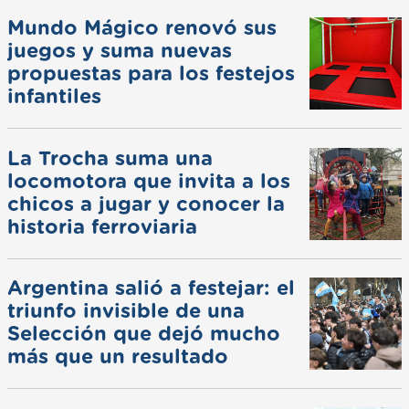
Mundo Mágico renovó sus
juegos y suma nuevas
propuestas para los festejos
infantiles
La Trocha suma una
locomotora que invita a los
chicos a jugar y conocer la
historia ferroviaria
Argentina salió a festejar: el
triunfo invisible de una
Selección que dejó mucho
más que un resultado