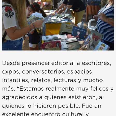
Desde presencia editorial a escritores,
expos, conversatorios, espacios
infantiles, relatos, lecturas y mucho
más. “Estamos realmente muy felices y
agradecidos a quienes asistieron, a
quienes lo hicieron posible. Fue un
excelente encuentro cultural y