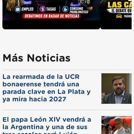
Más Noticias
La rearmada de la UCR
bonaerense tendrá una
parada clave en La Plata y
ya mira hacia 2027
El papa León XIV vendrá a
la Argentina y una de sus