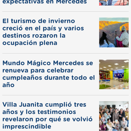
expectativas en Mercedes
El turismo de invierno
creció en el país y varios
destinos rozaron la
ocupación plena
Mundo Mágico Mercedes se
renueva para celebrar
cumpleaños durante todo el
año
Villa Juanita cumplió tres
años y los testimonios
revelaron por qué se volvió
imprescindible