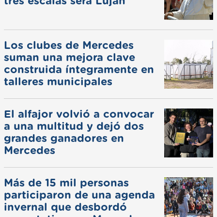
tres escalas será Luján
Los clubes de Mercedes
suman una mejora clave
construida íntegramente en
talleres municipales
El alfajor volvió a convocar
a una multitud y dejó dos
grandes ganadores en
Mercedes
Más de 15 mil personas
participaron de una agenda
invernal que desbordó