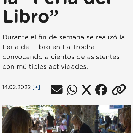
Libro”
Durante el fin de semana se realizó la
Feria del Libro en La Trocha
convocando a cientos de asistentes
con múltiples actividades.
14.02.2022
[+]