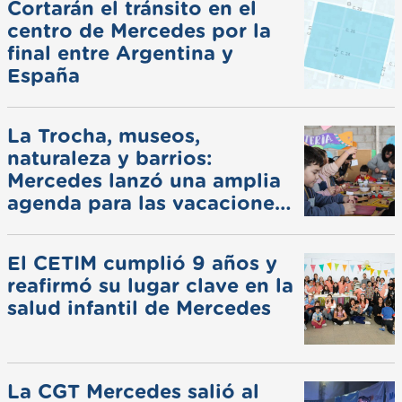
Cortarán el tránsito en el
centro de Mercedes por la
final entre Argentina y
España
La Trocha, museos,
naturaleza y barrios:
Mercedes lanzó una amplia
agenda para las vacaciones
de invierno
El CETIM cumplió 9 años y
reafirmó su lugar clave en la
salud infantil de Mercedes
La CGT Mercedes salió al