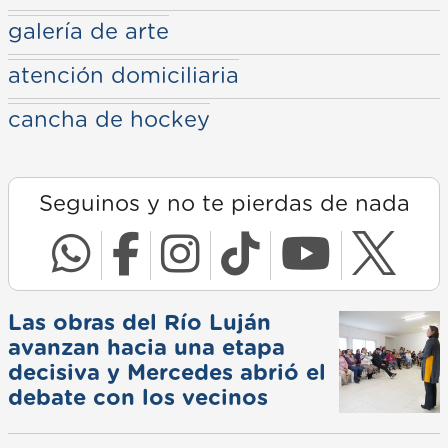
galería de arte
atención domiciliaria
cancha de hockey
Seguinos y no te pierdas de nada
Las obras del Río Luján
avanzan hacia una etapa
decisiva y Mercedes abrió el
debate con los vecinos