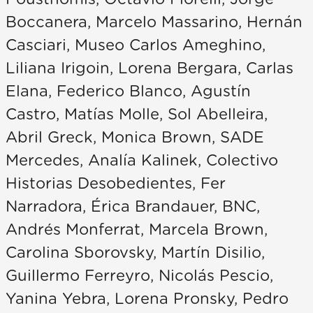
Boccanera, Marcelo Massarino, Hernán
Casciari, Museo Carlos Ameghino,
Liliana Irigoin, Lorena Bergara, Carlas
Elana, Federico Blanco, Agustín
Castro, Matías Molle, Sol Abelleira,
Abril Greck, Monica Brown, SADE
Mercedes, Analía Kalinek, Colectivo
Historias Desobedientes, Fer
Narradora, Érica Brandauer, BNC,
Andrés Monferrat, Marcela Brown,
Carolina Sborovsky, Martín Disilio,
Guillermo Ferreyro, Nicolás Pescio,
Yanina Yebra, Lorena Pronsky, Pedro