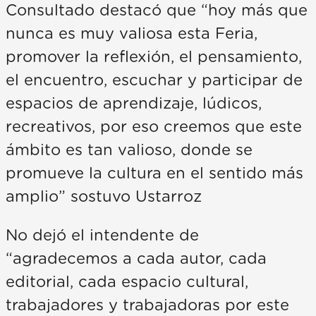
Consultado destacó que “hoy más que
nunca es muy valiosa esta Feria,
promover la reflexión, el pensamiento,
el encuentro, escuchar y participar de
espacios de aprendizaje, lúdicos,
recreativos, por eso creemos que este
ámbito es tan valioso, donde se
promueve la cultura en el sentido más
amplio” sostuvo Ustarroz
No dejó el intendente de
“agradecemos a cada autor, cada
editorial, cada espacio cultural,
trabajadores y trabajadoras por este