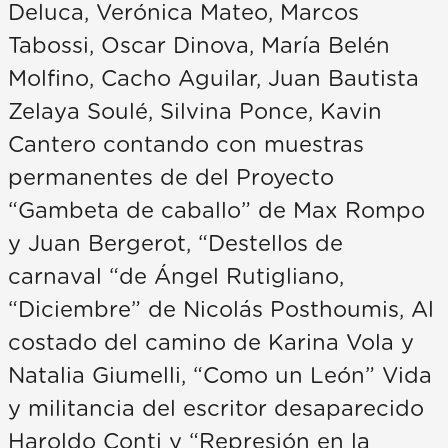
Deluca, Verónica Mateo, Marcos
Tabossi, Oscar Dinova, María Belén
Molfino, Cacho Aguilar, Juan Bautista
Zelaya Soulé, Silvina Ponce, Kavin
Cantero contando con muestras
permanentes de del Proyecto
“Gambeta de caballo” de Max Rompo
y Juan Bergerot, “Destellos de
carnaval “de Ángel Rutigliano,
“Diciembre” de Nicolás Posthoumis, Al
costado del camino de Karina Vola y
Natalia Giumelli, “Como un León” Vida
y militancia del escritor desaparecido
Haroldo Conti y “Represión en la