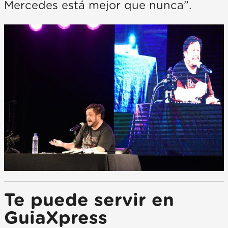
Mercedes está mejor que nunca”.
Te puede servir en
GuiaXpress