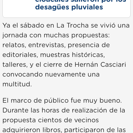
desagües pluviales
Ya el sábado en La Trocha se vivió una
jornada con muchas propuestas:
relatos, entrevistas, presencia de
editoriales, muestras históricas,
talleres, y el cierre de Hernán Casciari
convocando nuevamente una
multitud.
El marco de público fue muy bueno.
Durante las horas de realización de la
propuesta cientos de vecinos
adquirieron libros, participaron de las