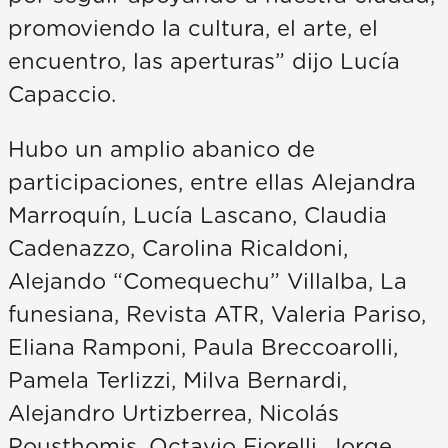
promoviendo la cultura, el arte, el
encuentro, las aperturas” dijo Lucía
Capaccio.
Hubo un amplio abanico de
participaciones, entre ellas Alejandra
Marroquín, Lucía Lascano, Claudia
Cadenazzo, Carolina Ricaldoni,
Alejando “Comequechu” Villalba, La
funesiana, Revista ATR, Valeria Pariso,
Eliana Ramponi, Paula Breccoarolli,
Pamela Terlizzi, Milva Bernardi,
Alejandro Urtizberrea, Nicolás
Pousthomis, Octavio Fiorelli, Jorge