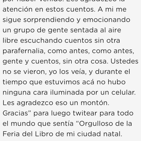
atención en estos cuentos. A mi me
sigue sorprendiendo y emocionando
un grupo de gente sentada al aire
libre escuchando cuentos sin otra
parafernalia, como antes, como antes,
gente y cuentos, sin otra cosa. Ustedes
no se vieron, yo los veía, y durante el
tiempo que estuvimos acá no hubo
ninguna cara iluminada por un celular.
Les agradezco eso un montón.
Gracias” para luego twitear para todo
el mundo que sentía “Orgulloso de la
Feria del Libro de mi ciudad natal.