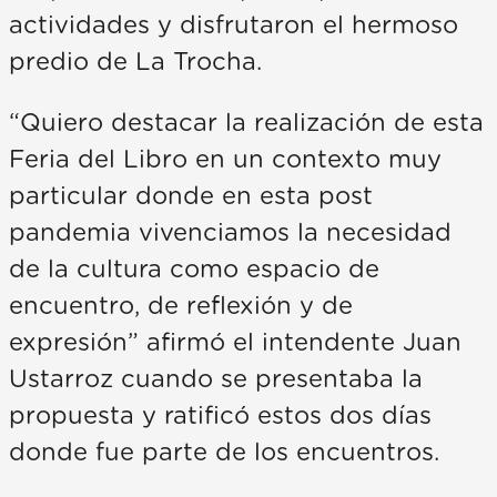
actividades y disfrutaron el hermoso
predio de La Trocha.
“Quiero destacar la realización de esta
Feria del Libro en un contexto muy
particular donde en esta post
pandemia vivenciamos la necesidad
de la cultura como espacio de
encuentro, de reflexión y de
expresión” afirmó el intendente Juan
Ustarroz cuando se presentaba la
propuesta y ratificó estos dos días
donde fue parte de los encuentros.