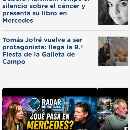
silencio sobre el cáncer y
presenta su libro en
Mercedes
Tomás Jofré vuelve a ser
protagonista: llega la 9.ª
Fiesta de la Galleta de
Campo