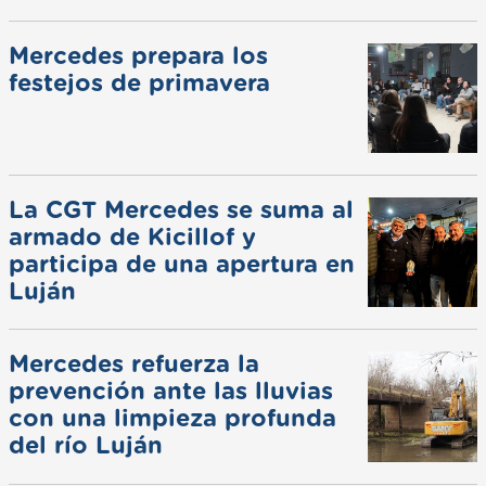
Mercedes prepara los
festejos de primavera
La CGT Mercedes se suma al
armado de Kicillof y
participa de una apertura en
Luján
Mercedes refuerza la
prevención ante las lluvias
con una limpieza profunda
del río Luján