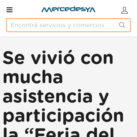
Se vivió con
mucha
asistencia y
participación
la “Feria del