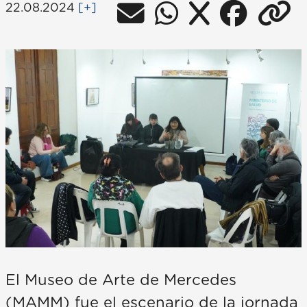
22.08.2024
[+]
El Museo de Arte de Mercedes
(MAMM) fue el escenario de la jornada