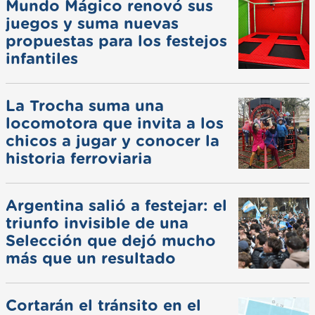
Mundo Mágico renovó sus
juegos y suma nuevas
propuestas para los festejos
infantiles
La Trocha suma una
locomotora que invita a los
chicos a jugar y conocer la
historia ferroviaria
Argentina salió a festejar: el
triunfo invisible de una
Selección que dejó mucho
más que un resultado
Cortarán el tránsito en el