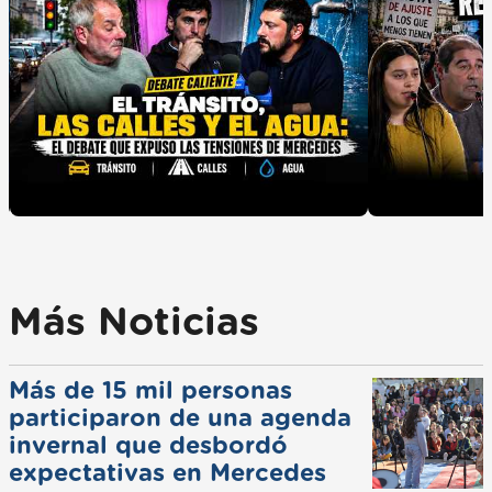
Más Noticias
Más de 15 mil personas
participaron de una agenda
invernal que desbordó
expectativas en Mercedes