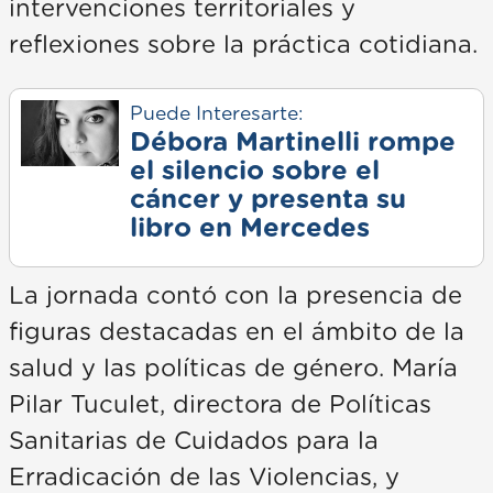
intervenciones territoriales y
reflexiones sobre la práctica cotidiana.
Puede Interesarte:
Débora Martinelli rompe
el silencio sobre el
cáncer y presenta su
libro en Mercedes
La jornada contó con la presencia de
figuras destacadas en el ámbito de la
salud y las políticas de género. María
Pilar Tuculet, directora de Políticas
Sanitarias de Cuidados para la
Erradicación de las Violencias, y