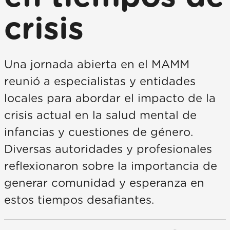
crisis
Una jornada abierta en el MAMM
reunió a especialistas y entidades
locales para abordar el impacto de la
crisis actual en la salud mental de
infancias y cuestiones de género.
Diversas autoridades y profesionales
reflexionaron sobre la importancia de
generar comunidad y esperanza en
estos tiempos desafiantes.