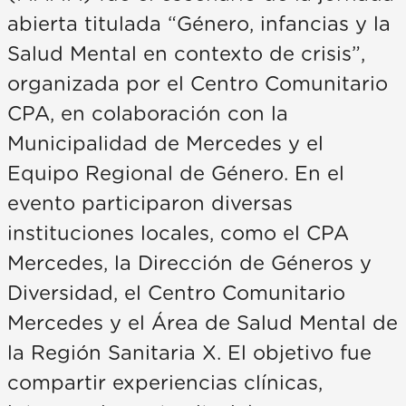
abierta titulada “Género, infancias y la
Salud Mental en contexto de crisis”,
organizada por el Centro Comunitario
CPA, en colaboración con la
Municipalidad de Mercedes y el
Equipo Regional de Género. En el
evento participaron diversas
instituciones locales, como el CPA
Mercedes, la Dirección de Géneros y
Diversidad, el Centro Comunitario
Mercedes y el Área de Salud Mental de
la Región Sanitaria X. El objetivo fue
compartir experiencias clínicas,