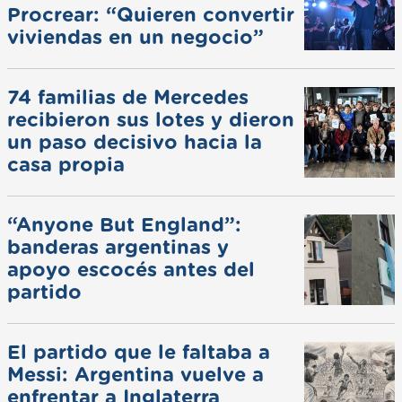
Procrear: “Quieren convertir
viviendas en un negocio”
74 familias de Mercedes
recibieron sus lotes y dieron
un paso decisivo hacia la
casa propia
“Anyone But England”:
banderas argentinas y
apoyo escocés antes del
partido
El partido que le faltaba a
Messi: Argentina vuelve a
enfrentar a Inglaterra