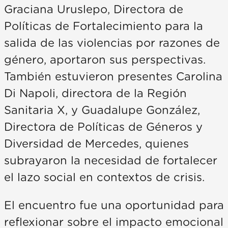
Graciana Uruslepo, Directora de
Políticas de Fortalecimiento para la
salida de las violencias por razones de
género, aportaron sus perspectivas.
También estuvieron presentes Carolina
Di Napoli, directora de la Región
Sanitaria X, y Guadalupe González,
Directora de Políticas de Géneros y
Diversidad de Mercedes, quienes
subrayaron la necesidad de fortalecer
el lazo social en contextos de crisis.
El encuentro fue una oportunidad para
reflexionar sobre el impacto emocional