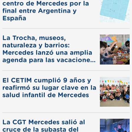
centro de Mercedes por la
final entre Argentina y
España
La Trocha, museos,
naturaleza y barrios:
Mercedes lanzó una amplia
agenda para las vacaciones
de invierno
El CETIM cumplió 9 años y
reafirmó su lugar clave en la
salud infantil de Mercedes
La CGT Mercedes salió al
cruce de la subasta del