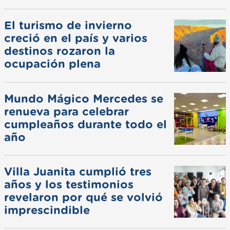
El turismo de invierno
creció en el país y varios
destinos rozaron la
ocupación plena
Mundo Mágico Mercedes se
renueva para celebrar
cumpleaños durante todo el
año
Villa Juanita cumplió tres
años y los testimonios
revelaron por qué se volvió
imprescindible