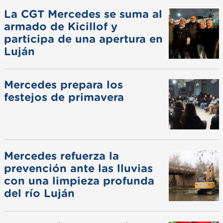
La CGT Mercedes se suma al
armado de Kicillof y
participa de una apertura en
Luján
Mercedes prepara los
festejos de primavera
Mercedes refuerza la
prevención ante las lluvias
con una limpieza profunda
del río Luján