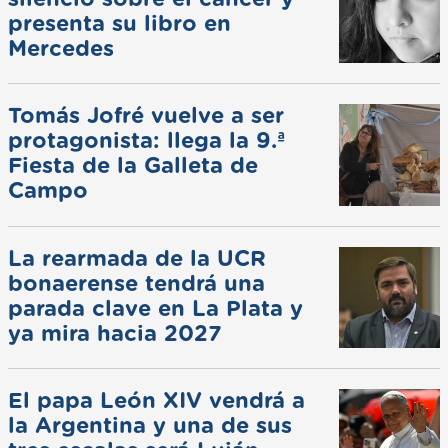
presenta su libro en
Mercedes
Tomás Jofré vuelve a ser
protagonista: llega la 9.ª
Fiesta de la Galleta de
Campo
La rearmada de la UCR
bonaerense tendrá una
parada clave en La Plata y
ya mira hacia 2027
El papa León XIV vendrá a
la Argentina y una de sus