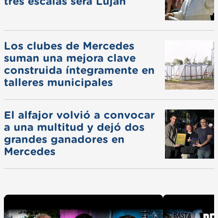
tres escalas será Luján
Los clubes de Mercedes
suman una mejora clave
construida íntegramente en
talleres municipales
El alfajor volvió a convocar
a una multitud y dejó dos
grandes ganadores en
Mercedes