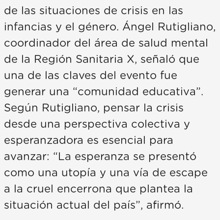
de las situaciones de crisis en las
infancias y el género. Ángel Rutigliano,
coordinador del área de salud mental
de la Región Sanitaria X, señaló que
una de las claves del evento fue
generar una “comunidad educativa”.
Según Rutigliano, pensar la crisis
desde una perspectiva colectiva y
esperanzadora es esencial para
avanzar: “La esperanza se presentó
como una utopía y una vía de escape
a la cruel encerrona que plantea la
situación actual del país”, afirmó.