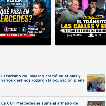
El turismo de invierno creció en el país y
varios destinos rozaron la ocupación plena
La CGT Mercedes se suma al armado de