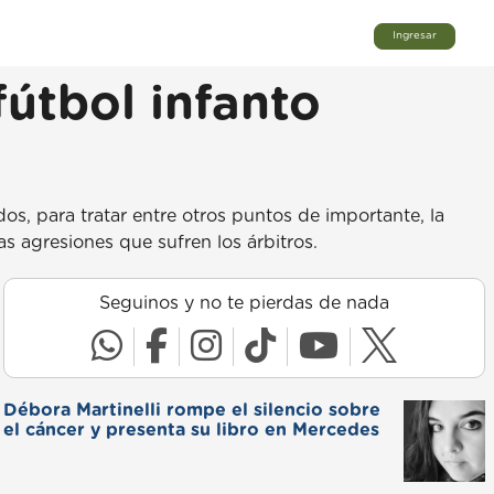
Ingresar
fútbol infanto
s, para tratar entre otros puntos de importante, la
as agresiones que sufren los árbitros.
Seguinos y no te pierdas de nada
Débora Martinelli rompe el silencio sobre
el cáncer y presenta su libro en Mercedes