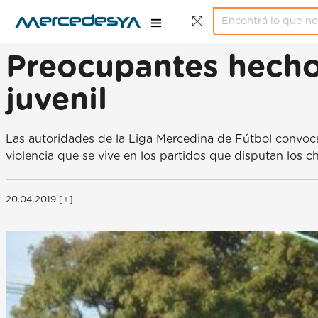
Preocupantes hechos
juvenil
Las autoridades de la Liga Mercedina de Fútbol convocar
violencia que se vive en los partidos que disputan los ch
20.04.2019
[+]