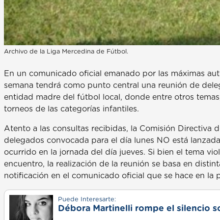
Archivo de la Liga Mercedina de Fútbol.
En un comunicado oficial emanado por las máximas autor
semana tendrá como punto central una reunión de dele
entidad madre del fútbol local, donde entre otros temas,
torneos de las categorías infantiles.
Atento a las consultas recibidas, la Comisión Directiva 
delegados convocada para el día lunes NO está lanzada 
ocurrido en la jornada del día jueves. Si bien el tema vio
encuentro, la realización de la reunión se basa en distin
notificación en el comunicado oficial que se hace en la 
Puede Interesarte:
Débora Martinelli rompe el silencio s