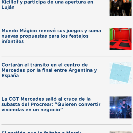
Kicillof y participa de una apertura en
Luján
Mundo Mágico renovó sus juegos y suma
nuevas propuestas para los festejos
infantiles
Cortarán el tránsito en el centro de
Mercedes por la final entre Argentina y
España
La CGT Mercedes salió al cruce de la
subasta del Procrear: “Quieren convertir
viviendas en un negocio”