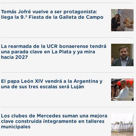
Tomás Jofré vuelve a ser protagonista:
llega la 9.ª Fiesta de la Galleta de Campo
La rearmada de la UCR bonaerense tendrá
una parada clave en La Plata y ya mira
hacia 2027
El papa León XIV vendrá a la Argentina y
una de sus tres escalas será Luján
Los clubes de Mercedes suman una mejora
clave construida íntegramente en talleres
municipales