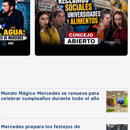
Mundo Mágico Mercedes se renueva para
celebrar cumpleaños durante todo el año
Mercedes prepara los festejos de