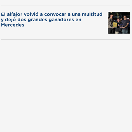
El alfajor volvió a convocar a una multitud
y dejó dos grandes ganadores en
Mercedes