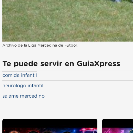
Archivo de la Liga Mercedina de Fútbol.
Te puede servir en GuiaXpress
comida infantil
neurologo infantil
salame mercedino