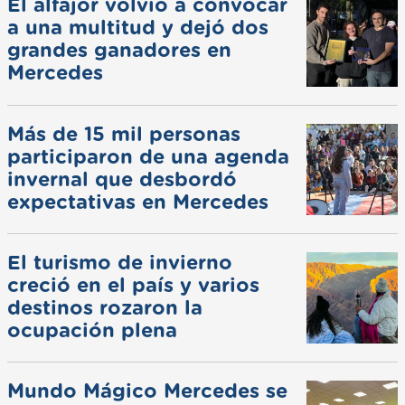
El alfajor volvió a convocar
a una multitud y dejó dos
grandes ganadores en
Mercedes
Más de 15 mil personas
participaron de una agenda
invernal que desbordó
expectativas en Mercedes
El turismo de invierno
creció en el país y varios
destinos rozaron la
ocupación plena
Mundo Mágico Mercedes se