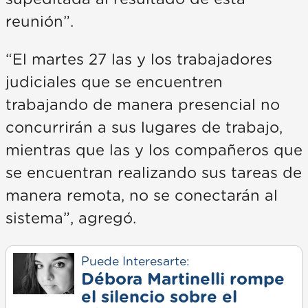
reunión”.
“El martes 27 las y los trabajadores
judiciales que se encuentren
trabajando de manera presencial no
concurrirán a sus lugares de trabajo,
mientras que las y los compañeros que
se encuentran realizando sus tareas de
manera remota, no se conectarán al
sistema”, agregó.
Puede Interesarte:
Débora Martinelli rompe
el silencio sobre el