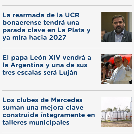
La rearmada de la UCR
bonaerense tendrá una
parada clave en La Plata y
ya mira hacia 2027
El papa León XIV vendrá a
la Argentina y una de sus
tres escalas será Luján
Los clubes de Mercedes
suman una mejora clave
construida íntegramente en
talleres municipales