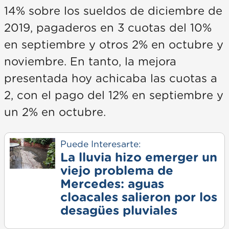
14% sobre los sueldos de diciembre de
2019, pagaderos en 3 cuotas del 10%
en septiembre y otros 2% en octubre y
noviembre. En tanto, la mejora
presentada hoy achicaba las cuotas a
2, con el pago del 12% en septiembre y
un 2% en octubre.
Puede Interesarte:
La lluvia hizo emerger un
viejo problema de
Mercedes: aguas
cloacales salieron por los
desagües pluviales