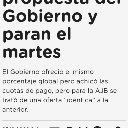
Gobierno y
paran el
martes
El Gobierno ofreció el mismo
porcentaje global pero achicó las
cuotas de pago, pero para la AJB se
trató de una oferta “idéntica” a la
anterior.