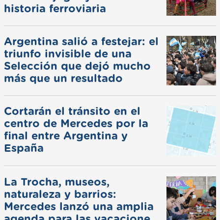
historia ferroviaria
Argentina salió a festejar: el
triunfo invisible de una
Selección que dejó mucho
más que un resultado
Cortarán el tránsito en el
centro de Mercedes por la
final entre Argentina y
España
La Trocha, museos,
naturaleza y barrios:
Mercedes lanzó una amplia
agenda para las vacaciones