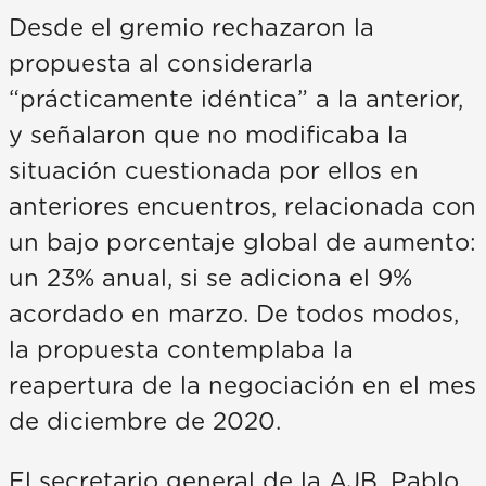
Desde el gremio rechazaron la
propuesta al considerarla
“prácticamente idéntica” a la anterior,
y señalaron que no modificaba la
situación cuestionada por ellos en
anteriores encuentros, relacionada con
un bajo porcentaje global de aumento:
un 23% anual, si se adiciona el 9%
acordado en marzo. De todos modos,
la propuesta contemplaba la
reapertura de la negociación en el mes
de diciembre de 2020.
El secretario general de la AJB, Pablo