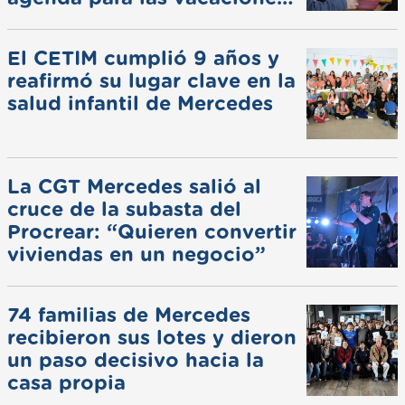
de invierno
El CETIM cumplió 9 años y
reafirmó su lugar clave en la
salud infantil de Mercedes
La CGT Mercedes salió al
cruce de la subasta del
Procrear: “Quieren convertir
viviendas en un negocio”
74 familias de Mercedes
recibieron sus lotes y dieron
un paso decisivo hacia la
casa propia