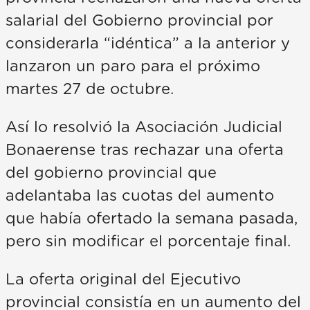
salarial del Gobierno provincial por
considerarla “idéntica” a la anterior y
lanzaron un paro para el próximo
martes 27 de octubre.
Así lo resolvió la Asociación Judicial
Bonaerense tras rechazar una oferta
del gobierno provincial que
adelantaba las cuotas del aumento
que había ofertado la semana pasada,
pero sin modificar el porcentaje final.
La oferta original del Ejecutivo
provincial consistía en un aumento del