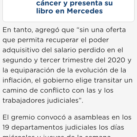
cáncer y presenta su
libro en Mercedes
En tanto, agregó que “sin una oferta
que permita recuperar el poder
adquisitivo del salario perdido en el
segundo y tercer trimestre del 2020 y
la equiparación de la evolución de la
inflación, el gobierno elige transitar un
camino de conflicto con las y los
trabajadores judiciales”.
El gremio convocó a asambleas en los
19 departamentos judiciales los días