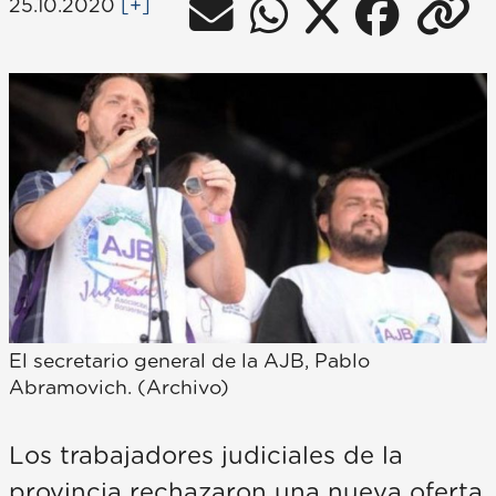
25.10.2020
[+]
El secretario general de la AJB, Pablo
Abramovich. (Archivo)
Los trabajadores judiciales de la
provincia rechazaron una nueva oferta