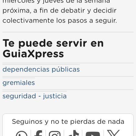
miércoles y jueves de la semana
próxima, a fin de debatir y decidir
colectivamente los pasos a seguir.
Te puede servir en
GuiaXpress
dependencias públicas
gremiales
seguridad - justicia
Seguinos y no te pierdas de nada