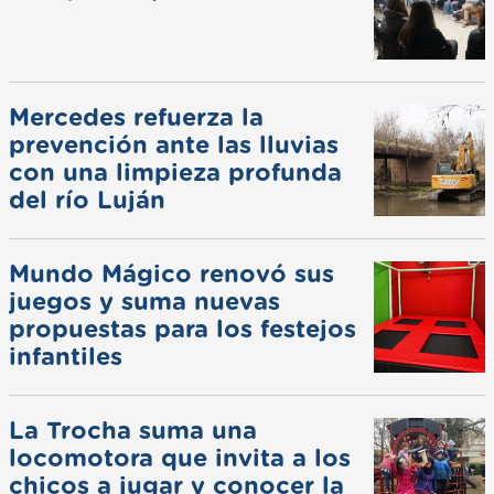
Mercedes refuerza la
prevención ante las lluvias
con una limpieza profunda
del río Luján
Mundo Mágico renovó sus
juegos y suma nuevas
propuestas para los festejos
infantiles
La Trocha suma una
locomotora que invita a los
chicos a jugar y conocer la