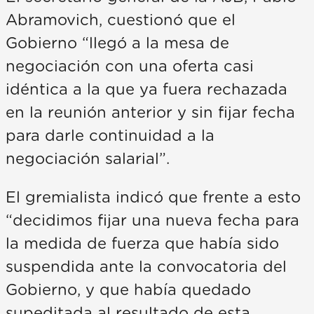
Abramovich, cuestionó que el
Gobierno “llegó a la mesa de
negociación con una oferta casi
idéntica a la que ya fuera rechazada
en la reunión anterior y sin fijar fecha
para darle continuidad a la
negociación salarial”.
El gremialista indicó que frente a esto
“decidimos fijar una nueva fecha para
la medida de fuerza que había sido
suspendida ante la convocatoria del
Gobierno, y que había quedado
supeditada al resultado de esta