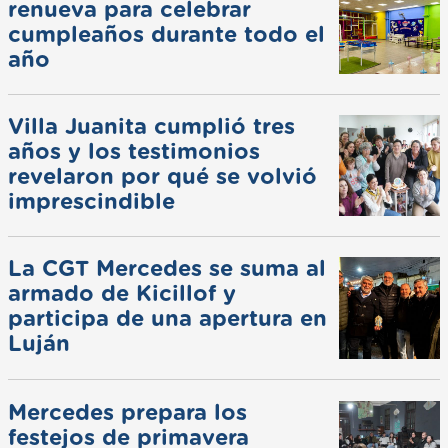
renueva para celebrar
cumpleaños durante todo el
año
Villa Juanita cumplió tres
años y los testimonios
revelaron por qué se volvió
imprescindible
La CGT Mercedes se suma al
armado de Kicillof y
participa de una apertura en
Luján
Mercedes prepara los
festejos de primavera