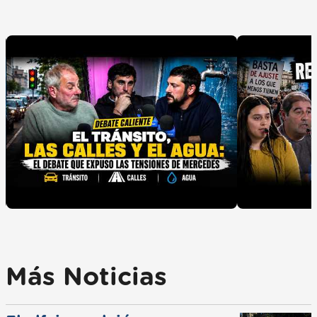
Más Noticias