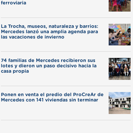
ferroviaria
La Trocha, museos, naturaleza y barrios:
Mercedes lanzó una amplia agenda para
las vacaciones de invierno
74 familias de Mercedes recibieron sus
lotes y dieron un paso decisivo hacia la
casa propia
Ponen en venta el predio del ProCreAr de
Mercedes con 141 viviendas sin terminar