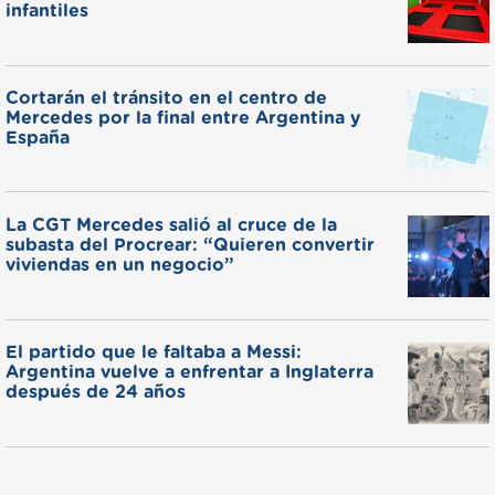
infantiles
Cortarán el tránsito en el centro de
Mercedes por la final entre Argentina y
España
La CGT Mercedes salió al cruce de la
subasta del Procrear: “Quieren convertir
viviendas en un negocio”
El partido que le faltaba a Messi:
Argentina vuelve a enfrentar a Inglaterra
después de 24 años