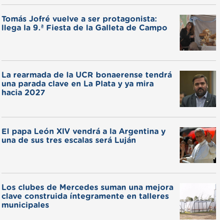
Tomás Jofré vuelve a ser protagonista:
llega la 9.ª Fiesta de la Galleta de Campo
La rearmada de la UCR bonaerense tendrá
una parada clave en La Plata y ya mira
hacia 2027
El papa León XIV vendrá a la Argentina y
una de sus tres escalas será Luján
Los clubes de Mercedes suman una mejora
clave construida íntegramente en talleres
municipales