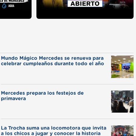
Mundo Mágico Mercedes se renueva para
celebrar cumpleaños durante todo el año
Mercedes prepara los festejos de
primavera
La Trocha suma una locomotora que invita
a los chicos a jugar y conocer la historia