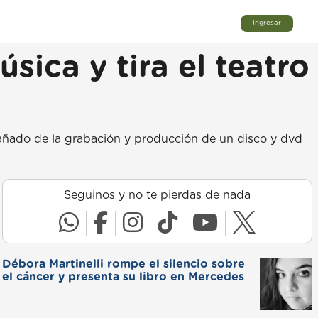
Ingresar
ica y tira el teatro
añado de la grabación y producción de un disco y dvd
Seguinos y no te pierdas de nada
Débora Martinelli rompe el silencio sobre
el cáncer y presenta su libro en Mercedes