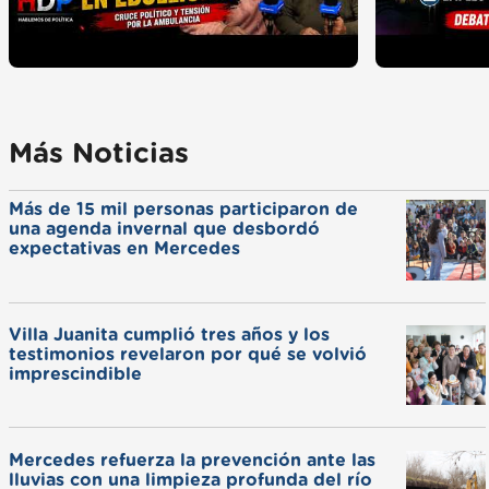
Más Noticias
Más de 15 mil personas participaron de
una agenda invernal que desbordó
expectativas en Mercedes
Villa Juanita cumplió tres años y los
testimonios revelaron por qué se volvió
imprescindible
Mercedes refuerza la prevención ante las
lluvias con una limpieza profunda del río