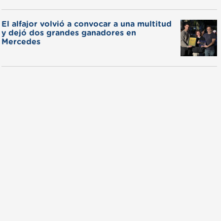
El alfajor volvió a convocar a una multitud
y dejó dos grandes ganadores en
Mercedes