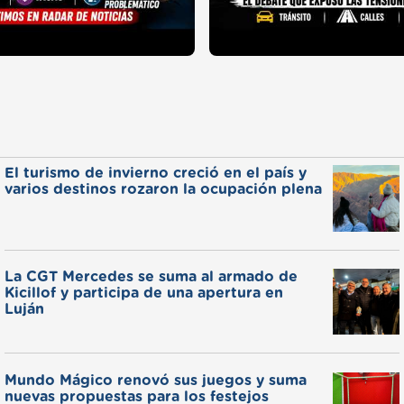
El turismo de invierno creció en el país y
varios destinos rozaron la ocupación plena
La CGT Mercedes se suma al armado de
Kicillof y participa de una apertura en
Luján
Mundo Mágico renovó sus juegos y suma
nuevas propuestas para los festejos