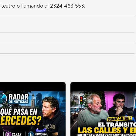
l teatro o llamando al 2324 463 553.