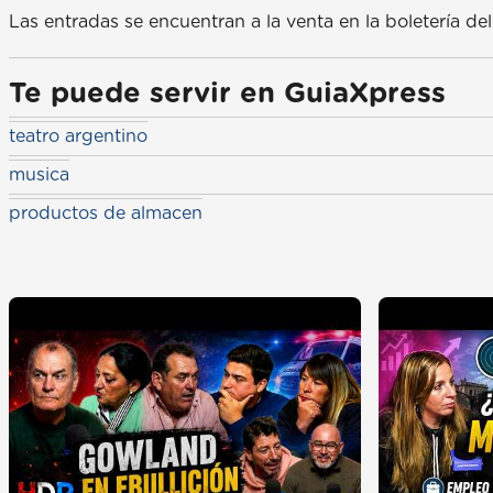
Las entradas se encuentran a la venta en la boletería de
Te puede servir en GuiaXpress
teatro argentino
musica
productos de almacen