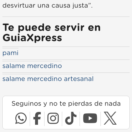
desvirtuar una causa justa”.
Te puede servir en
GuiaXpress
pami
salame mercedino
salame mercedino artesanal
Seguinos y no te pierdas de nada