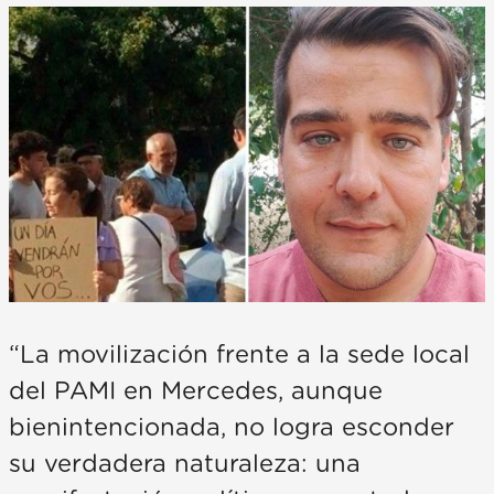
“La movilización frente a la sede local
del PAMI en Mercedes, aunque
bienintencionada, no logra esconder
su verdadera naturaleza: una