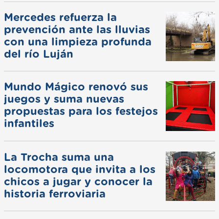
Mercedes refuerza la
prevención ante las lluvias
con una limpieza profunda
del río Luján
Mundo Mágico renovó sus
juegos y suma nuevas
propuestas para los festejos
infantiles
La Trocha suma una
locomotora que invita a los
chicos a jugar y conocer la
historia ferroviaria