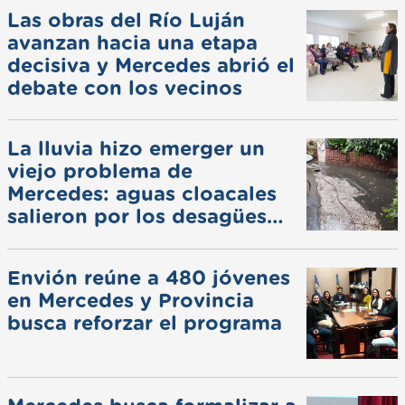
Las obras del Río Luján
avanzan hacia una etapa
decisiva y Mercedes abrió el
debate con los vecinos
La lluvia hizo emerger un
viejo problema de
Mercedes: aguas cloacales
salieron por los desagües
pluviales
Envión reúne a 480 jóvenes
en Mercedes y Provincia
busca reforzar el programa