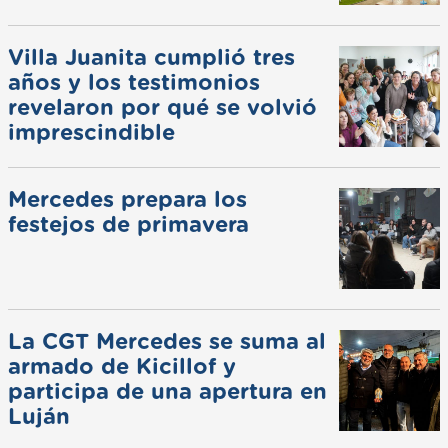
Villa Juanita cumplió tres
años y los testimonios
revelaron por qué se volvió
imprescindible
Mercedes prepara los
festejos de primavera
La CGT Mercedes se suma al
armado de Kicillof y
participa de una apertura en
Luján