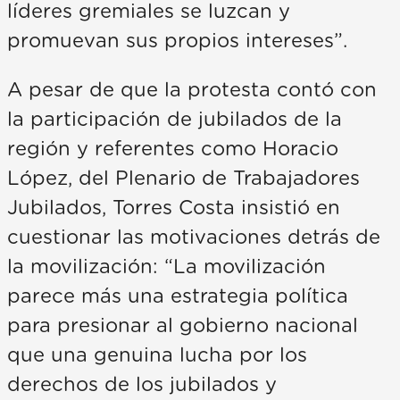
líderes gremiales se luzcan y
promuevan sus propios intereses”.
A pesar de que la protesta contó con
la participación de jubilados de la
región y referentes como Horacio
López, del Plenario de Trabajadores
Jubilados, Torres Costa insistió en
cuestionar las motivaciones detrás de
la movilización: “La movilización
parece más una estrategia política
para presionar al gobierno nacional
que una genuina lucha por los
derechos de los jubilados y