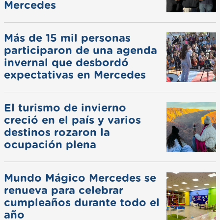
Mercedes
Más de 15 mil personas
participaron de una agenda
invernal que desbordó
expectativas en Mercedes
El turismo de invierno
creció en el país y varios
destinos rozaron la
ocupación plena
Mundo Mágico Mercedes se
renueva para celebrar
cumpleaños durante todo el
año