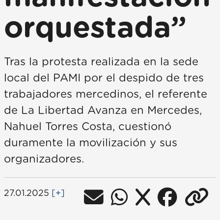
orquestada”
Tras la protesta realizada en la sede
local del PAMI por el despido de tres
trabajadores mercedinos, el referente
de La Libertad Avanza en Mercedes,
Nahuel Torres Costa, cuestionó
duramente la movilización y sus
organizadores.
27.01.2025
[+]