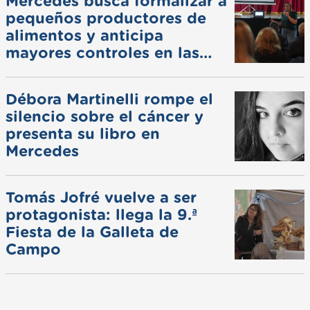
Mercedes busca formalizar a
pequeños productores de
alimentos y anticipa
mayores controles en las
ferias
Débora Martinelli rompe el
silencio sobre el cáncer y
presenta su libro en
Mercedes
Tomás Jofré vuelve a ser
protagonista: llega la 9.ª
Fiesta de la Galleta de
Campo