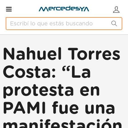
Nahuel Torres
Costa: “La
protesta en
PAMI fue una
manifestación