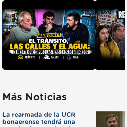
Más Noticias
La rearmada de la UCR
bonaerense tendrá una