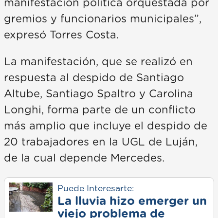
manifestación política orquestada por
gremios y funcionarios municipales”,
expresó Torres Costa.
La manifestación, que se realizó en
respuesta al despido de Santiago
Altube, Santiago Spaltro y Carolina
Longhi, forma parte de un conflicto
más amplio que incluye el despido de
20 trabajadores en la UGL de Luján,
de la cual depende Mercedes.
Puede Interesarte:
La lluvia hizo emerger un
viejo problema de