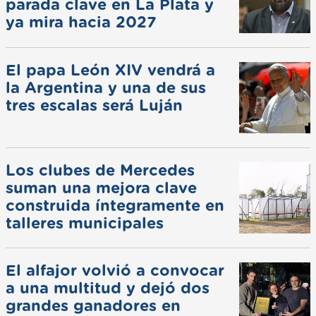
parada clave en La Plata y
ya mira hacia 2027
El papa León XIV vendrá a
la Argentina y una de sus
tres escalas será Luján
Los clubes de Mercedes
suman una mejora clave
construida íntegramente en
talleres municipales
El alfajor volvió a convocar
a una multitud y dejó dos
grandes ganadores en