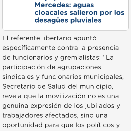
Mercedes: aguas
cloacales salieron por los
desagües pluviales
El referente libertario apuntó
específicamente contra la presencia
de funcionarios y gremialistas: “La
participación de agrupaciones
sindicales y funcionarios municipales,
Secretario de Salud del municipio,
revela que la movilización no es una
genuina expresión de los jubilados y
trabajadores afectados, sino una
oportunidad para que los políticos y