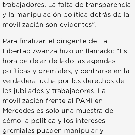
trabajadores. La falta de transparencia
y la manipulación política detrás de la
movilización son evidentes”.
Para finalizar, el dirigente de La
Libertad Avanza hizo un llamado: “Es
hora de dejar de lado las agendas
políticas y gremiales, y centrarse en la
verdadera lucha por los derechos de
los jubilados y trabajadores. La
movilización frente al PAMI en
Mercedes es solo una muestra de
cómo la política y los intereses
gremiales pueden manipular y