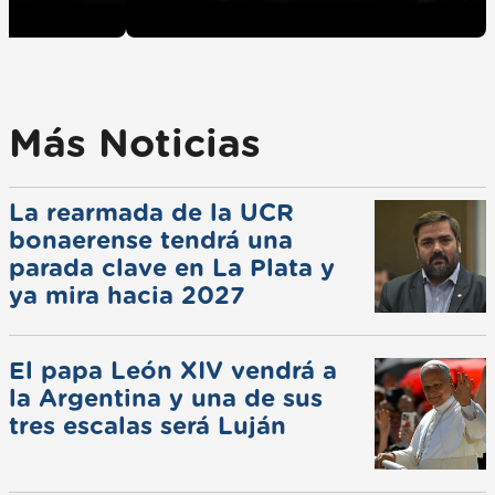
Más Noticias
La rearmada de la UCR
bonaerense tendrá una
parada clave en La Plata y
ya mira hacia 2027
El papa León XIV vendrá a
la Argentina y una de sus
tres escalas será Luján