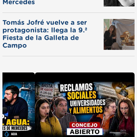
Mercedes
Tomás Jofré vuelve a ser
protagonista: llega la 9.ª
Fiesta de la Galleta de
Campo