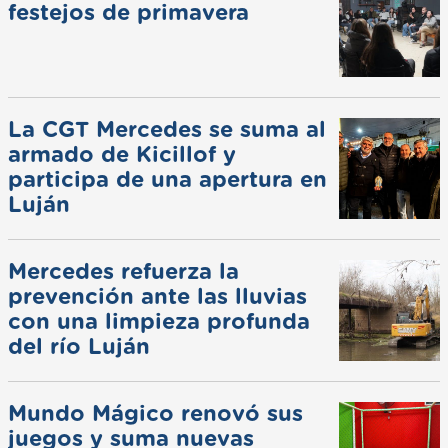
festejos de primavera
La CGT Mercedes se suma al
armado de Kicillof y
participa de una apertura en
Luján
Mercedes refuerza la
prevención ante las lluvias
con una limpieza profunda
del río Luján
Mundo Mágico renovó sus
juegos y suma nuevas