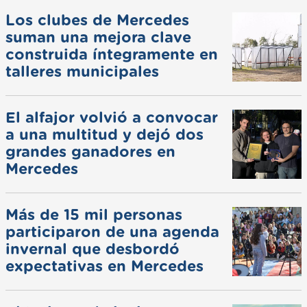
Los clubes de Mercedes
suman una mejora clave
construida íntegramente en
talleres municipales
El alfajor volvió a convocar
a una multitud y dejó dos
grandes ganadores en
Mercedes
Más de 15 mil personas
participaron de una agenda
invernal que desbordó
expectativas en Mercedes