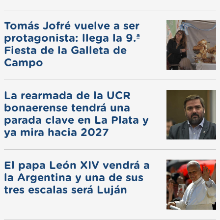
Tomás Jofré vuelve a ser
protagonista: llega la 9.ª
Fiesta de la Galleta de
Campo
La rearmada de la UCR
bonaerense tendrá una
parada clave en La Plata y
ya mira hacia 2027
El papa León XIV vendrá a
la Argentina y una de sus
tres escalas será Luján