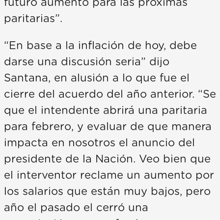
futuro aumento para las próximas
paritarias”.
“En base a la inflación de hoy, debe
darse una discusión seria” dijo
Santana, en alusión a lo que fue el
cierre del acuerdo del año anterior. “Se
que el intendente abrirá una paritaria
para febrero, y evaluar de que manera
impacta en nosotros el anuncio del
presidente de la Nación. Veo bien que
el interventor reclame un aumento por
los salarios que están muy bajos, pero
año el pasado el cerró una