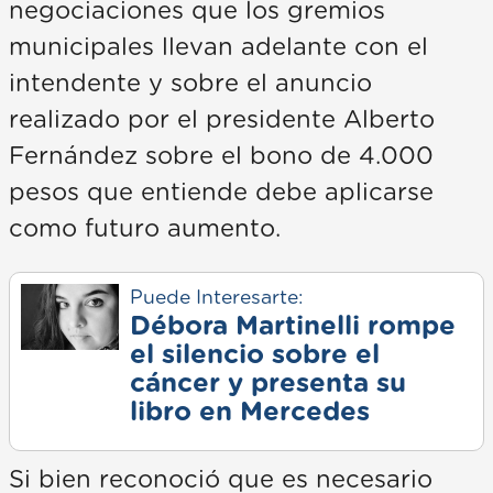
negociaciones que los gremios
municipales llevan adelante con el
intendente y sobre el anuncio
realizado por el presidente Alberto
Fernández sobre el bono de 4.000
pesos que entiende debe aplicarse
como futuro aumento.
Puede Interesarte:
Débora Martinelli rompe
el silencio sobre el
cáncer y presenta su
libro en Mercedes
Si bien reconoció que es necesario