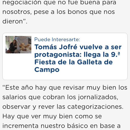
negociación que no fue buena para
nosotros, pese a los bonos que nos
dieron”.
Puede Interesarte:
Tomás Jofré vuelve a ser
protagonista: llega la 9.ª
Fiesta de la Galleta de
Campo
“Este año hay que revisar muy bien los
salarios que cobran los jornalizados,
observar y rever las categorizaciones.
Hay que ver muy bien como se
incrementa nuestro básico en base a