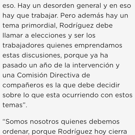
eso. Hay un desorden general y en eso
hay que trabajar. Pero además hay un
tema primordial, Rodríguez debe
llamar a elecciones y ser los
trabajadores quienes emprendamos
estas discusiones, porque ya ha
pasado un año de la intervención y
una Comisión Directiva de
compañeros es la que debe decidir
sobre lo que esta ocurriendo con estos
temas”.
“Somos nosotros quienes debemos
ordenar, porque Rodríguez hoy cierra