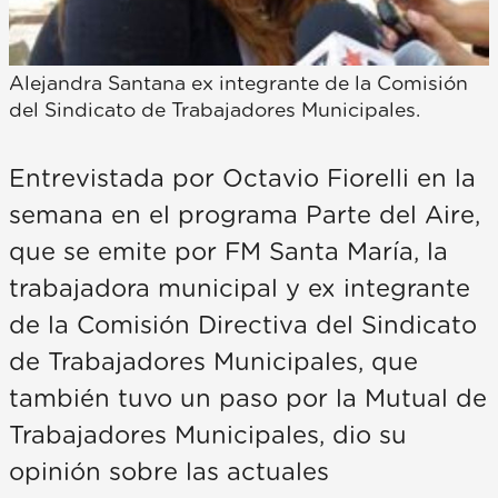
Alejandra Santana ex integrante de la Comisión
del Sindicato de Trabajadores Municipales.
Entrevistada por Octavio Fiorelli en la
semana en el programa Parte del Aire,
que se emite por FM Santa María, la
trabajadora municipal y ex integrante
de la Comisión Directiva del Sindicato
de Trabajadores Municipales, que
también tuvo un paso por la Mutual de
Trabajadores Municipales, dio su
opinión sobre las actuales