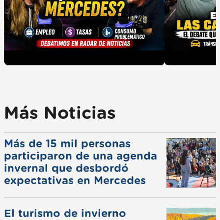
Más Noticias
Más de 15 mil personas
participaron de una agenda
invernal que desbordó
expectativas en Mercedes
El turismo de invierno