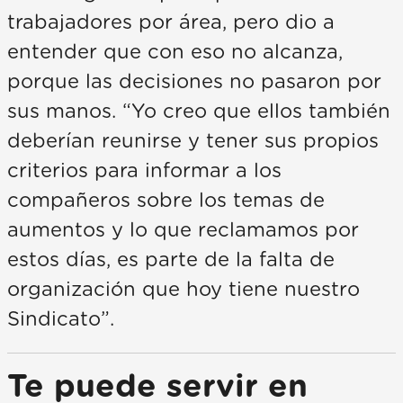
trabajadores por área, pero dio a
entender que con eso no alcanza,
porque las decisiones no pasaron por
sus manos. “Yo creo que ellos también
deberían reunirse y tener sus propios
criterios para informar a los
compañeros sobre los temas de
aumentos y lo que reclamamos por
estos días, es parte de la falta de
organización que hoy tiene nuestro
Sindicato”.
Te puede servir en