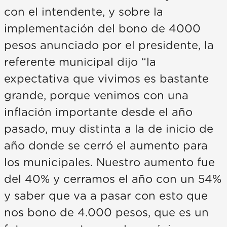
con el intendente, y sobre la
implementación del bono de 4000
pesos anunciado por el presidente, la
referente municipal dijo “la
expectativa que vivimos es bastante
grande, porque venimos con una
inflación importante desde el año
pasado, muy distinta a la de inicio de
año donde se cerró el aumento para
los municipales. Nuestro aumento fue
del 40% y cerramos el año con un 54%
y saber que va a pasar con esto que
nos bono de 4.000 pesos, que es un