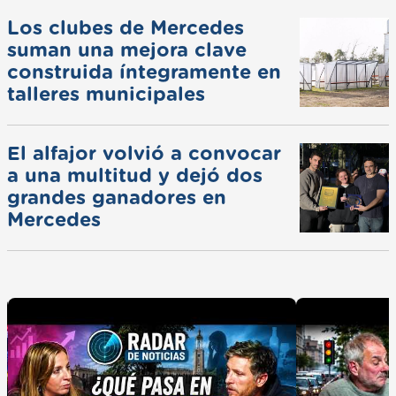
Los clubes de Mercedes
suman una mejora clave
construida íntegramente en
talleres municipales
El alfajor volvió a convocar
a una multitud y dejó dos
grandes ganadores en
Mercedes