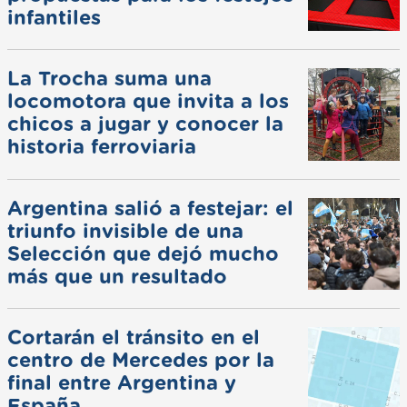
infantiles
La Trocha suma una
locomotora que invita a los
chicos a jugar y conocer la
historia ferroviaria
Argentina salió a festejar: el
triunfo invisible de una
Selección que dejó mucho
más que un resultado
Cortarán el tránsito en el
centro de Mercedes por la
final entre Argentina y
España