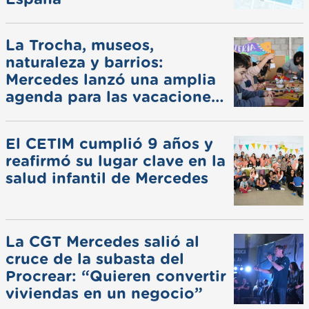
La Trocha, museos,
naturaleza y barrios:
Mercedes lanzó una amplia
agenda para las vacaciones
de invierno
El CETIM cumplió 9 años y
reafirmó su lugar clave en la
salud infantil de Mercedes
La CGT Mercedes salió al
cruce de la subasta del
Procrear: “Quieren convertir
viviendas en un negocio”