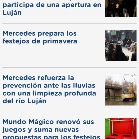
participa de una apertura en
Luján
Mercedes prepara los
festejos de primavera
Mercedes refuerza la
prevención ante las lluvias
con una limpieza profunda
del río Luján
Mundo Mágico renovó sus
juegos y suma nuevas
propuestas para los festejos