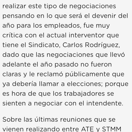
realizar este tipo de negociaciones
pensando en lo que será el devenir del
año para los empleados, fue muy
crítica con el actual interventor que
tiene el Sindicato, Carlos Rodríguez,
dado que las negociaciones que llevó
adelante el año pasado no fueron
claras y le reclamó públicamente que
ya debería llamar a elecciones; porque
es hora de que los trabajadores se
sienten a negociar con el intendente.
Sobre las últimas reuniones que se
vienen realizando entre ATE y STMM