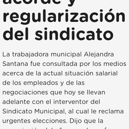
regularización
del sindicato
La trabajadora municipal Alejandra
Santana fue consultada por los medios
acerca de la actual situación salarial
de los empleados y de las
negociaciones que hoy se llevan
adelante con el interventor del
Sindicato Municipal, al cual le reclama
urgentes elecciones. Dijo que la