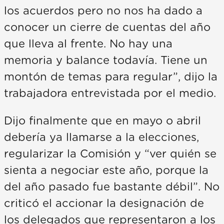
los acuerdos pero no nos ha dado a
conocer un cierre de cuentas del año
que lleva al frente. No hay una
memoria y balance todavía. Tiene un
montón de temas para regular”, dijo la
trabajadora entrevistada por el medio.
Dijo finalmente que en mayo o abril
debería ya llamarse a la elecciones,
regularizar la Comisión y “ver quién se
sienta a negociar este año, porque la
del año pasado fue bastante débil”. No
criticó el accionar la designación de
los delegados que representaron a los