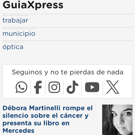
GuiaXpress
trabajar
municipio
óptica
Seguinos y no te pierdas de nada
Débora Martinelli rompe el
silencio sobre el cáncer y
presenta su libro en
Mercedes