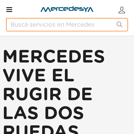
MERCEDES
VIVE EL
RUGIR DE
LAS DOS
RUEDAS