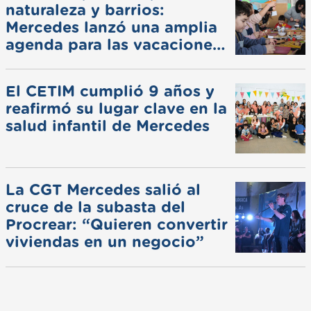
naturaleza y barrios:
Mercedes lanzó una amplia
agenda para las vacaciones
de invierno
El CETIM cumplió 9 años y
reafirmó su lugar clave en la
salud infantil de Mercedes
La CGT Mercedes salió al
cruce de la subasta del
Procrear: “Quieren convertir
viviendas en un negocio”