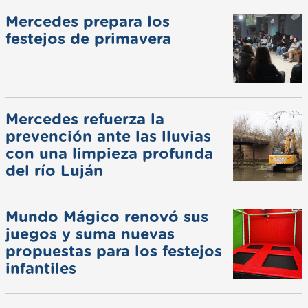
Mercedes prepara los
festejos de primavera
Mercedes refuerza la
prevención ante las lluvias
con una limpieza profunda
del río Luján
Mundo Mágico renovó sus
juegos y suma nuevas
propuestas para los festejos
infantiles