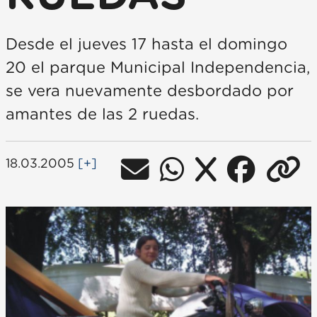
Desde el jueves 17 hasta el domingo
20 el parque Municipal Independencia,
se vera nuevamente desbordado por
amantes de las 2 ruedas.
18.03.2005
[+]