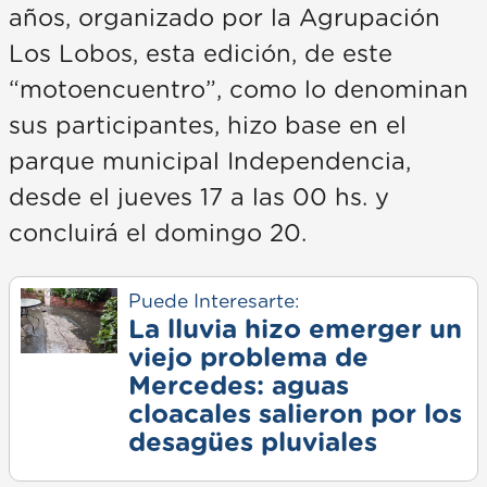
años, organizado por la Agrupación
Los Lobos, esta edición, de este
“motoencuentro”, como lo denominan
sus participantes, hizo base en el
parque municipal Independencia,
desde el jueves 17 a las 00 hs. y
concluirá el domingo 20.
Puede Interesarte:
La lluvia hizo emerger un
viejo problema de
Mercedes: aguas
cloacales salieron por los
desagües pluviales