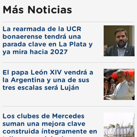
Más Noticias
La rearmada de la UCR
bonaerense tendrá una
parada clave en La Plata y
ya mira hacia 2027
El papa León XIV vendrá a
la Argentina y una de sus
tres escalas será Luján
Los clubes de Mercedes
suman una mejora clave
construida íntegramente en