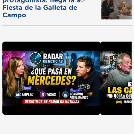
protagonista: llega la 9.ª
Fiesta de la Galleta de
Campo