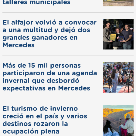
talleres municipales
El alfajor volvió a convocar
a una multitud y dejó dos
grandes ganadores en
Mercedes
Más de 15 mil personas
participaron de una agenda
invernal que desbordó
expectativas en Mercedes
El turismo de invierno
creció en el país y varios
destinos rozaron la
ocupación plena