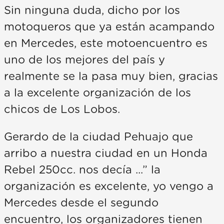
Sin ninguna duda, dicho por los
motoqueros que ya están acampando
en Mercedes, este motoencuentro es
uno de los mejores del país y
realmente se la pasa muy bien, gracias
a la excelente organización de los
chicos de Los Lobos.
Gerardo de la ciudad Pehuajo que
arribo a nuestra ciudad en un Honda
Rebel 250cc. nos decía ...” la
organización es excelente, yo vengo a
Mercedes desde el segundo
encuentro, los organizadores tienen