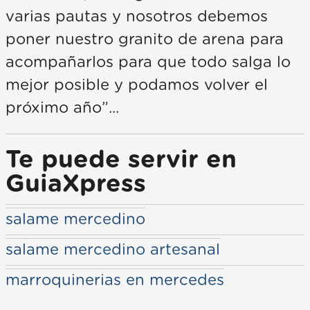
varias pautas y nosotros debemos
poner nuestro granito de arena para
acompañarlos para que todo salga lo
mejor posible y podamos volver el
próximo año”...
Te puede servir en
GuiaXpress
salame mercedino
salame mercedino artesanal
marroquinerias en mercedes