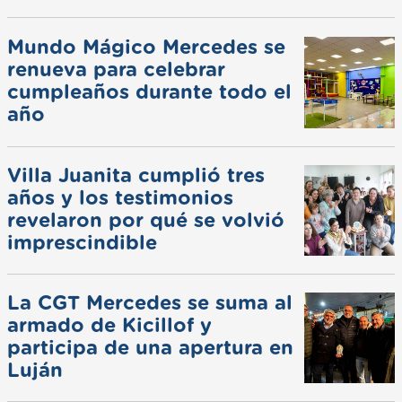
Mundo Mágico Mercedes se
renueva para celebrar
cumpleaños durante todo el
año
Villa Juanita cumplió tres
años y los testimonios
revelaron por qué se volvió
imprescindible
La CGT Mercedes se suma al
armado de Kicillof y
participa de una apertura en
Luján