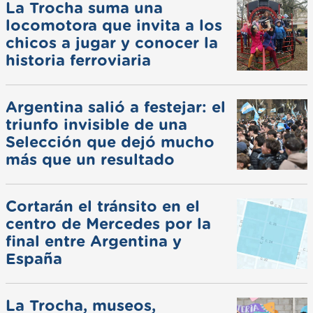
La Trocha suma una
locomotora que invita a los
chicos a jugar y conocer la
historia ferroviaria
Argentina salió a festejar: el
triunfo invisible de una
Selección que dejó mucho
más que un resultado
Cortarán el tránsito en el
centro de Mercedes por la
final entre Argentina y
España
La Trocha, museos,