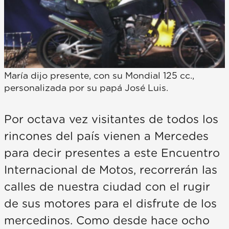
María dijo presente, con su Mondial 125 cc.,
personalizada por su papá José Luis.
Por octava vez visitantes de todos los
rincones del país vienen a Mercedes
para decir presentes a este Encuentro
Internacional de Motos, recorrerán las
calles de nuestra ciudad con el rugir
de sus motores para el disfrute de los
mercedinos. Como desde hace ocho