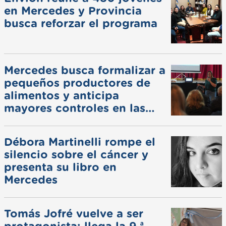
en Mercedes y Provincia
busca reforzar el programa
Mercedes busca formalizar a
pequeños productores de
alimentos y anticipa
mayores controles en las
ferias
Débora Martinelli rompe el
silencio sobre el cáncer y
presenta su libro en
Mercedes
Tomás Jofré vuelve a ser