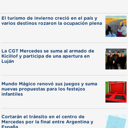
El turismo de invierno creció en el país y
varios destinos rozaron la ocupación plena
La CGT Mercedes se suma al armado de
Kicillof y participa de una apertura en
Luján
Mundo Mágico renovó sus juegos y suma
nuevas propuestas para los festejos
infantiles
Cortarán el tránsito en el centro de
Mercedes por la final entre Argentina y
España