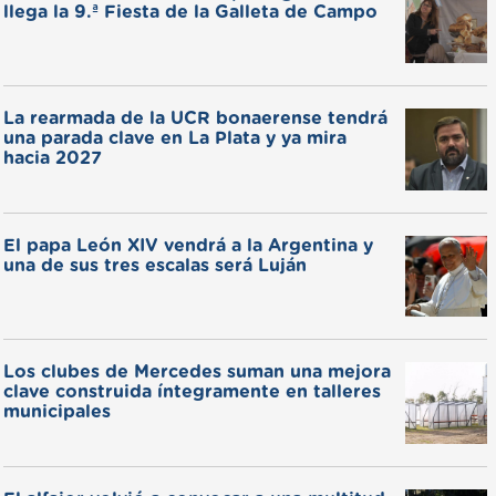
llega la 9.ª Fiesta de la Galleta de Campo
La rearmada de la UCR bonaerense tendrá
una parada clave en La Plata y ya mira
hacia 2027
El papa León XIV vendrá a la Argentina y
una de sus tres escalas será Luján
Los clubes de Mercedes suman una mejora
clave construida íntegramente en talleres
municipales