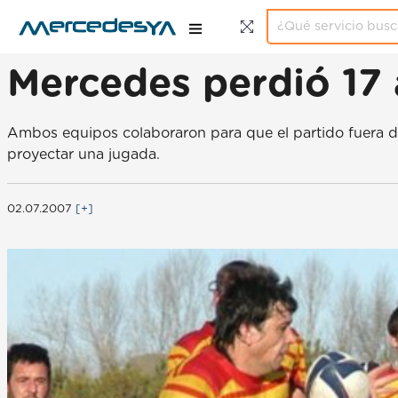
Mercedes perdió 17 
Ambos equipos colaboraron para que el partido fuera de
proyectar una jugada.
02.07.2007
[+]