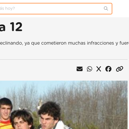
a 12
clinando, ya que cometieron muchas infracciones y fuero