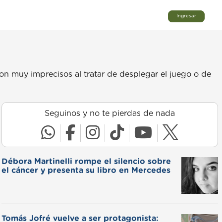
Ingresar
n muy imprecisos al tratar de desplegar el juego o de
Seguinos y no te pierdas de nada
Débora Martinelli rompe el silencio sobre
el cáncer y presenta su libro en Mercedes
Tomás Jofré vuelve a ser protagonista: