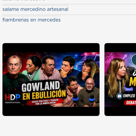
salame mercedino artesanal
fiambrerias en mercedes