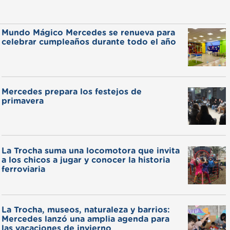
Mundo Mágico Mercedes se renueva para
celebrar cumpleaños durante todo el año
Mercedes prepara los festejos de
primavera
La Trocha suma una locomotora que invita
a los chicos a jugar y conocer la historia
ferroviaria
La Trocha, museos, naturaleza y barrios:
Mercedes lanzó una amplia agenda para
las vacaciones de invierno