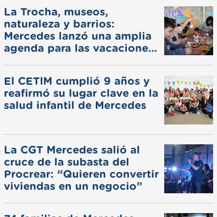
La Trocha, museos,
naturaleza y barrios:
Mercedes lanzó una amplia
agenda para las vacaciones
de invierno
El CETIM cumplió 9 años y
reafirmó su lugar clave en la
salud infantil de Mercedes
La CGT Mercedes salió al
cruce de la subasta del
Procrear: “Quieren convertir
viviendas en un negocio”