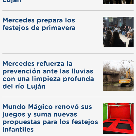
Mercedes prepara los
festejos de primavera
Mercedes refuerza la
prevención ante las lluvias
con una limpieza profunda
del río Luján
Mundo Mágico renovó sus
juegos y suma nuevas
propuestas para los festejos
infantiles