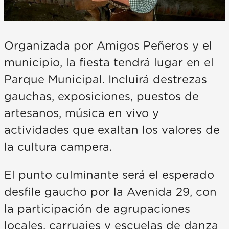
Organizada por Amigos Peñeros y el
municipio, la fiesta tendrá lugar en el
Parque Municipal. Incluirá destrezas
gauchas, exposiciones, puestos de
artesanos, música en vivo y
actividades que exaltan los valores de
la cultura campera.
El punto culminante será el esperado
desfile gaucho por la Avenida 29, con
la participación de agrupaciones
locales, carruajes y escuelas de danza