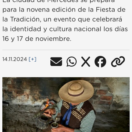
La ciudad de Mercedes se prepara
para la novena edición de la Fiesta de
la Tradición, un evento que celebrará
la identidad y cultura nacional los días
16 y 17 de noviembre.
14.11.2024
[+]