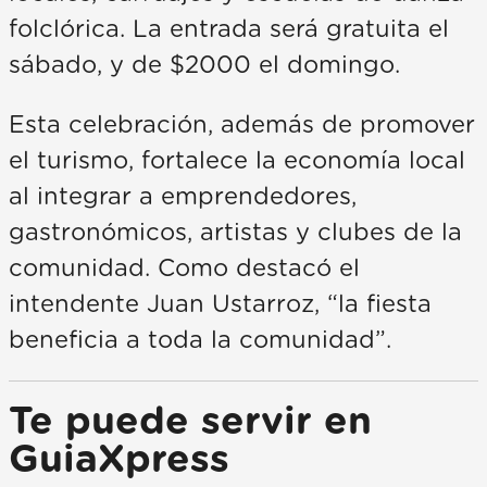
folclórica. La entrada será gratuita el
sábado, y de $2000 el domingo.
Esta celebración, además de promover
el turismo, fortalece la economía local
al integrar a emprendedores,
gastronómicos, artistas y clubes de la
comunidad. Como destacó el
intendente Juan Ustarroz, “la fiesta
beneficia a toda la comunidad”.
Te puede servir en
GuiaXpress