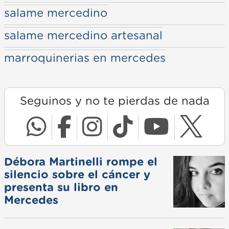
salame mercedino
salame mercedino artesanal
marroquinerias en mercedes
Seguinos y no te pierdas de nada
Débora Martinelli rompe el
silencio sobre el cáncer y
presenta su libro en
Mercedes