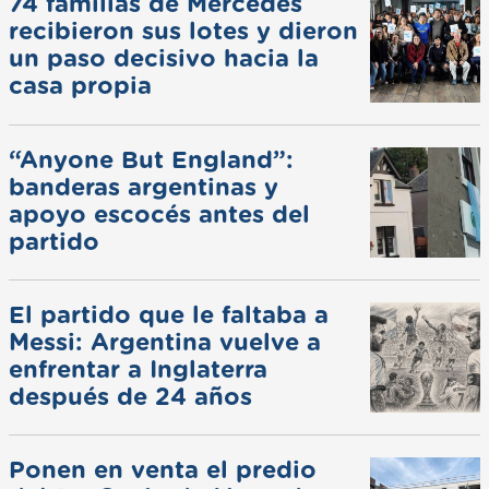
74 familias de Mercedes
recibieron sus lotes y dieron
un paso decisivo hacia la
casa propia
“Anyone But England”:
banderas argentinas y
apoyo escocés antes del
partido
El partido que le faltaba a
Messi: Argentina vuelve a
enfrentar a Inglaterra
después de 24 años
Ponen en venta el predio