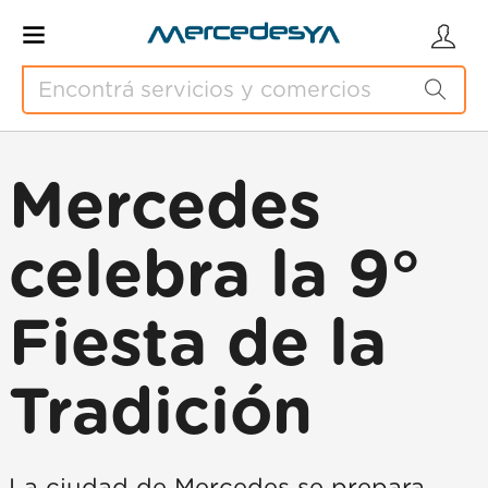
Mercedes
celebra la 9°
Fiesta de la
Tradición