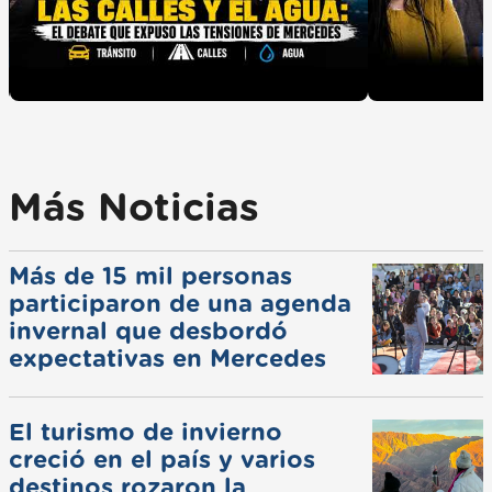
Más Noticias
Más de 15 mil personas
participaron de una agenda
invernal que desbordó
expectativas en Mercedes
El turismo de invierno
creció en el país y varios
destinos rozaron la