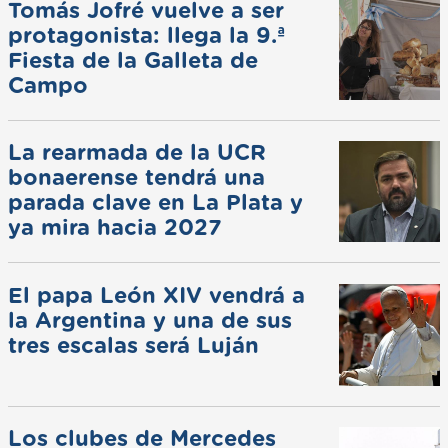
Tomás Jofré vuelve a ser
protagonista: llega la 9.ª
Fiesta de la Galleta de
Campo
La rearmada de la UCR
bonaerense tendrá una
parada clave en La Plata y
ya mira hacia 2027
El papa León XIV vendrá a
la Argentina y una de sus
tres escalas será Luján
Los clubes de Mercedes