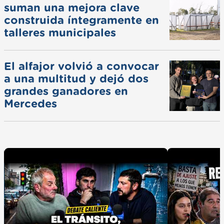
suman una mejora clave
construida íntegramente en
talleres municipales
El alfajor volvió a convocar
a una multitud y dejó dos
grandes ganadores en
Mercedes