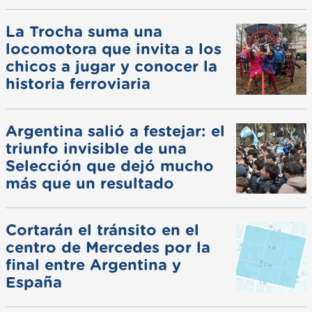
La Trocha suma una
locomotora que invita a los
chicos a jugar y conocer la
historia ferroviaria
Argentina salió a festejar: el
triunfo invisible de una
Selección que dejó mucho
más que un resultado
Cortarán el tránsito en el
centro de Mercedes por la
final entre Argentina y
España