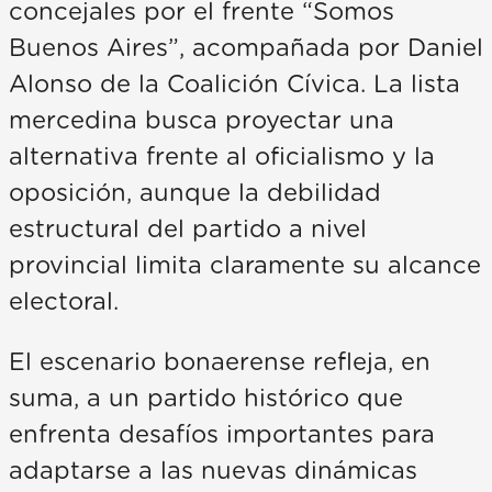
concejales por el frente “Somos
Buenos Aires”, acompañada por Daniel
Alonso de la Coalición Cívica. La lista
mercedina busca proyectar una
alternativa frente al oficialismo y la
oposición, aunque la debilidad
estructural del partido a nivel
provincial limita claramente su alcance
electoral.
El escenario bonaerense refleja, en
suma, a un partido histórico que
enfrenta desafíos importantes para
adaptarse a las nuevas dinámicas