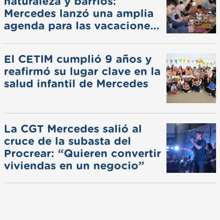
naturaleza y barrios:
Mercedes lanzó una amplia
agenda para las vacaciones
de invierno
El CETIM cumplió 9 años y
reafirmó su lugar clave en la
salud infantil de Mercedes
La CGT Mercedes salió al
cruce de la subasta del
Procrear: “Quieren convertir
viviendas en un negocio”