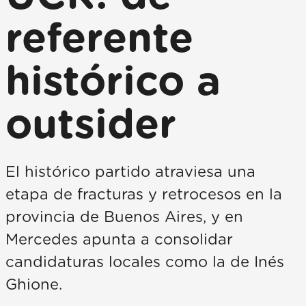
referente
histórico a
outsider
El histórico partido atraviesa una
etapa de fracturas y retrocesos en la
provincia de Buenos Aires, y en
Mercedes apunta a consolidar
candidaturas locales como la de Inés
Ghione.