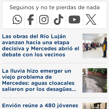
Seguinos y no te pierdas de nada
Las obras del Río Luján
avanzan hacia una etapa
decisiva y Mercedes abrió el
debate con los vecinos
La lluvia hizo emerger un
viejo problema de
Mercedes: aguas cloacales
salieron por los desagües
pluviales
Envión reúne a 480 jóvenes