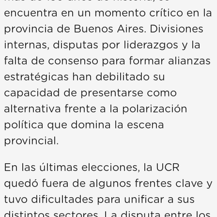
encuentra en un momento crítico en la
provincia de Buenos Aires. Divisiones
internas, disputas por liderazgos y la
falta de consenso para formar alianzas
estratégicas han debilitado su
capacidad de presentarse como
alternativa frente a la polarización
política que domina la escena
provincial.
En las últimas elecciones, la UCR
quedó fuera de algunos frentes clave y
tuvo dificultades para unificar a sus
distintos sectores. La disputa entre los