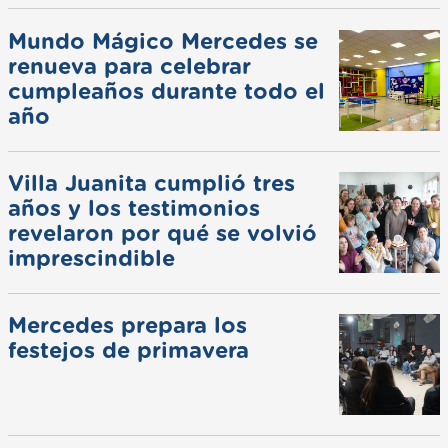
Mundo Mágico Mercedes se
renueva para celebrar
cumpleaños durante todo el
año
Villa Juanita cumplió tres
años y los testimonios
revelaron por qué se volvió
imprescindible
Mercedes prepara los
festejos de primavera