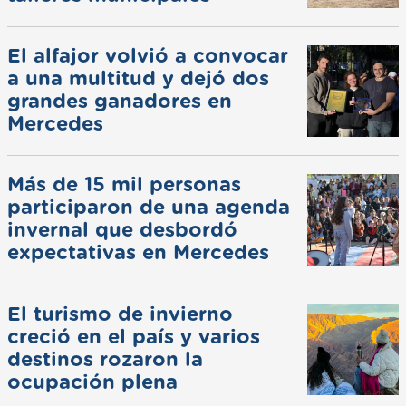
El alfajor volvió a convocar
a una multitud y dejó dos
grandes ganadores en
Mercedes
Más de 15 mil personas
participaron de una agenda
invernal que desbordó
expectativas en Mercedes
El turismo de invierno
creció en el país y varios
destinos rozaron la
ocupación plena