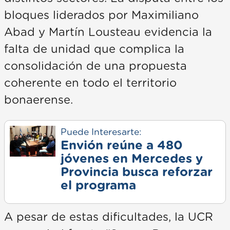
bloques liderados por Maximiliano
Abad y Martín Lousteau evidencia la
falta de unidad que complica la
consolidación de una propuesta
coherente en todo el territorio
bonaerense.
Puede Interesarte:
Envión reúne a 480
jóvenes en Mercedes y
Provincia busca reforzar
el programa
A pesar de estas dificultades, la UCR