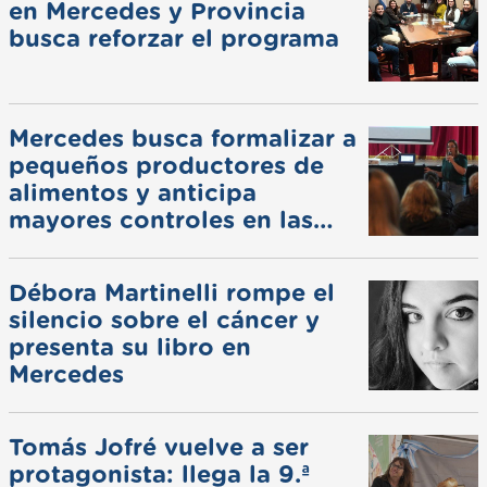
en Mercedes y Provincia
busca reforzar el programa
Mercedes busca formalizar a
pequeños productores de
alimentos y anticipa
mayores controles en las
ferias
Débora Martinelli rompe el
silencio sobre el cáncer y
presenta su libro en
Mercedes
Tomás Jofré vuelve a ser
protagonista: llega la 9.ª