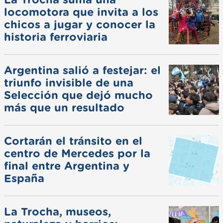
locomotora que invita a los
chicos a jugar y conocer la
historia ferroviaria
Argentina salió a festejar: el
triunfo invisible de una
Selección que dejó mucho
más que un resultado
Cortarán el tránsito en el
centro de Mercedes por la
final entre Argentina y
España
La Trocha, museos,