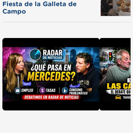
Fiesta de la Galleta de
Campo