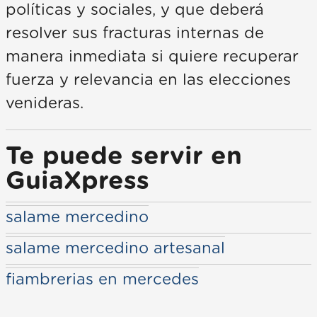
políticas y sociales, y que deberá
resolver sus fracturas internas de
manera inmediata si quiere recuperar
fuerza y relevancia en las elecciones
venideras.
Te puede servir en
GuiaXpress
salame mercedino
salame mercedino artesanal
fiambrerias en mercedes