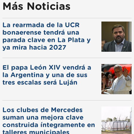
Más Noticias
La rearmada de la UCR
bonaerense tendrá una
parada clave en La Plata y
ya mira hacia 2027
El papa León XIV vendrá a
la Argentina y una de sus
tres escalas será Luján
Los clubes de Mercedes
suman una mejora clave
construida íntegramente en
talleres municipales