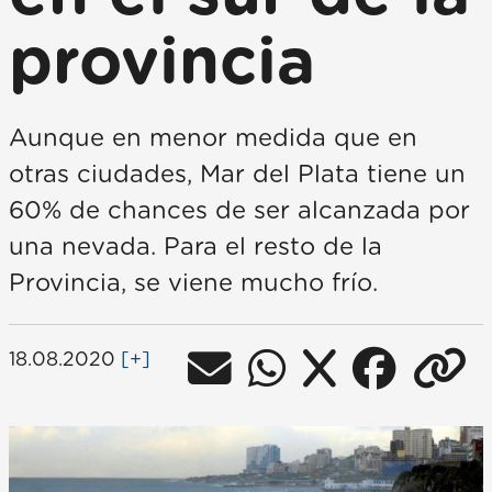
provincia
Aunque en menor medida que en
otras ciudades, Mar del Plata tiene un
60% de chances de ser alcanzada por
una nevada. Para el resto de la
Provincia, se viene mucho frío.
18.08.2020
[+]