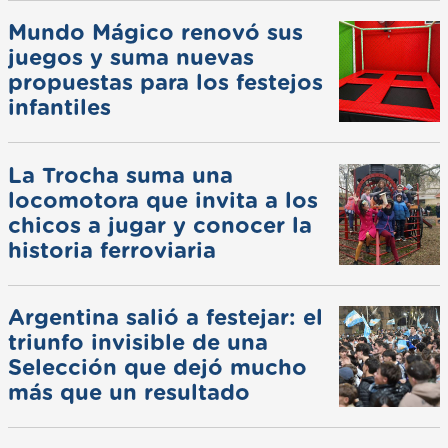
Mundo Mágico renovó sus
juegos y suma nuevas
propuestas para los festejos
infantiles
La Trocha suma una
locomotora que invita a los
chicos a jugar y conocer la
historia ferroviaria
Argentina salió a festejar: el
triunfo invisible de una
Selección que dejó mucho
más que un resultado