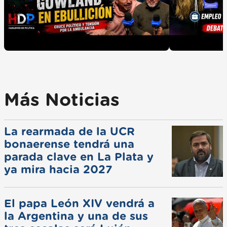
Más Noticias
La rearmada de la UCR
bonaerense tendrá una
parada clave en La Plata y
ya mira hacia 2027
El papa León XIV vendrá a
la Argentina y una de sus