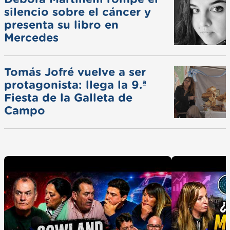
silencio sobre el cáncer y
presenta su libro en
Mercedes
Tomás Jofré vuelve a ser
protagonista: llega la 9.ª
Fiesta de la Galleta de
Campo