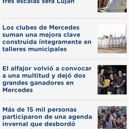
tres escalas será Luján
Los clubes de Mercedes
suman una mejora clave
construida íntegramente en
talleres municipales
El alfajor volvió a convocar
a una multitud y dejó dos
grandes ganadores en
Mercedes
Más de 15 mil personas
participaron de una agenda
invernal que desbordó