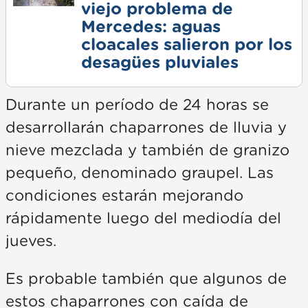
viejo problema de
Mercedes: aguas
cloacales salieron por los
desagües pluviales
Durante un período de 24 horas se
desarrollarán chaparrones de lluvia y
nieve mezclada y también de granizo
pequeño, denominado graupel. Las
condiciones estarán mejorando
rápidamente luego del mediodía del
jueves.
Es probable también que algunos de
estos chaparrones con caída de