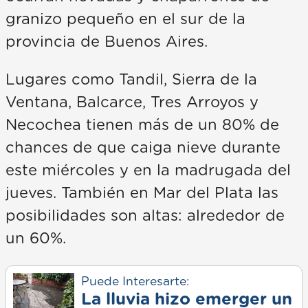
granizo pequeño en el sur de la
provincia de Buenos Aires.
Lugares como Tandil, Sierra de la
Ventana, Balcarce, Tres Arroyos y
Necochea tienen más de un 80% de
chances de que caiga nieve durante
este miércoles y en la madrugada del
jueves. También en Mar del Plata las
posibilidades son altas: alrededor de
un 60%.
Puede Interesarte:
La lluvia hizo emerger un