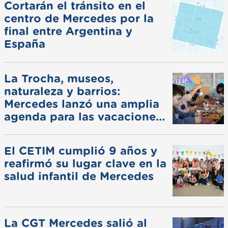
Cortarán el tránsito en el
centro de Mercedes por la
final entre Argentina y
España
La Trocha, museos,
naturaleza y barrios:
Mercedes lanzó una amplia
agenda para las vacaciones
de invierno
El CETIM cumplió 9 años y
reafirmó su lugar clave en la
salud infantil de Mercedes
La CGT Mercedes salió al