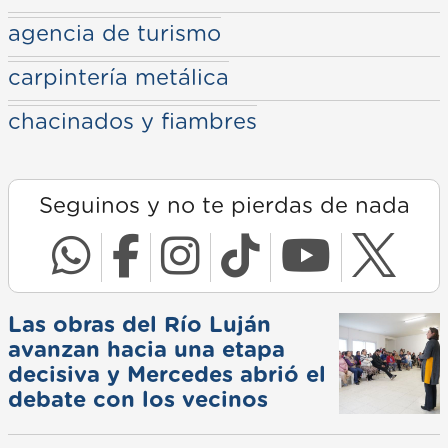
agencia de turismo
carpintería metálica
chacinados y fiambres
Seguinos y no te pierdas de nada
Las obras del Río Luján
avanzan hacia una etapa
decisiva y Mercedes abrió el
debate con los vecinos