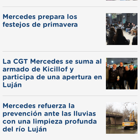
Mercedes prepara los
festejos de primavera
La CGT Mercedes se suma al
armado de Kicillof y
participa de una apertura en
Luján
Mercedes refuerza la
prevención ante las lluvias
con una limpieza profunda
del río Luján