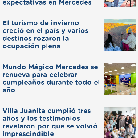
expectativas en Mercedes
El turismo de invierno
creció en el país y varios
destinos rozaron la
ocupación plena
Mundo Mágico Mercedes se
renueva para celebrar
cumpleaños durante todo el
año
Villa Juanita cumplió tres
años y los testimonios
revelaron por qué se volvió
imprescindible