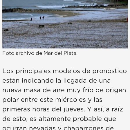
Foto archivo de Mar del Plata.
Los principales modelos de pronóstico
están indicando la llegada de una
nueva masa de aire muy frío de origen
polar entre este miércoles y las
primeras horas del jueves. Y así, a raíz
de esto, es altamente probable que
ocurran nevadas y chaparrones de