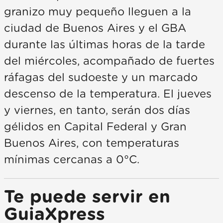
granizo muy pequeño lleguen a la
ciudad de Buenos Aires y el GBA
durante las últimas horas de la tarde
del miércoles, acompañado de fuertes
ráfagas del sudoeste y un marcado
descenso de la temperatura. El jueves
y viernes, en tanto, serán dos días
gélidos en Capital Federal y Gran
Buenos Aires, con temperaturas
mínimas cercanas a 0°C.
Te puede servir en
GuiaXpress