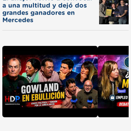
a una multitud y dejó dos
grandes ganadores en
Mercedes