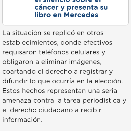
cáncer y presenta su
libro en Mercedes
La situación se replicó en otros
establecimientos, donde efectivos
requisaron teléfonos celulares y
obligaron a eliminar imágenes,
coartando el derecho a registrar y
difundir lo que ocurría en la elección.
Estos hechos representan una seria
amenaza contra la tarea periodística y
el derecho ciudadano a recibir
información.