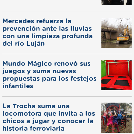
Mercedes refuerza la
prevención ante las lluvias
con una limpieza profunda
del río Luján
Mundo Mágico renovó sus
juegos y suma nuevas
propuestas para los festejos
infantiles
La Trocha suma una
locomotora que invita a los
chicos a jugar y conocer la
historia ferroviaria