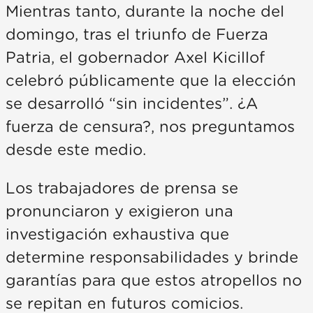
Mientras tanto, durante la noche del
domingo, tras el triunfo de Fuerza
Patria, el gobernador Axel Kicillof
celebró públicamente que la elección
se desarrolló “sin incidentes”. ¿A
fuerza de censura?, nos preguntamos
desde este medio.
Los trabajadores de prensa se
pronunciaron y exigieron una
investigación exhaustiva que
determine responsabilidades y brinde
garantías para que estos atropellos no
se repitan en futuros comicios.