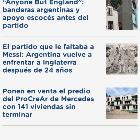
“Anyone But England”:
banderas argentinas y
apoyo escocés antes del
partido
El partido que le faltaba a
Messi: Argentina vuelve a
enfrentar a Inglaterra
después de 24 años
Ponen en venta el predio
del ProCreAr de Mercedes
con 141 viviendas sin
terminar