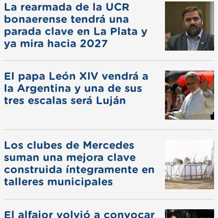
La rearmada de la UCR
bonaerense tendrá una
parada clave en La Plata y
ya mira hacia 2027
El papa León XIV vendrá a
la Argentina y una de sus
tres escalas será Luján
Los clubes de Mercedes
suman una mejora clave
construida íntegramente en
talleres municipales
El alfajor volvió a convocar