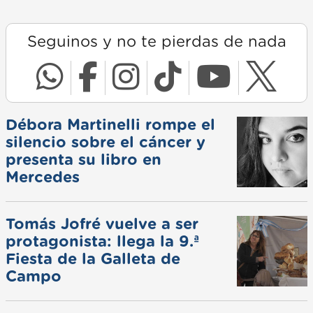
Seguinos y no te pierdas de nada
Débora Martinelli rompe el
silencio sobre el cáncer y
presenta su libro en
Mercedes
Tomás Jofré vuelve a ser
protagonista: llega la 9.ª
Fiesta de la Galleta de
Campo