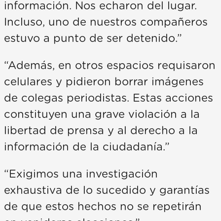
información. Nos echaron del lugar.
Incluso, uno de nuestros compañeros
estuvo a punto de ser detenido.”
“Además, en otros espacios requisaron
celulares y pidieron borrar imágenes
de colegas periodistas. Estas acciones
constituyen una grave violación a la
libertad de prensa y al derecho a la
información de la ciudadanía.”
“Exigimos una investigación
exhaustiva de lo sucedido y garantías
de que estos hechos no se repetirán