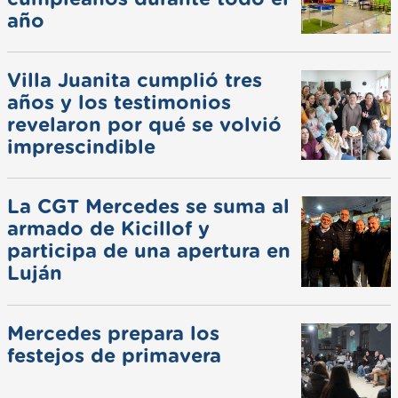
año
Villa Juanita cumplió tres
años y los testimonios
revelaron por qué se volvió
imprescindible
La CGT Mercedes se suma al
armado de Kicillof y
participa de una apertura en
Luján
Mercedes prepara los
festejos de primavera