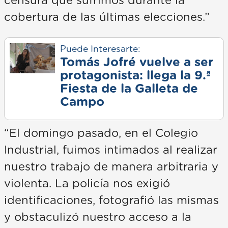
censura que sufrimos durante la
cobertura de las últimas elecciones.”
Puede Interesarte:
Tomás Jofré vuelve a ser
protagonista: llega la 9.ª
Fiesta de la Galleta de
Campo
“El domingo pasado, en el Colegio
Industrial, fuimos intimados al realizar
nuestro trabajo de manera arbitraria y
violenta. La policía nos exigió
identificaciones, fotografió las mismas
y obstaculizó nuestro acceso a la