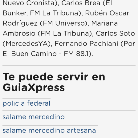
Nuevo Cronista), Carlos Brea (El
Bunker, FM La Tribuna), Rubén Oscar
Rodríguez (FM Universo), Mariana
Ambrosio (FM La Tribuna), Carlos Soto
(MercedesYA), Fernando Pachiani (Por
El Buen Camino - FM 88.1).
Te puede servir en
GuiaXpress
policia federal
salame mercedino
salame mercedino artesanal