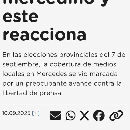
este
reacciona
En las elecciones provinciales del 7 de
septiembre, la cobertura de medios
locales en Mercedes se vio marcada
por un preocupante avance contra la
libertad de prensa.
10.09.2025
[+]