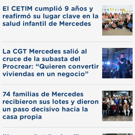
El CETIM cumplió 9 años y
reafirmó su lugar clave en la
salud infantil de Mercedes
La CGT Mercedes salió al
cruce de la subasta del
Procrear: “Quieren convertir
viviendas en un negocio”
74 familias de Mercedes
recibieron sus lotes y dieron
un paso decisivo hacia la
casa propia