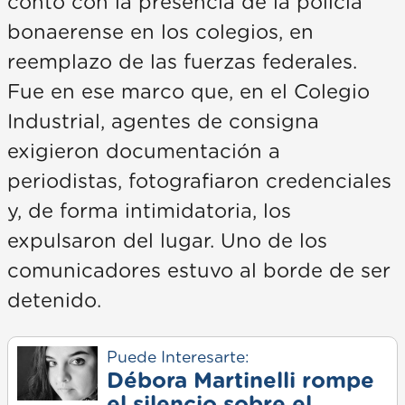
contó con la presencia de la policía
bonaerense en los colegios, en
reemplazo de las fuerzas federales.
Fue en ese marco que, en el Colegio
Industrial, agentes de consigna
exigieron documentación a
periodistas, fotografiaron credenciales
y, de forma intimidatoria, los
expulsaron del lugar. Uno de los
comunicadores estuvo al borde de ser
detenido.
Puede Interesarte:
Débora Martinelli rompe
el silencio sobre el