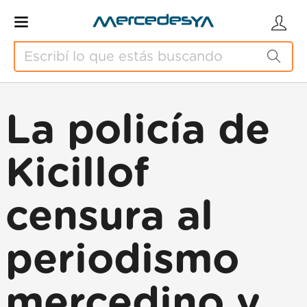
La policía de
Kicillof
censura al
periodismo
mercedino y