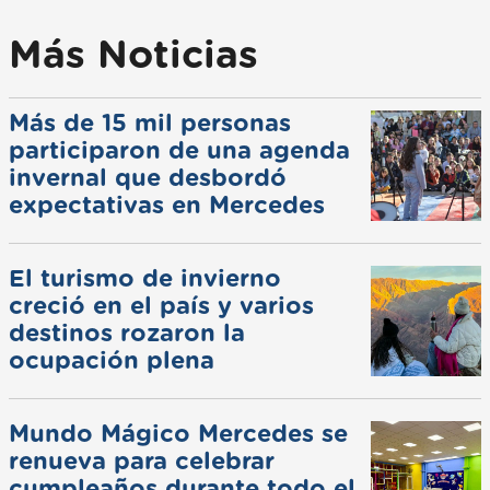
Más Noticias
Más de 15 mil personas
participaron de una agenda
invernal que desbordó
expectativas en Mercedes
El turismo de invierno
creció en el país y varios
destinos rozaron la
ocupación plena
Mundo Mágico Mercedes se
renueva para celebrar
cumpleaños durante todo el