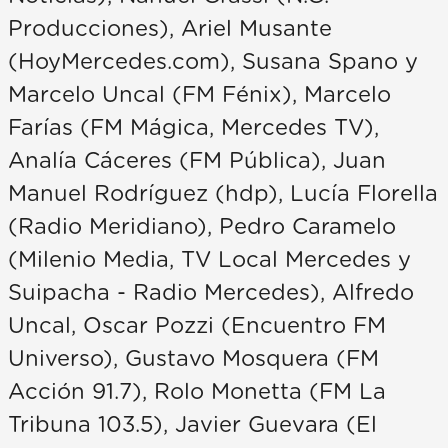
Producciones), Ariel Musante
(HoyMercedes.com), Susana Spano y
Marcelo Uncal (FM Fénix), Marcelo
Farías (FM Mágica, Mercedes TV),
Analía Cáceres (FM Pública), Juan
Manuel Rodríguez (hdp), Lucía Florella
(Radio Meridiano), Pedro Caramelo
(Milenio Media, TV Local Mercedes y
Suipacha - Radio Mercedes), Alfredo
Uncal, Oscar Pozzi (Encuentro FM
Universo), Gustavo Mosquera (FM
Acción 91.7), Rolo Monetta (FM La
Tribuna 103.5), Javier Guevara (El