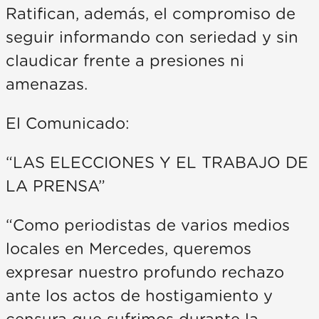
Ratifican, además, el compromiso de
seguir informando con seriedad y sin
claudicar frente a presiones ni
amenazas.
El Comunicado:
“LAS ELECCIONES Y EL TRABAJO DE
LA PRENSA”
“Como periodistas de varios medios
locales en Mercedes, queremos
expresar nuestro profundo rechazo
ante los actos de hostigamiento y