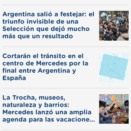
Argentina salió a festejar: el
triunfo invisible de una
Selección que dejó mucho
más que un resultado
Cortarán el tránsito en el
centro de Mercedes por la
final entre Argentina y
España
La Trocha, museos,
naturaleza y barrios:
Mercedes lanzó una amplia
agenda para las vacaciones
de invierno