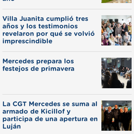
Villa Juanita cumplió tres
años y los testimonios
revelaron por qué se volvió
imprescindible
Mercedes prepara los
festejos de primavera
La CGT Mercedes se suma al
armado de Kicillof y
participa de una apertura en
Luján