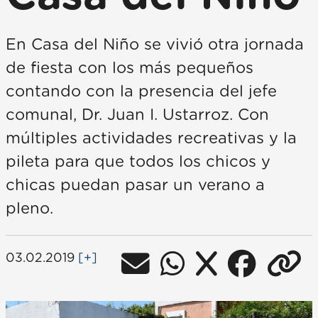
En Casa del Niño se vivió otra jornada
de fiesta con los más pequeños
contando con la presencia del jefe
comunal, Dr. Juan I. Ustarroz. Con
múltiples actividades recreativas y la
pileta para que todos los chicos y
chicas puedan pasar un verano a
pleno.
03.02.2019
[+]