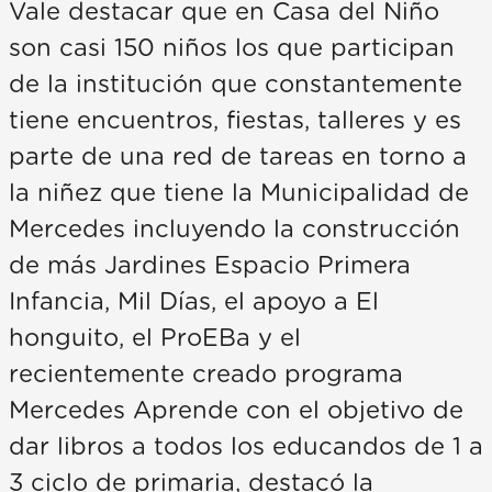
Vale destacar que en Casa del Niño
son casi 150 niños los que participan
de la institución que constantemente
tiene encuentros, fiestas, talleres y es
parte de una red de tareas en torno a
la niñez que tiene la Municipalidad de
Mercedes incluyendo la construcción
de más Jardines Espacio Primera
Infancia, Mil Días, el apoyo a El
honguito, el ProEBa y el
recientemente creado programa
Mercedes Aprende con el objetivo de
dar libros a todos los educandos de 1 a
3 ciclo de primaria, destacó la