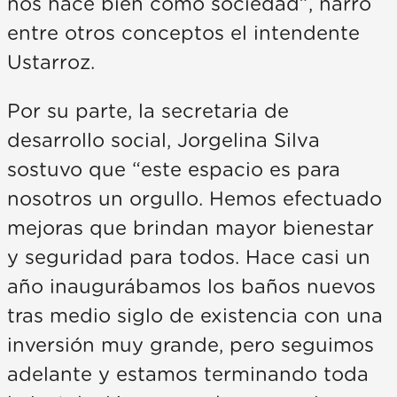
nos hace bien como sociedad”, narró
entre otros conceptos el intendente
Ustarroz.
Por su parte, la secretaria de
desarrollo social, Jorgelina Silva
sostuvo que “este espacio es para
nosotros un orgullo. Hemos efectuado
mejoras que brindan mayor bienestar
y seguridad para todos. Hace casi un
año inaugurábamos los baños nuevos
tras medio siglo de existencia con una
inversión muy grande, pero seguimos
adelante y estamos terminando toda