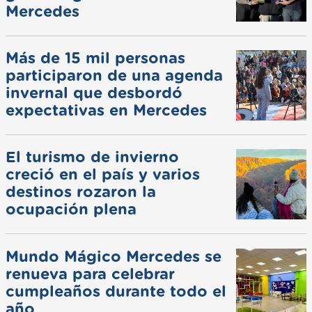
Mercedes
Más de 15 mil personas
participaron de una agenda
invernal que desbordó
expectativas en Mercedes
El turismo de invierno
creció en el país y varios
destinos rozaron la
ocupación plena
Mundo Mágico Mercedes se
renueva para celebrar
cumpleaños durante todo el
año