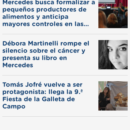
Mercedes busca formalizar a
pequeños productores de
alimentos y anticipa
mayores controles en las
ferias
Débora Martinelli rompe el
silencio sobre el cáncer y
presenta su libro en
Mercedes
Tomás Jofré vuelve a ser
protagonista: llega la 9.ª
Fiesta de la Galleta de
Campo