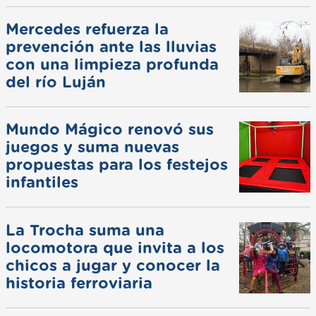
Mercedes refuerza la
prevención ante las lluvias
con una limpieza profunda
del río Luján
Mundo Mágico renovó sus
juegos y suma nuevas
propuestas para los festejos
infantiles
La Trocha suma una
locomotora que invita a los
chicos a jugar y conocer la
historia ferroviaria