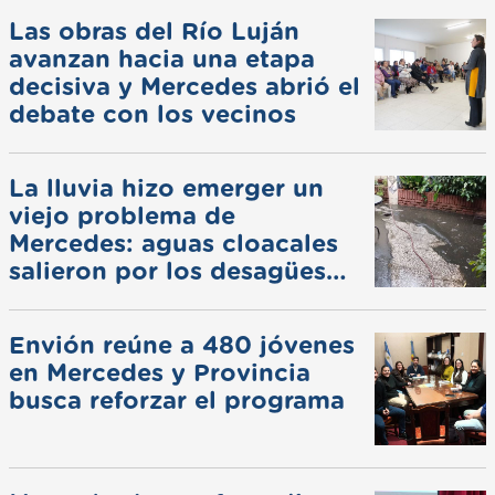
Las obras del Río Luján
avanzan hacia una etapa
decisiva y Mercedes abrió el
debate con los vecinos
La lluvia hizo emerger un
viejo problema de
Mercedes: aguas cloacales
salieron por los desagües
pluviales
Envión reúne a 480 jóvenes
en Mercedes y Provincia
busca reforzar el programa