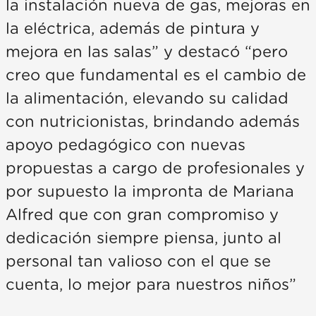
la instalación nueva de gas, mejoras en
la eléctrica, además de pintura y
mejora en las salas” y destacó “pero
creo que fundamental es el cambio de
la alimentación, elevando su calidad
con nutricionistas, brindando además
apoyo pedagógico con nuevas
propuestas a cargo de profesionales y
por supuesto la impronta de Mariana
Alfred que con gran compromiso y
dedicación siempre piensa, junto al
personal tan valioso con el que se
cuenta, lo mejor para nuestros niños”