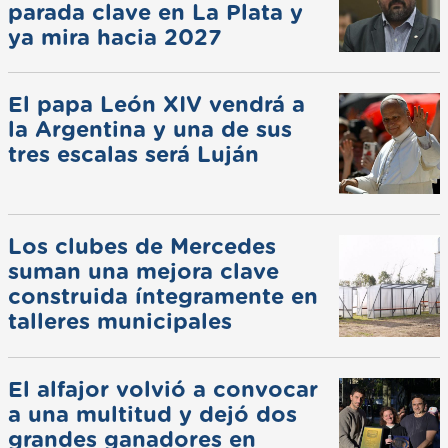
parada clave en La Plata y
ya mira hacia 2027
El papa León XIV vendrá a
la Argentina y una de sus
tres escalas será Luján
Los clubes de Mercedes
suman una mejora clave
construida íntegramente en
talleres municipales
El alfajor volvió a convocar
a una multitud y dejó dos
grandes ganadores en