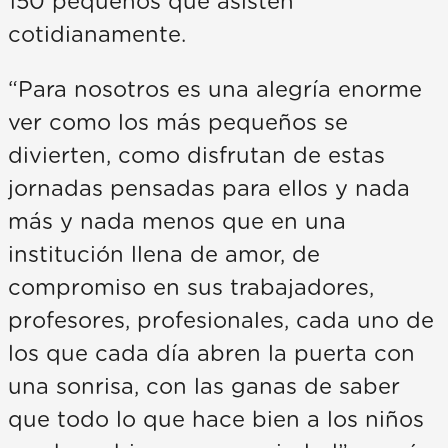
150 pequeños que asisten
cotidianamente.
“Para nosotros es una alegría enorme
ver como los más pequeños se
divierten, como disfrutan de estas
jornadas pensadas para ellos y nada
más y nada menos que en una
institución llena de amor, de
compromiso en sus trabajadores,
profesores, profesionales, cada uno de
los que cada día abren la puerta con
una sonrisa, con las ganas de saber
que todo lo que hace bien a los niños