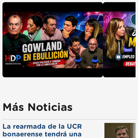
Más Noticias
La rearmada de la UCR
bonaerense tendrá una