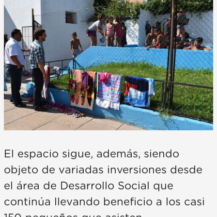
El espacio sigue, además, siendo
objeto de variadas inversiones desde
el área de Desarrollo Social que
continúa llevando beneficio a los casi