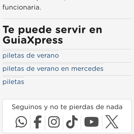
funcionaria.
Te puede servir en
GuiaXpress
piletas de verano
piletas de verano en mercedes
piletas
Seguinos y no te pierdas de nada