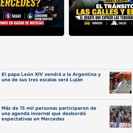
El papa León XIV vendrá a la Argentina y
una de sus tres escalas será Luján
Más de 15 mil personas participaron de
una agenda invernal que desbordó
expectativas en Mercedes