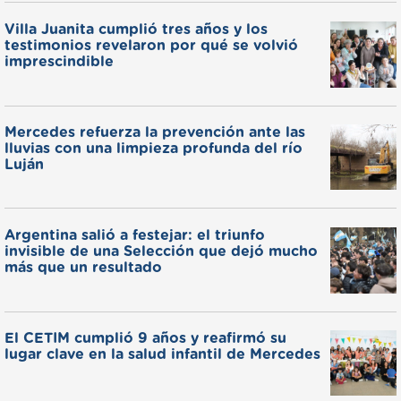
Villa Juanita cumplió tres años y los
testimonios revelaron por qué se volvió
imprescindible
Mercedes refuerza la prevención ante las
lluvias con una limpieza profunda del río
Luján
Argentina salió a festejar: el triunfo
invisible de una Selección que dejó mucho
más que un resultado
El CETIM cumplió 9 años y reafirmó su
lugar clave en la salud infantil de Mercedes