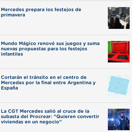
Mercedes prepara los festejos de
primavera
Mundo Mágico renovó sus juegos y suma
nuevas propuestas para los festejos
infantiles
Cortarán el tránsito en el centro de
Mercedes por la final entre Argentina y
España
La CGT Mercedes salió al cruce de la
subasta del Procrear: “Quieren convertir
viviendas en un negocio”