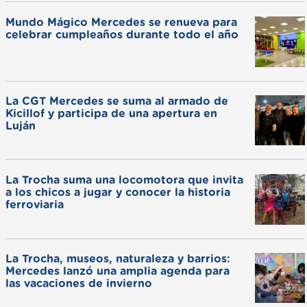
Mundo Mágico Mercedes se renueva para
celebrar cumpleaños durante todo el año
La CGT Mercedes se suma al armado de
Kicillof y participa de una apertura en
Luján
La Trocha suma una locomotora que invita
a los chicos a jugar y conocer la historia
ferroviaria
La Trocha, museos, naturaleza y barrios:
Mercedes lanzó una amplia agenda para
las vacaciones de invierno