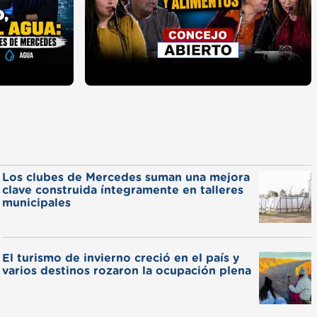
Los clubes de Mercedes suman una mejora
clave construida íntegramente en talleres
municipales
El turismo de invierno creció en el país y
varios destinos rozaron la ocupación plena