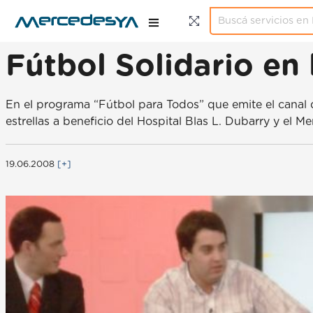
Fútbol Solidario en 
En el programa “Fútbol para Todos” que emite el canal 
estrellas a beneficio del Hospital Blas L. Dubarry y el
19.06.2008
[+]