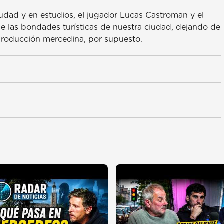
udad y en estudios, el jugador Lucas Castroman y el
e las bondades turísticas de nuestra ciudad, dejando de
 producción mercedina, por supuesto.