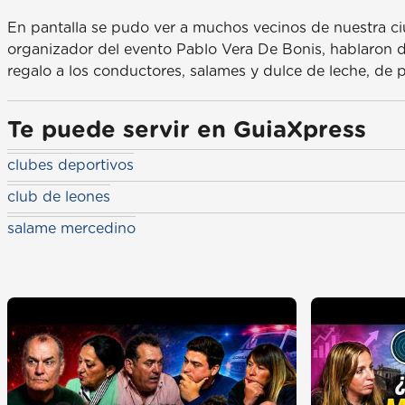
En pantalla se pudo ver a muchos vecinos de nuestra ci
organizador del evento Pablo Vera De Bonis, hablaron d
regalo a los conductores, salames y dulce de leche, de
Te puede servir en GuiaXpress
clubes deportivos
club de leones
salame mercedino