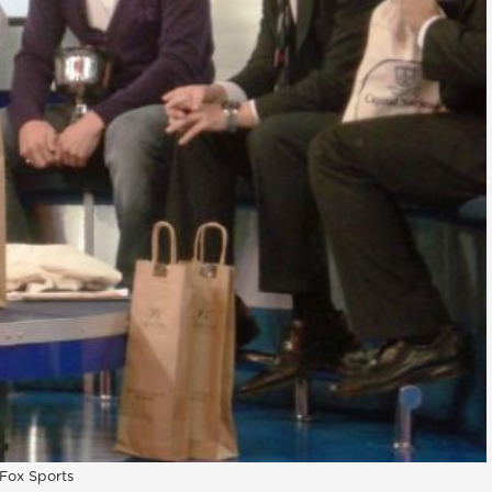
 Fox Sports