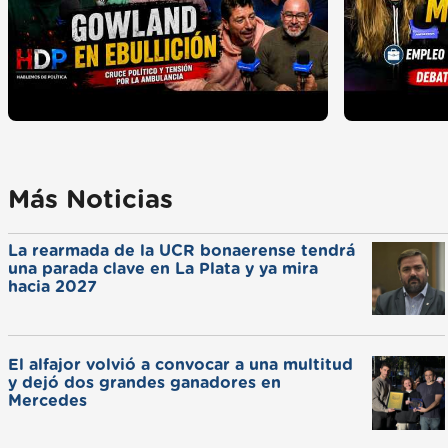
Más Noticias
La rearmada de la UCR bonaerense tendrá
una parada clave en La Plata y ya mira
hacia 2027
El alfajor volvió a convocar a una multitud
y dejó dos grandes ganadores en
Mercedes