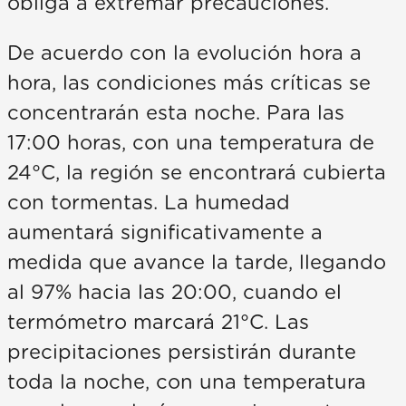
obliga a extremar precauciones.
De acuerdo con la evolución hora a
hora, las condiciones más críticas se
concentrarán esta noche. Para las
17:00 horas, con una temperatura de
24°C, la región se encontrará cubierta
con tormentas. La humedad
aumentará significativamente a
medida que avance la tarde, llegando
al 97% hacia las 20:00, cuando el
termómetro marcará 21°C. Las
precipitaciones persistirán durante
toda la noche, con una temperatura