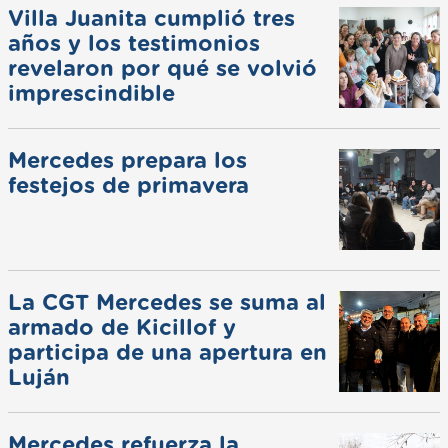
Villa Juanita cumplió tres
años y los testimonios
revelaron por qué se volvió
imprescindible
Mercedes prepara los
festejos de primavera
La CGT Mercedes se suma al
armado de Kicillof y
participa de una apertura en
Luján
Mercedes refuerza la