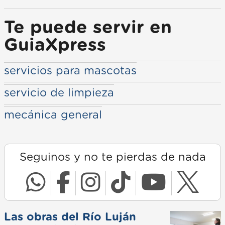
Te puede servir en
GuiaXpress
servicios para mascotas
servicio de limpieza
mecánica general
Seguinos y no te pierdas de nada
Las obras del Río Luján