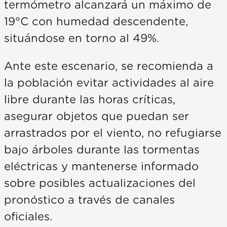
termómetro alcanzará un máximo de
19°C con humedad descendente,
situándose en torno al 49%.
Ante este escenario, se recomienda a
la población evitar actividades al aire
libre durante las horas críticas,
asegurar objetos que puedan ser
arrastrados por el viento, no refugiarse
bajo árboles durante las tormentas
eléctricas y mantenerse informado
sobre posibles actualizaciones del
pronóstico a través de canales
oficiales.