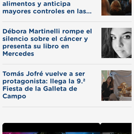
alimentos y anticipa
mayores controles en las
ferias
Débora Martinelli rompe el
silencio sobre el cáncer y
presenta su libro en
Mercedes
Tomás Jofré vuelve a ser
protagonista: llega la 9.ª
Fiesta de la Galleta de
Campo