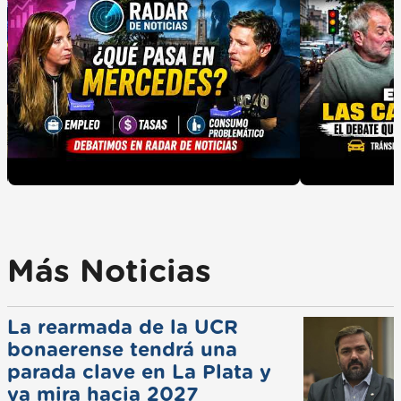
Más Noticias
La rearmada de la UCR
bonaerense tendrá una
parada clave en La Plata y
ya mira hacia 2027