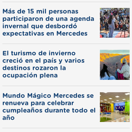
Más de 15 mil personas
participaron de una agenda
invernal que desbordó
expectativas en Mercedes
El turismo de invierno
creció en el país y varios
destinos rozaron la
ocupación plena
Mundo Mágico Mercedes se
renueva para celebrar
cumpleaños durante todo el
año