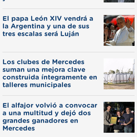
El papa León XIV vendrá a
la Argentina y una de sus
tres escalas será Luján
Los clubes de Mercedes
suman una mejora clave
construida íntegramente en
talleres municipales
El alfajor volvió a convocar
a una multitud y dejó dos
grandes ganadores en
Mercedes