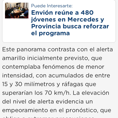
Puede Interesarte:
Envión reúne a 480
jóvenes en Mercedes y
Provincia busca reforzar
el programa
Este panorama contrasta con el alerta
amarillo inicialmente previsto, que
contemplaba fenómenos de menor
intensidad, con acumulados de entre
15 y 30 milímetros y ráfagas que
superarían los 70 km/h. La elevación
del nivel de alerta evidencia un
empeoramiento en el pronóstico, que