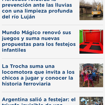
prevención ante las lluvias
con una limpieza profunda
del río Luján
Mundo Mágico renovó sus
juegos y suma nuevas
propuestas para los festejos
infantiles
La Trocha suma una
locomotora que invita a los
chicos a jugar y conocer la
historia ferroviaria
Argentina salió a festejar: el