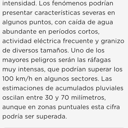
intensidad. Los fenómenos podrían
presentar características severas en
algunos puntos, con caída de agua
abundante en períodos cortos,
actividad eléctrica frecuente y granizo
de diversos tamaños. Uno de los
mayores peligros serán las ráfagas
muy intensas, que podrían superar los
100 km/h en algunos sectores. Las
estimaciones de acumulados pluviales
oscilan entre 30 y 70 milímetros,
aunque en zonas puntuales esta cifra
podría ser superada.