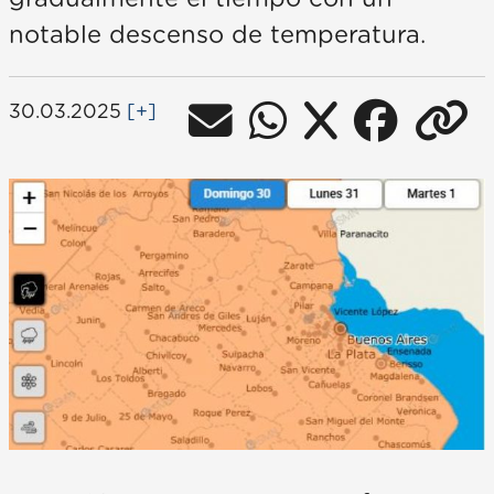
notable descenso de temperatura.
30.03.2025
[+]