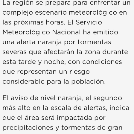
La región se prepara para enfrentar un
complejo escenario meteorológico en
las próximas horas. El Servicio
Meteorológico Nacional ha emitido
una alerta naranja por tormentas
severas que afectarán la zona durante
esta tarde y noche, con condiciones
que representan un riesgo
considerable para la población.
El aviso de nivel naranja, el segundo
más alto en la escala de alertas, indica
que el área será impactada por
precipitaciones y tormentas de gran