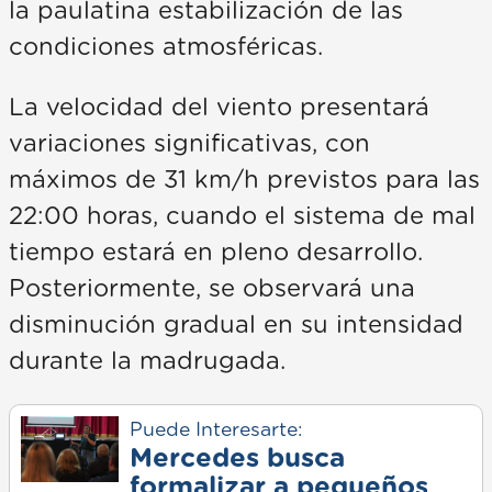
la paulatina estabilización de las
condiciones atmosféricas.
La velocidad del viento presentará
variaciones significativas, con
máximos de 31 km/h previstos para las
22:00 horas, cuando el sistema de mal
tiempo estará en pleno desarrollo.
Posteriormente, se observará una
disminución gradual en su intensidad
durante la madrugada.
Puede Interesarte:
Mercedes busca
formalizar a pequeños