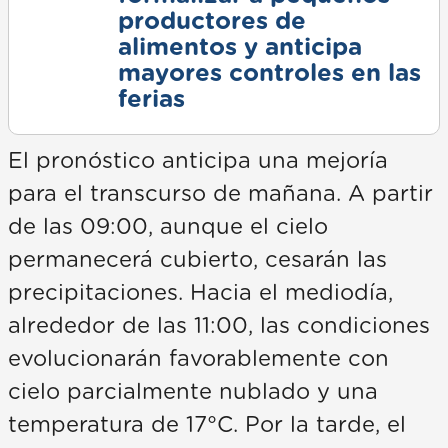
productores de
alimentos y anticipa
mayores controles en las
ferias
El pronóstico anticipa una mejoría
para el transcurso de mañana. A partir
de las 09:00, aunque el cielo
permanecerá cubierto, cesarán las
precipitaciones. Hacia el mediodía,
alrededor de las 11:00, las condiciones
evolucionarán favorablemente con
cielo parcialmente nublado y una
temperatura de 17°C. Por la tarde, el