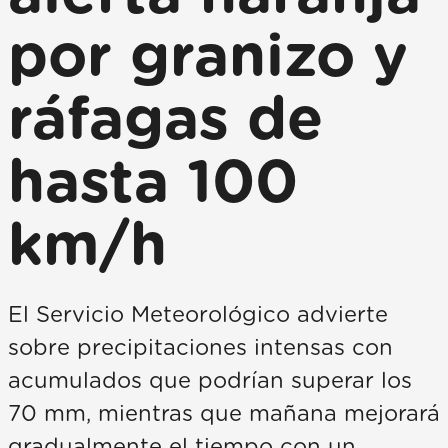
por granizo y
ráfagas de
hasta 100
km/h
El Servicio Meteorológico advierte
sobre precipitaciones intensas con
acumulados que podrían superar los
70 mm, mientras que mañana mejorará
gradualmente el tiempo con un