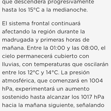
que descenderá progresivamente
hasta los 15°C a la medianoche.
El sistema frontal continuará
afectando la región durante la
madrugada y primeras horas de
mañana. Entre la 01:00 y las 08:00, el
cielo permanecerá cubierto con
lluvias, con temperaturas que oscilarán
entre los 12°C y 14°C. La presión
atmosférica, que comenzará en 1004
hPa, experimentará un aumento
sostenido hasta alcanzar los 1017 hPa
hacia la mañana siguiente, señalando