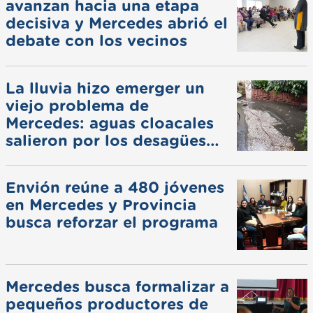
avanzan hacia una etapa
decisiva y Mercedes abrió el
debate con los vecinos
La lluvia hizo emerger un
viejo problema de
Mercedes: aguas cloacales
salieron por los desagües
pluviales
Envión reúne a 480 jóvenes
en Mercedes y Provincia
busca reforzar el programa
Mercedes busca formalizar a
pequeños productores de