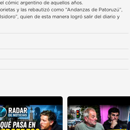
el cómic argentino de aquellos años.
storietas y las rebautizó como “Andanzas de Patoruzú”,
Isidoro”, quien de esta manera logró salir del diario y