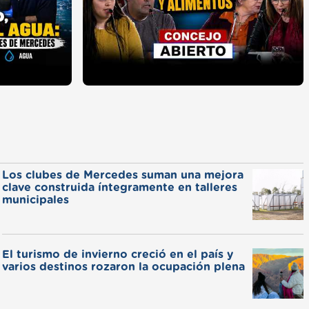
Los clubes de Mercedes suman una mejora
clave construida íntegramente en talleres
municipales
El turismo de invierno creció en el país y
varios destinos rozaron la ocupación plena