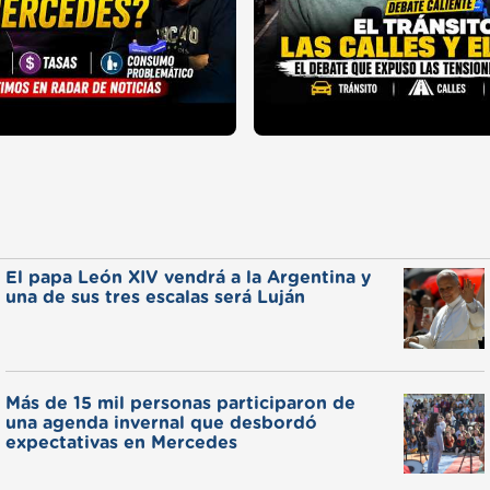
El papa León XIV vendrá a la Argentina y
una de sus tres escalas será Luján
Más de 15 mil personas participaron de
una agenda invernal que desbordó
expectativas en Mercedes