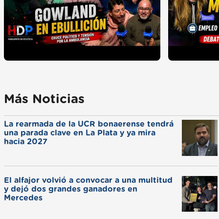
Más Noticias
La rearmada de la UCR bonaerense tendrá
una parada clave en La Plata y ya mira
hacia 2027
El alfajor volvió a convocar a una multitud
y dejó dos grandes ganadores en
Mercedes