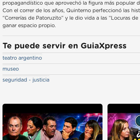
propagandístico que aprovechó la figura más popular d
Con el correr de los años, Quinterno perfeccionó las hi
“Correrías de Patoruzito” y le dio vida a las “Locuras de 
ganar espacio propio.
Te puede servir en GuiaXpress
teatro argentino
museo
seguridad - justicia