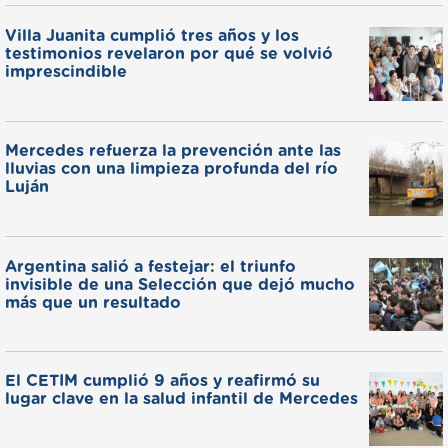
Villa Juanita cumplió tres años y los
testimonios revelaron por qué se volvió
imprescindible
Mercedes refuerza la prevención ante las
lluvias con una limpieza profunda del río
Luján
Argentina salió a festejar: el triunfo
invisible de una Selección que dejó mucho
más que un resultado
El CETIM cumplió 9 años y reafirmó su
lugar clave en la salud infantil de Mercedes