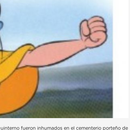
 Quinterno fueron inhumados en el cementerio porteño de