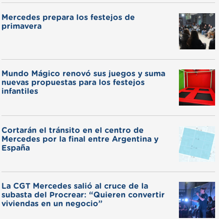
Mercedes prepara los festejos de
primavera
Mundo Mágico renovó sus juegos y suma
nuevas propuestas para los festejos
infantiles
Cortarán el tránsito en el centro de
Mercedes por la final entre Argentina y
España
La CGT Mercedes salió al cruce de la
subasta del Procrear: “Quieren convertir
viviendas en un negocio”