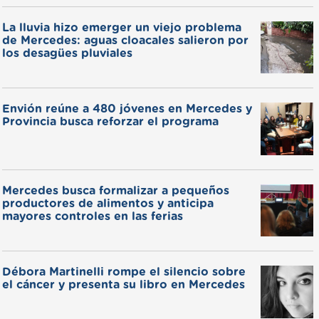
La lluvia hizo emerger un viejo problema
de Mercedes: aguas cloacales salieron por
los desagües pluviales
Envión reúne a 480 jóvenes en Mercedes y
Provincia busca reforzar el programa
Mercedes busca formalizar a pequeños
productores de alimentos y anticipa
mayores controles en las ferias
Débora Martinelli rompe el silencio sobre
el cáncer y presenta su libro en Mercedes