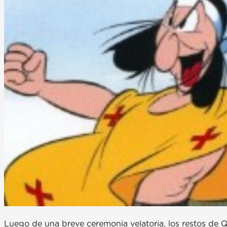
Luego de una breve ceremonia velatoria, los restos de