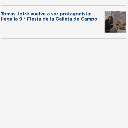
Tomás Jofré vuelve a ser protagonista:
llega la 9.ª Fiesta de la Galleta de Campo