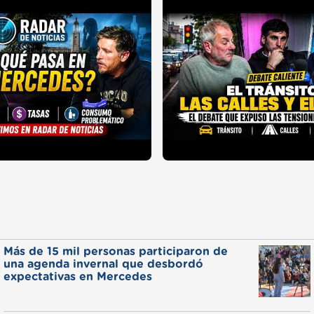
Más de 15 mil personas participaron de
una agenda invernal que desbordó
expectativas en Mercedes