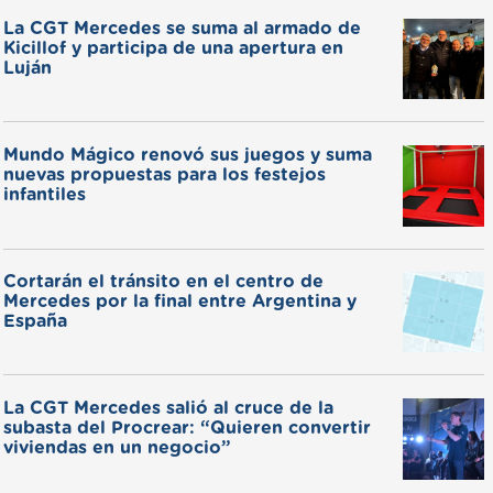
La CGT Mercedes se suma al armado de
Kicillof y participa de una apertura en
Luján
Mundo Mágico renovó sus juegos y suma
nuevas propuestas para los festejos
infantiles
Cortarán el tránsito en el centro de
Mercedes por la final entre Argentina y
España
La CGT Mercedes salió al cruce de la
subasta del Procrear: “Quieren convertir
viviendas en un negocio”