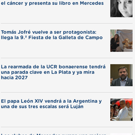
el cáncer y presenta su libro en Mercedes
Tomás Jofré vuelve a ser protagonista:
llega la 9.ª Fiesta de la Galleta de Campo
La rearmada de la UCR bonaerense tendrá
una parada clave en La Plata y ya mira
hacia 2027
El papa León XIV vendrá a la Argentina y
una de sus tres escalas será Luján