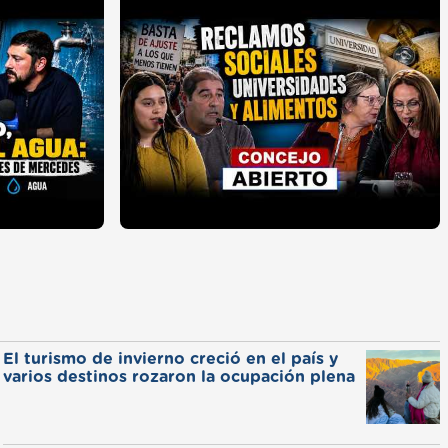
El turismo de invierno creció en el país y
varios destinos rozaron la ocupación plena