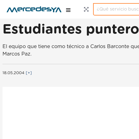
Estudiantes punter
El equipo que tiene como técnico a Carlos Barconte que
Marcos Paz.
18.05.2004
[+]