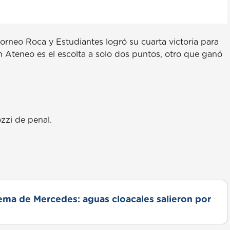
torneo Roca y Estudiantes logró su cuarta victoria para
n Ateneo es el escolta a solo dos puntos, otro que ganó
zzi de penal.
lema de Mercedes: aguas cloacales salieron por