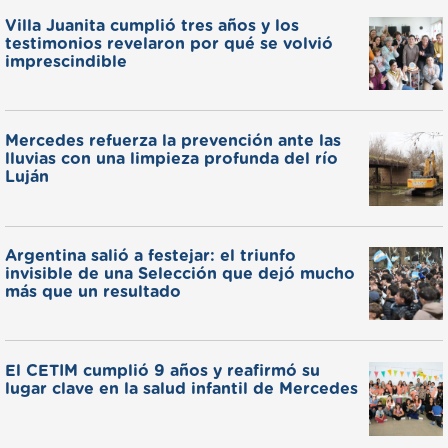
Villa Juanita cumplió tres años y los
testimonios revelaron por qué se volvió
imprescindible
Mercedes refuerza la prevención ante las
lluvias con una limpieza profunda del río
Luján
Argentina salió a festejar: el triunfo
invisible de una Selección que dejó mucho
más que un resultado
El CETIM cumplió 9 años y reafirmó su
lugar clave en la salud infantil de Mercedes