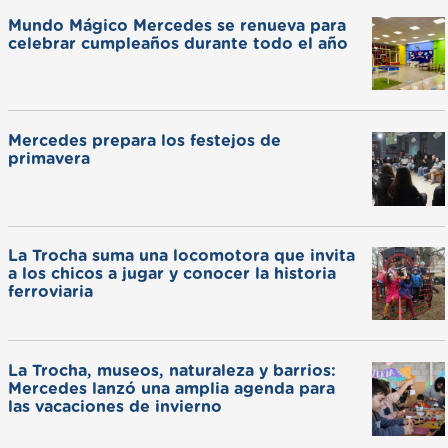
Mundo Mágico Mercedes se renueva para
celebrar cumpleaños durante todo el año
Mercedes prepara los festejos de
primavera
La Trocha suma una locomotora que invita
a los chicos a jugar y conocer la historia
ferroviaria
La Trocha, museos, naturaleza y barrios:
Mercedes lanzó una amplia agenda para
las vacaciones de invierno