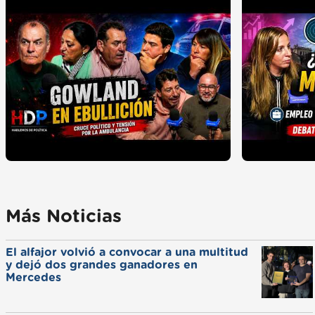
Más Noticias
El alfajor volvió a convocar a una multitud
y dejó dos grandes ganadores en
Mercedes