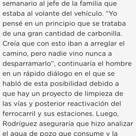
semanario al jefe de la familia que
estaba al volante del vehículo. “Yo
pensé en un principio que se trataba
de una gran cantidad de carbonilla.
Creía que con esto iban a arreglar el
camino, pero nadie vino nunca a
desparramarlo”, continuaría el hombre
en un rápido diálogo en el que se
habló de esta posibilidad debido a
que hay un proyecto de limpieza de
las vías y posterior reactivación del
ferrocarril y sus estaciones. Luego,
Rodríguez aseguraría que hizo analizar
el agua de pozo que consume y la