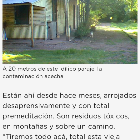
A 20 metros de este idílico paraje, la
contaminación acecha
Están ahí desde hace meses, arrojados
desaprensivamente y con total
premeditación. Son residuos tóxicos,
en montañas y sobre un camino.
“Tiremos todo acá, total esta vieja