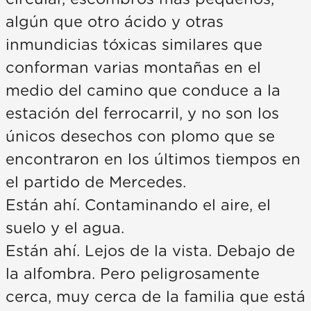
algún que otro ácido y otras
inmundicias tóxicas similares que
conforman varias montañas en el
medio del camino que conduce a la
estación del ferrocarril, y no son los
únicos desechos con plomo que se
encontraron en los últimos tiempos en
el partido de Mercedes.
Están ahí. Contaminando el aire, el
suelo y el agua.
Están ahí. Lejos de la vista. Debajo de
la alfombra. Pero peligrosamente
cerca, muy cerca de la familia que está