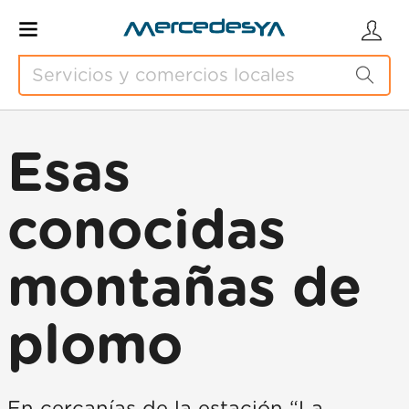
Esas
conocidas
montañas de
plomo