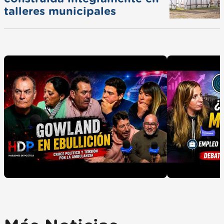
talleres municipales