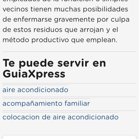
vecinos tienen muchas posibilidades
de enfermarse gravemente por culpa
de estos residuos que arrojan y el
método productivo que emplean.
Te puede servir en
GuiaXpress
aire acondicionado
acompañamiento familiar
colocacion de aire acondicionado