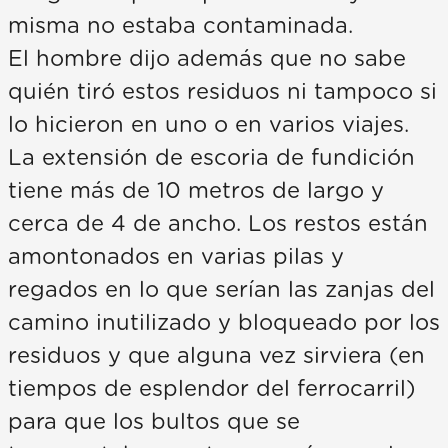
misma no estaba contaminada.
El hombre dijo además que no sabe
quién tiró estos residuos ni tampoco si
lo hicieron en uno o en varios viajes.
La extensión de escoria de fundición
tiene más de 10 metros de largo y
cerca de 4 de ancho. Los restos están
amontonados en varias pilas y
regados en lo que serían las zanjas del
camino inutilizado y bloqueado por los
residuos y que alguna vez sirviera (en
tiempos de esplendor del ferrocarril)
para que los bultos que se