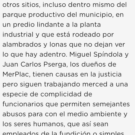
otros sitios, incluso dentro mismo del
parque productivo del municipio, en
un predio lindante a la planta
industrial y que está rodeado por
alambrados y lonas que no dejan ver
lo que hay adentro. Miguel Spíndola y
Juan Carlos Pserga, los dueños de
MerPlac, tienen causas en la justicia
pero siguen trabajando merced a una
especie de complicidad de
funcionarios que permiten semejantes
abusos para con el medio ambiente y
los seres humanos, que así sean
empleados de la fundición o simples