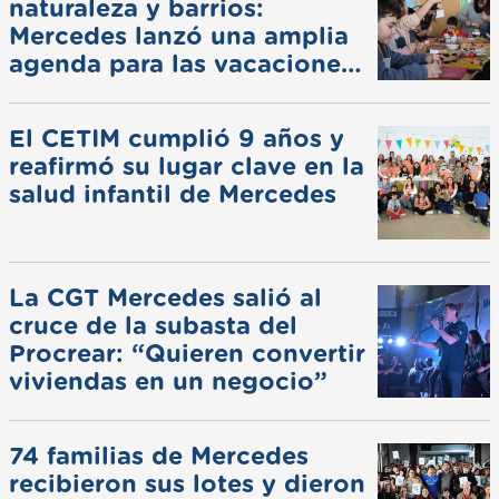
naturaleza y barrios:
Mercedes lanzó una amplia
agenda para las vacaciones
de invierno
El CETIM cumplió 9 años y
reafirmó su lugar clave en la
salud infantil de Mercedes
La CGT Mercedes salió al
cruce de la subasta del
Procrear: “Quieren convertir
viviendas en un negocio”
74 familias de Mercedes
recibieron sus lotes y dieron