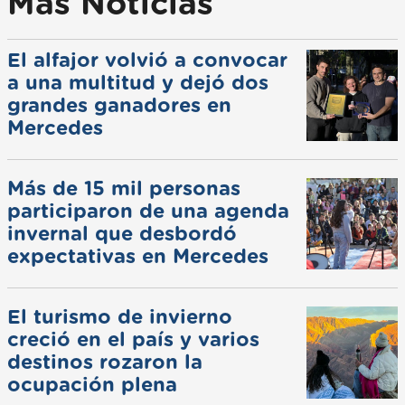
Más Noticias
El alfajor volvió a convocar
a una multitud y dejó dos
grandes ganadores en
Mercedes
Más de 15 mil personas
participaron de una agenda
invernal que desbordó
expectativas en Mercedes
El turismo de invierno
creció en el país y varios
destinos rozaron la
ocupación plena