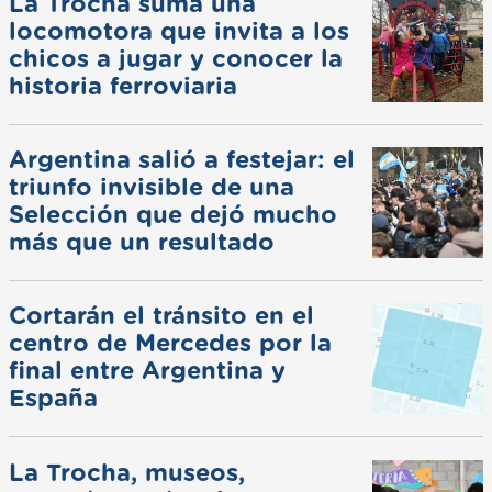
La Trocha suma una
locomotora que invita a los
chicos a jugar y conocer la
historia ferroviaria
Argentina salió a festejar: el
triunfo invisible de una
Selección que dejó mucho
más que un resultado
Cortarán el tránsito en el
centro de Mercedes por la
final entre Argentina y
España
La Trocha, museos,