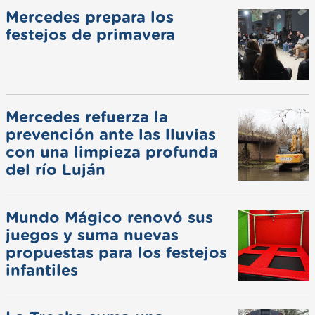
Mercedes prepara los
festejos de primavera
Mercedes refuerza la
prevención ante las lluvias
con una limpieza profunda
del río Luján
Mundo Mágico renovó sus
juegos y suma nuevas
propuestas para los festejos
infantiles