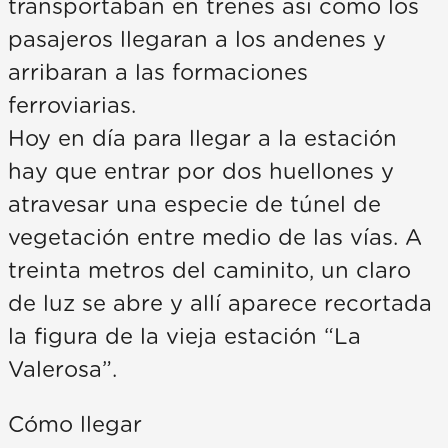
transportaban en trenes así como los
pasajeros llegaran a los andenes y
arribaran a las formaciones
ferroviarias.
Hoy en día para llegar a la estación
hay que entrar por dos huellones y
atravesar una especie de túnel de
vegetación entre medio de las vías. A
treinta metros del caminito, un claro
de luz se abre y allí aparece recortada
la figura de la vieja estación “La
Valerosa”.
Cómo llegar