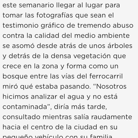
este semanario llegar al lugar para
tomar las fotografías que sean el
testimonio gráfico de tremendo abuso
contra la calidad del medio ambiente
se asomó desde atrás de unos árboles
y detrás de la densa vegetación que
crece en la zona y forma como un
bosque entre las vías del ferrocarril
miró qué estaba pasando. “Nosotros
hicimos analizar el agua y no está
contaminada”, diría más tarde,
consultado mientras salía raudamente
hacia el centro de la ciudad en su
pequeño vehículo con su familia.