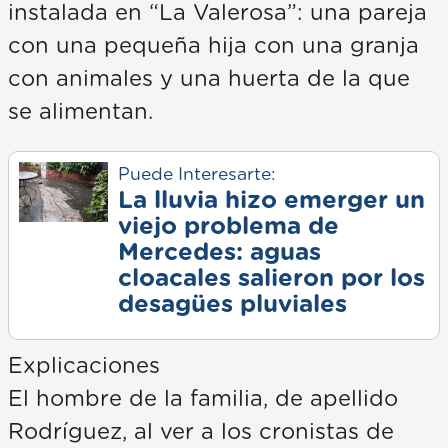
instalada en “La Valerosa”: una pareja
con una pequeña hija con una granja
con animales y una huerta de la que
se alimentan.
Puede Interesarte:
La lluvia hizo emerger un
viejo problema de
Mercedes: aguas
cloacales salieron por los
desagües pluviales
Explicaciones
El hombre de la familia, de apellido
Rodríguez, al ver a los cronistas de