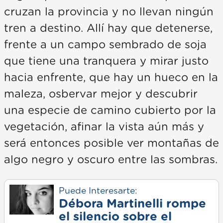
cruzan la provincia y no llevan ningún
tren a destino. Allí hay que detenerse,
frente a un campo sembrado de soja
que tiene una tranquera y mirar justo
hacia enfrente, que hay un hueco en la
maleza, osbervar mejor y descubrir
una especie de camino cubierto por la
vegetación, afinar la vista aún más y
será entonces posible ver montañas de
algo negro y oscuro entre las sombras.
Puede Interesarte:
Débora Martinelli rompe
el silencio sobre el