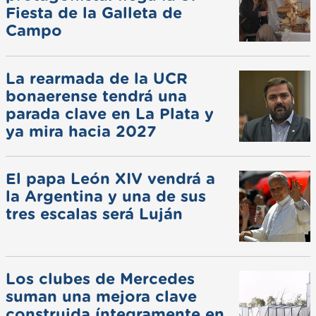
Fiesta de la Galleta de
Campo
La rearmada de la UCR
bonaerense tendrá una
parada clave en La Plata y
ya mira hacia 2027
El papa León XIV vendrá a
la Argentina y una de sus
tres escalas será Luján
Los clubes de Mercedes
suman una mejora clave
construida íntegramente en