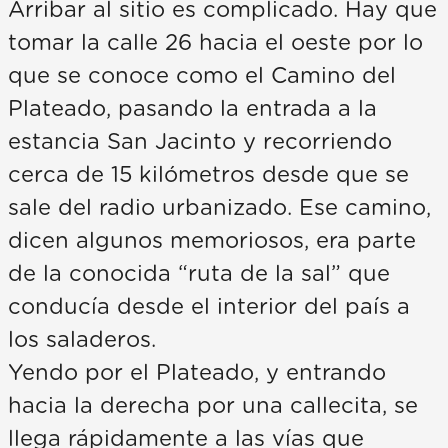
Arribar al sitio es complicado. Hay que
tomar la calle 26 hacia el oeste por lo
que se conoce como el Camino del
Plateado, pasando la entrada a la
estancia San Jacinto y recorriendo
cerca de 15 kilómetros desde que se
sale del radio urbanizado. Ese camino,
dicen algunos memoriosos, era parte
de la conocida “ruta de la sal” que
conducía desde el interior del país a
los saladeros.
Yendo por el Plateado, y entrando
hacia la derecha por una callecita, se
llega rápidamente a las vías que