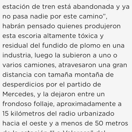
estación de tren está abandonada y ya
no pasa nadie por este camino”,
habrán pensado quienes produjeron
esta escoria altamente tóxica y
residual del fundido de plomo en una
industria, luego la subieron a uno o
varios camiones, atravesaron una gran
distancia con tamaña montaña de
desperdicios por el partido de
Mercedes, y la dejaron entre un
frondoso follaje, aproximadamente a
15 kilómetros del radio urbanizado
hacia el oeste y a menos de 50 metros