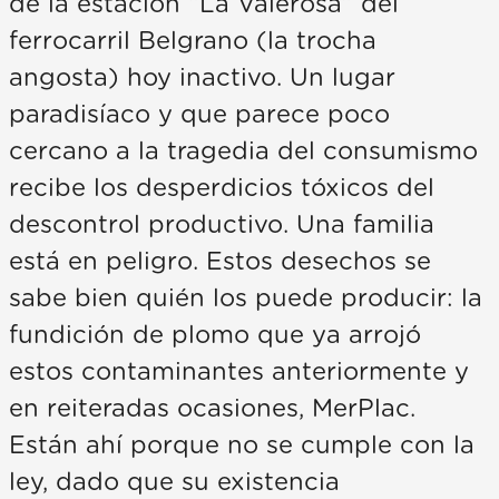
de la estación “La Valerosa” del
ferrocarril Belgrano (la trocha
angosta) hoy inactivo. Un lugar
paradisíaco y que parece poco
cercano a la tragedia del consumismo
recibe los desperdicios tóxicos del
descontrol productivo. Una familia
está en peligro. Estos desechos se
sabe bien quién los puede producir: la
fundición de plomo que ya arrojó
estos contaminantes anteriormente y
en reiteradas ocasiones, MerPlac.
Están ahí porque no se cumple con la
ley, dado que su existencia