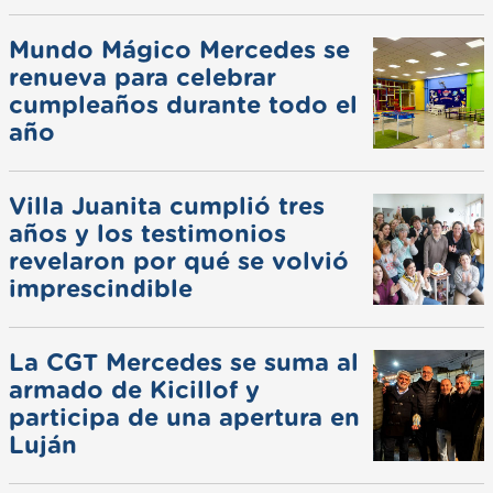
Mundo Mágico Mercedes se
renueva para celebrar
cumpleaños durante todo el
año
Villa Juanita cumplió tres
años y los testimonios
revelaron por qué se volvió
imprescindible
La CGT Mercedes se suma al
armado de Kicillof y
participa de una apertura en
Luján