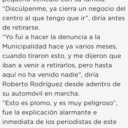
“Discúlpenme, ya cierra un negocio del
centro al que tengo que ir”, diría antes
de retirarse.
“Yo fui a hacer la denuncia a la
Municipalidad hace ya varios meses,
cuando tiraron esto, y me dijeron que
iban a venir a retirarlos, pero hasta
aquí no ha venido nadie”, diría
Roberto Rodríguez desde adentro de
su automóvil en marcha.
“Esto es plomo, y es muy peligroso”,
fue la explicación alarmante e
inmediata de los periodistas de este