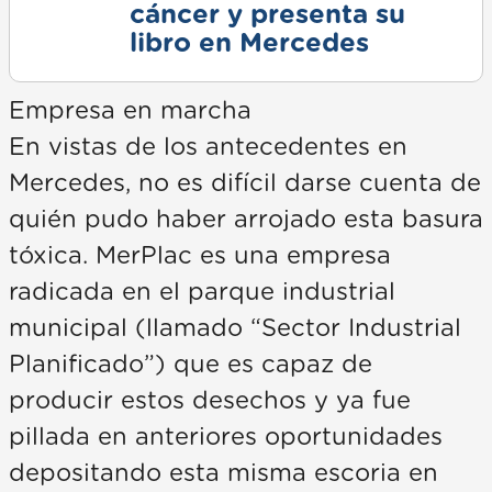
cáncer y presenta su
libro en Mercedes
Empresa en marcha
En vistas de los antecedentes en
Mercedes, no es difícil darse cuenta de
quién pudo haber arrojado esta basura
tóxica. MerPlac es una empresa
radicada en el parque industrial
municipal (llamado “Sector Industrial
Planificado”) que es capaz de
producir estos desechos y ya fue
pillada en anteriores oportunidades
depositando esta misma escoria en