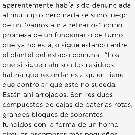
aparentemente había sido denunciada
al municipio pero nada se supo luego
de un “vamos a ir a retirarlos” como
promesa de un funcionario de turno
que ya no está, o sigue estando entre
el plantel del estado comunal. “Los
que sí siguen ahí son los residuos”,
habría que recordarles a quien tiene
que controlar que esto no suceda.
Están ahí arrojados. Son residuos
compuestos de cajas de baterías rotas,
grandes bloques de sobrantes
fundidos con la forma de un horno
circular, escombros más pequeños,