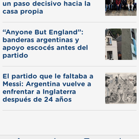
un paso decisivo hacia la
casa propia
“Anyone But England”:
banderas argentinas y
apoyo escocés antes del
partido
El partido que le faltaba a
Messi: Argentina vuelve a
enfrentar a Inglaterra
después de 24 años