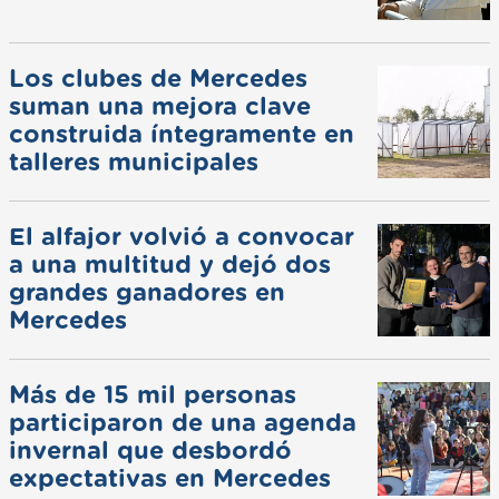
Los clubes de Mercedes
suman una mejora clave
construida íntegramente en
talleres municipales
El alfajor volvió a convocar
a una multitud y dejó dos
grandes ganadores en
Mercedes
Más de 15 mil personas
participaron de una agenda
invernal que desbordó
expectativas en Mercedes