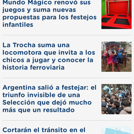
Mundo Mágico renovó sus
juegos y suma nuevas
propuestas para los festejos
infantiles
La Trocha suma una
locomotora que invita a los
chicos a jugar y conocer la
historia ferroviaria
Argentina salió a festejar: el
triunfo invisible de una
Selección que dejó mucho
más que un resultado
Cortarán el tránsito en el