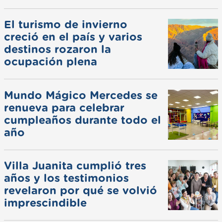
El turismo de invierno
creció en el país y varios
destinos rozaron la
ocupación plena
Mundo Mágico Mercedes se
renueva para celebrar
cumpleaños durante todo el
año
Villa Juanita cumplió tres
años y los testimonios
revelaron por qué se volvió
imprescindible