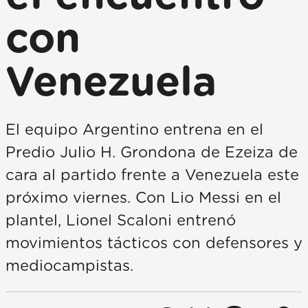
con
Venezuela
El equipo Argentino entrena en el
Predio Julio H. Grondona de Ezeiza de
cara al partido frente a Venezuela este
próximo viernes. Con Lio Messi en el
plantel, Lionel Scaloni entrenó
movimientos tácticos con defensores y
mediocampistas.