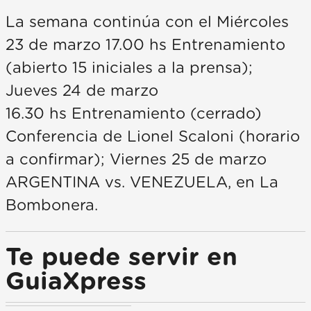
La semana continúa con el Miércoles
23 de marzo 17.00 hs Entrenamiento
(abierto 15 iniciales a la prensa);
Jueves 24 de marzo
16.30 hs Entrenamiento (cerrado)
Conferencia de Lionel Scaloni (horario
a confirmar); Viernes 25 de marzo
ARGENTINA vs. VENEZUELA, en La
Bombonera.
Te puede servir en
GuiaXpress