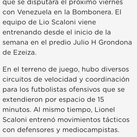
que se disputará el próximo viernes
con Venezuela en la Bombonera. El
equipo de Lio Scaloni viene
entrenando desde el inicio de la
semana en el predio Julio H Grondona
de Ezeiza.
En el terreno de juego, hubo diversos
circuitos de velocidad y coordinación
para los futbolistas ofensivos que se
extendieron por espacio de 15
minutos. Al mismo tiempo, Lionel
Scaloni entrenó movimientos tácticos
con defensores y mediocampistas.