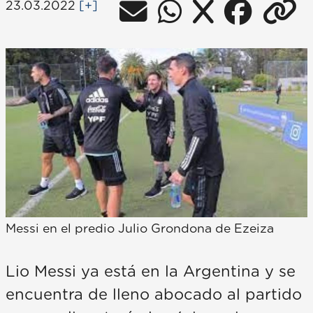
23.03.2022
[+]
Messi en el predio Julio Grondona de Ezeiza
Lio Messi ya está en la Argentina y se
encuentra de lleno abocado al partido