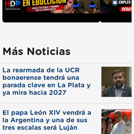
Más Noticias
La rearmada de la UCR
bonaerense tendrá una
parada clave en La Plata y
ya mira hacia 2027
El papa León XIV vendrá a
la Argentina y una de sus
tres escalas será Luján