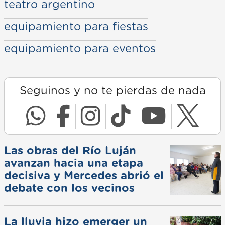
teatro argentino
equipamiento para fiestas
equipamiento para eventos
Seguinos y no te pierdas de nada
Las obras del Río Luján
avanzan hacia una etapa
decisiva y Mercedes abrió el
debate con los vecinos
La lluvia hizo emerger un