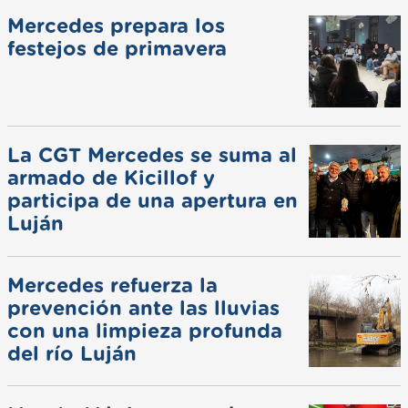
Mercedes prepara los
festejos de primavera
La CGT Mercedes se suma al
armado de Kicillof y
participa de una apertura en
Luján
Mercedes refuerza la
prevención ante las lluvias
con una limpieza profunda
del río Luján