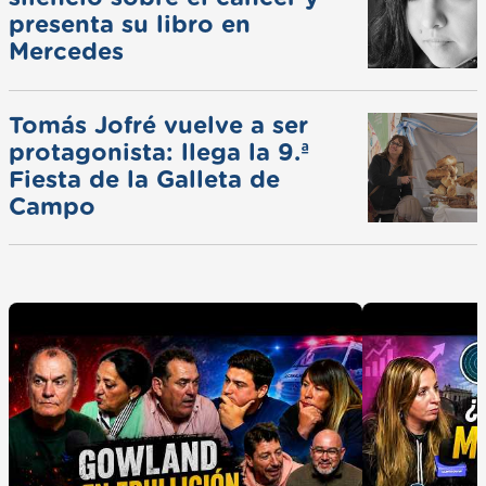
presenta su libro en
Mercedes
Tomás Jofré vuelve a ser
protagonista: llega la 9.ª
Fiesta de la Galleta de
Campo