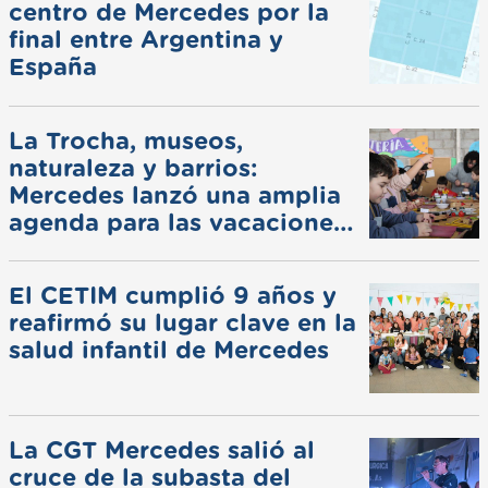
centro de Mercedes por la
final entre Argentina y
España
La Trocha, museos,
naturaleza y barrios:
Mercedes lanzó una amplia
agenda para las vacaciones
de invierno
El CETIM cumplió 9 años y
reafirmó su lugar clave en la
salud infantil de Mercedes
La CGT Mercedes salió al
cruce de la subasta del