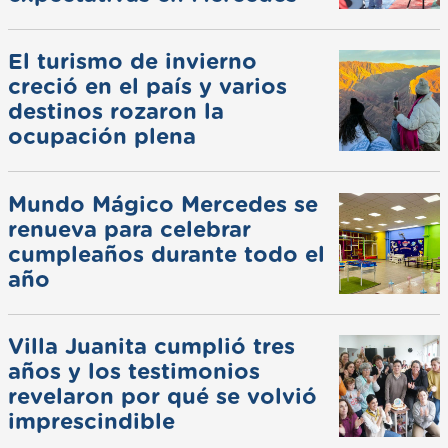
El turismo de invierno
creció en el país y varios
destinos rozaron la
ocupación plena
Mundo Mágico Mercedes se
renueva para celebrar
cumpleaños durante todo el
año
Villa Juanita cumplió tres
años y los testimonios
revelaron por qué se volvió
imprescindible