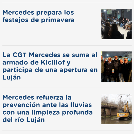
Mercedes prepara los
festejos de primavera
La CGT Mercedes se suma al
armado de Kicillof y
participa de una apertura en
Luján
Mercedes refuerza la
prevención ante las lluvias
con una limpieza profunda
del río Luján