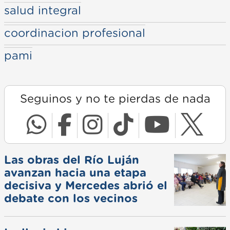
salud integral
coordinacion profesional
pami
Seguinos y no te pierdas de nada
Las obras del Río Luján
avanzan hacia una etapa
decisiva y Mercedes abrió el
debate con los vecinos