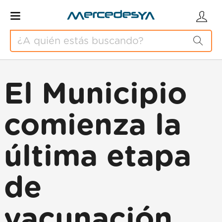
El Municipio
comienza la
última etapa
de
vacunación