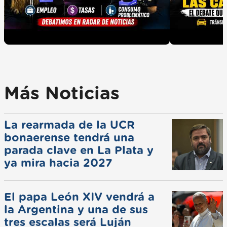
Más Noticias
La rearmada de la UCR
bonaerense tendrá una
parada clave en La Plata y
ya mira hacia 2027
El papa León XIV vendrá a
la Argentina y una de sus
tres escalas será Luján