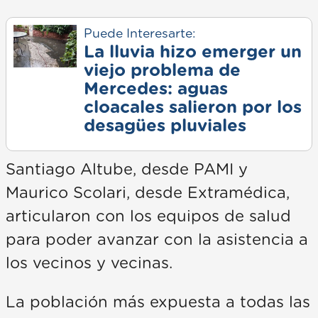
Puede Interesarte:
La lluvia hizo emerger un
viejo problema de
Mercedes: aguas
cloacales salieron por los
desagües pluviales
Santiago Altube, desde PAMI y
Maurico Scolari, desde Extramédica,
articularon con los equipos de salud
para poder avanzar con la asistencia a
los vecinos y vecinas.
La población más expuesta a todas las