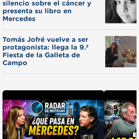
silencio sobre el cáncer y
presenta su libro en
Mercedes
Tomás Jofré vuelve a ser
protagonista: llega la 9.ª
Fiesta de la Galleta de
Campo