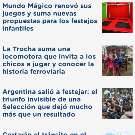
Mundo Mágico renovó sus
juegos y suma nuevas
propuestas para los festejos
infantiles
La Trocha suma una
locomotora que invita a los
chicos a jugar y conocer la
historia ferroviaria
Argentina salió a festejar: el
triunfo invisible de una
Selección que dejó mucho
más que un resultado
Cortarán el tránsito en el