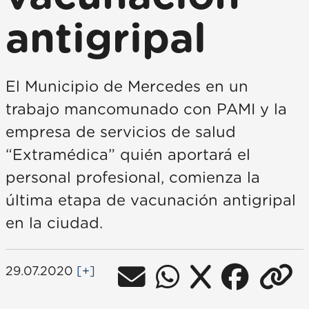
antigripal
El Municipio de Mercedes en un
trabajo mancomunado con PAMI y la
empresa de servicios de salud
“Extramédica” quién aportará el
personal profesional, comienza la
última etapa de vacunación antigripal
en la ciudad.
29.07.2020
[+]