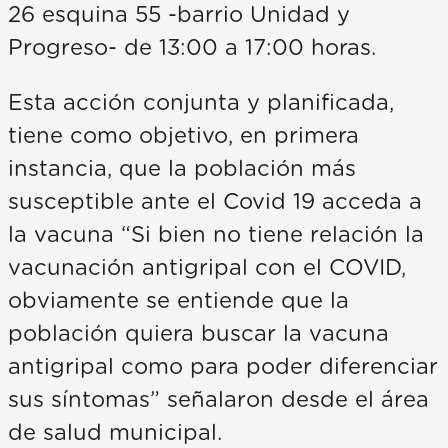
26 esquina 55 -barrio Unidad y
Progreso- de 13:00 a 17:00 horas.
Esta acción conjunta y planificada,
tiene como objetivo, en primera
instancia, que la población más
susceptible ante el Covid 19 acceda a
la vacuna “Si bien no tiene relación la
vacunación antigripal con el COVID,
obviamente se entiende que la
población quiera buscar la vacuna
antigripal como para poder diferenciar
sus síntomas” señalaron desde el área
de salud municipal.