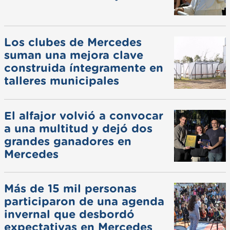
Los clubes de Mercedes
suman una mejora clave
construida íntegramente en
talleres municipales
El alfajor volvió a convocar
a una multitud y dejó dos
grandes ganadores en
Mercedes
Más de 15 mil personas
participaron de una agenda
invernal que desbordó
expectativas en Mercedes