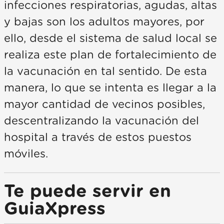
infecciones respiratorias, agudas, altas
y bajas son los adultos mayores, por
ello, desde el sistema de salud local se
realiza este plan de fortalecimiento de
la vacunación en tal sentido. De esta
manera, lo que se intenta es llegar a la
mayor cantidad de vecinos posibles,
descentralizando la vacunación del
hospital a través de estos puestos
móviles.
Te puede servir en
GuiaXpress