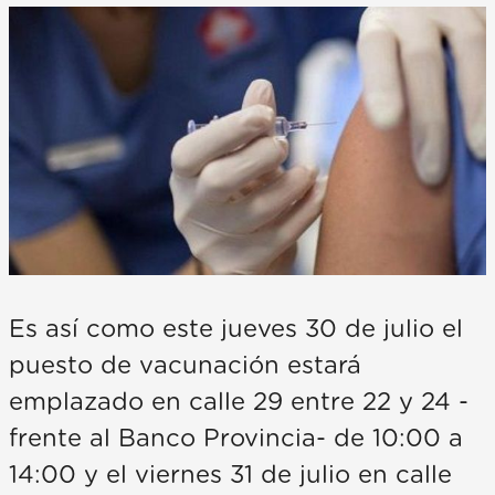
Es así como este jueves 30 de julio el
puesto de vacunación estará
emplazado en calle 29 entre 22 y 24 -
frente al Banco Provincia- de 10:00 a
14:00 y el viernes 31 de julio en calle