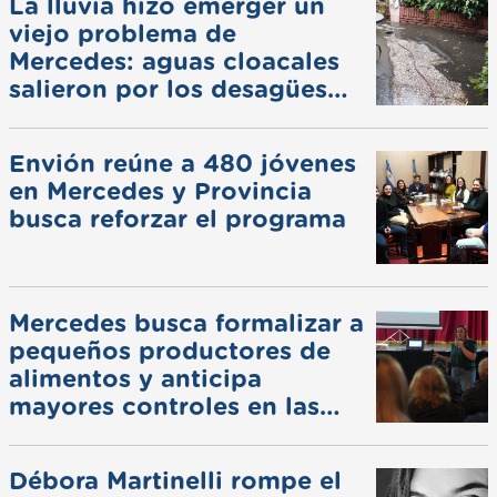
La lluvia hizo emerger un
viejo problema de
Mercedes: aguas cloacales
salieron por los desagües
pluviales
Envión reúne a 480 jóvenes
en Mercedes y Provincia
busca reforzar el programa
Mercedes busca formalizar a
pequeños productores de
alimentos y anticipa
mayores controles en las
ferias
Débora Martinelli rompe el