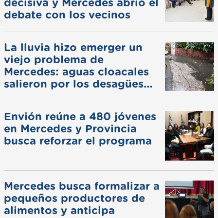
decisiva y Mercedes abrió el
debate con los vecinos
La lluvia hizo emerger un
viejo problema de
Mercedes: aguas cloacales
salieron por los desagües
pluviales
Envión reúne a 480 jóvenes
en Mercedes y Provincia
busca reforzar el programa
Mercedes busca formalizar a
pequeños productores de
alimentos y anticipa