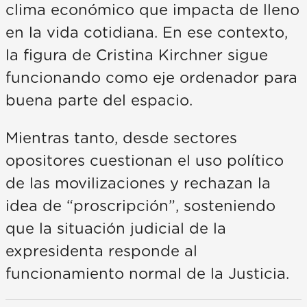
clima económico que impacta de lleno
en la vida cotidiana. En ese contexto,
la figura de Cristina Kirchner sigue
funcionando como eje ordenador para
buena parte del espacio.
Mientras tanto, desde sectores
opositores cuestionan el uso político
de las movilizaciones y rechazan la
idea de “proscripción”, sosteniendo
que la situación judicial de la
expresidenta responde al
funcionamiento normal de la Justicia.