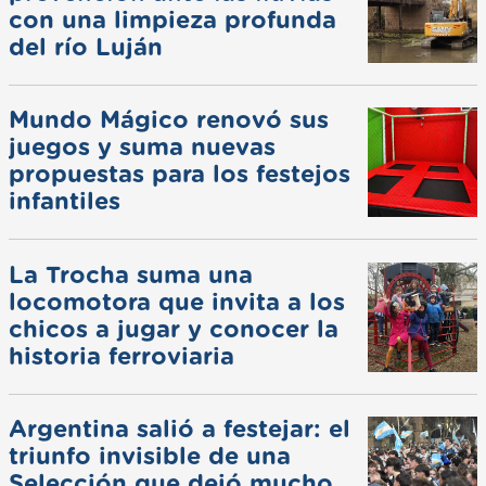
con una limpieza profunda
del río Luján
Mundo Mágico renovó sus
juegos y suma nuevas
propuestas para los festejos
infantiles
La Trocha suma una
locomotora que invita a los
chicos a jugar y conocer la
historia ferroviaria
Argentina salió a festejar: el
triunfo invisible de una
Selección que dejó mucho