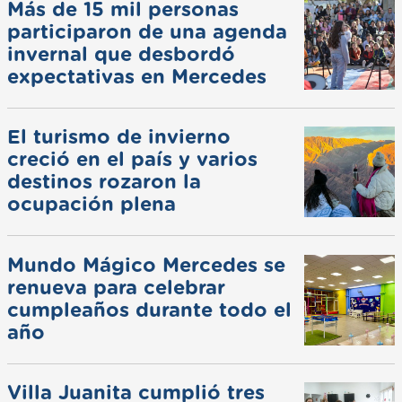
Más de 15 mil personas
participaron de una agenda
invernal que desbordó
expectativas en Mercedes
El turismo de invierno
creció en el país y varios
destinos rozaron la
ocupación plena
Mundo Mágico Mercedes se
renueva para celebrar
cumpleaños durante todo el
año
Villa Juanita cumplió tres