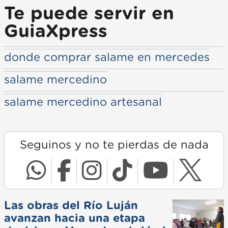
Te puede servir en
GuiaXpress
donde comprar salame en mercedes
salame mercedino
salame mercedino artesanal
Seguinos y no te pierdas de nada
Las obras del Río Luján
avanzan hacia una etapa