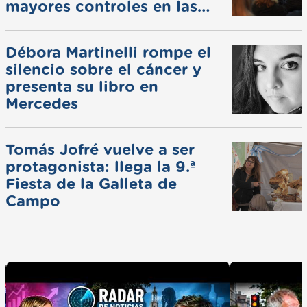
mayores controles en las
ferias
Débora Martinelli rompe el
silencio sobre el cáncer y
presenta su libro en
Mercedes
Tomás Jofré vuelve a ser
protagonista: llega la 9.ª
Fiesta de la Galleta de
Campo