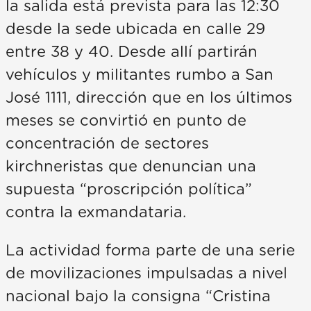
la salida está prevista para las 12:30
desde la sede ubicada en calle 29
entre 38 y 40. Desde allí partirán
vehículos y militantes rumbo a San
José 1111, dirección que en los últimos
meses se convirtió en punto de
concentración de sectores
kirchneristas que denuncian una
supuesta “proscripción política”
contra la exmandataria.
La actividad forma parte de una serie
de movilizaciones impulsadas a nivel
nacional bajo la consigna “Cristina