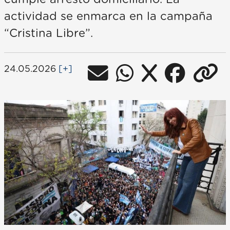
actividad se enmarca en la campaña
“Cristina Libre”.
24.05.2026
[+]