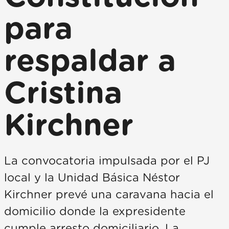
para
respaldar a
Cristina
Kirchner
La convocatoria impulsada por el PJ
local y la Unidad Básica Néstor
Kirchner prevé una caravana hacia el
domicilio donde la expresidente
cumple arresto domiciliario. La