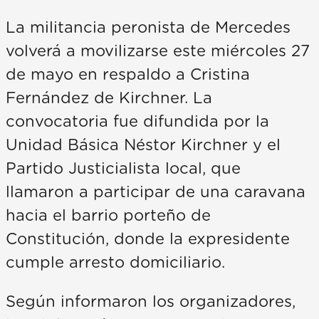
La militancia peronista de Mercedes
volverá a movilizarse este miércoles 27
de mayo en respaldo a Cristina
Fernández de Kirchner. La
convocatoria fue difundida por la
Unidad Básica Néstor Kirchner y el
Partido Justicialista local, que
llamaron a participar de una caravana
hacia el barrio porteño de
Constitución, donde la expresidente
cumple arresto domiciliario.
Según informaron los organizadores,