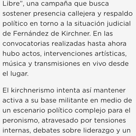
Libre”, una campaña que busca
sostener presencia callejera y respaldo
político en torno a la situación judicial
de Fernández de Kirchner. En las
convocatorias realizadas hasta ahora
hubo actos, intervenciones artísticas,
música y transmisiones en vivo desde
el lugar.
El kirchnerismo intenta así mantener
activa a su base militante en medio de
un escenario político complejo para el
peronismo, atravesado por tensiones
internas, debates sobre liderazgo y un