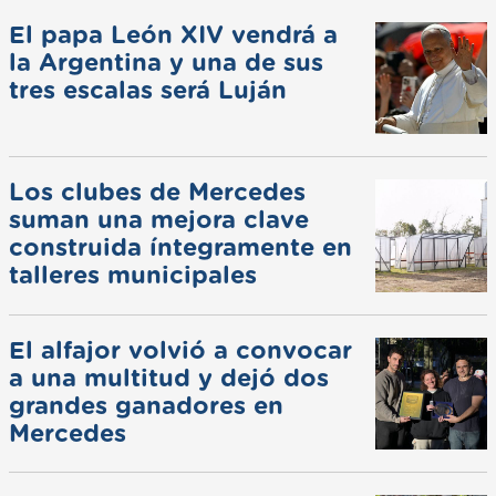
El papa León XIV vendrá a
la Argentina y una de sus
tres escalas será Luján
Los clubes de Mercedes
suman una mejora clave
construida íntegramente en
talleres municipales
El alfajor volvió a convocar
a una multitud y dejó dos
grandes ganadores en
Mercedes