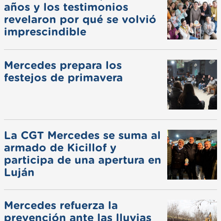
años y los testimonios
revelaron por qué se volvió
imprescindible
Mercedes prepara los
festejos de primavera
La CGT Mercedes se suma al
armado de Kicillof y
participa de una apertura en
Luján
Mercedes refuerza la
prevención ante las lluvias