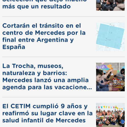
más que un resultado
Cortarán el tránsito en el
centro de Mercedes por la
final entre Argentina y
España
La Trocha, museos,
naturaleza y barrios:
Mercedes lanzó una amplia
agenda para las vacaciones
de invierno
El CETIM cumplió 9 años y
reafirmó su lugar clave en la
salud infantil de Mercedes