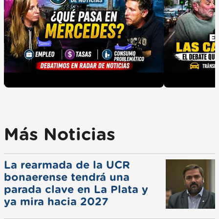
Más Noticias
La rearmada de la UCR
bonaerense tendrá una
parada clave en La Plata y
ya mira hacia 2027