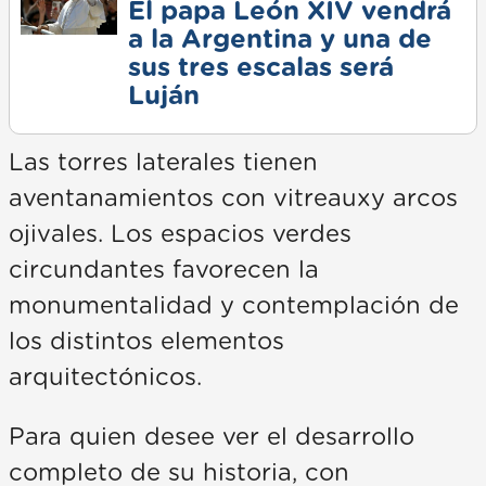
El papa León XIV vendrá
a la Argentina y una de
sus tres escalas será
Luján
Las torres laterales tienen
aventanamientos con vitreauxy arcos
ojivales. Los espacios verdes
circundantes favorecen la
monumentalidad y contemplación de
los distintos elementos
arquitectónicos.
Para quien desee ver el desarrollo
completo de su historia, con