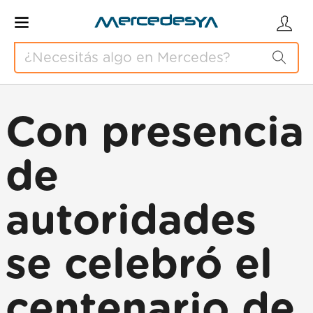
Con presencia
de
autoridades
se celebró el
centenario de