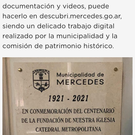
documentación y videos, puede
hacerlo en descubri.mercedes.go.ar,
siendo un delicado trabajo digital
realizado por la municipalidad y la
comisión de patrimonio histórico.