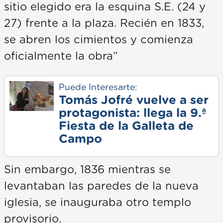
sitio elegido era la esquina S.E. (24 y
27) frente a la plaza. Recién en 1833,
se abren los cimientos y comienza
oficialmente la obra”
Puede Interesarte:
Tomás Jofré vuelve a ser
protagonista: llega la 9.ª
Fiesta de la Galleta de
Campo
Sin embargo, 1836 mientras se
levantaban las paredes de la nueva
iglesia, se inauguraba otro templo
provisorio.