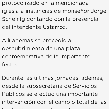
protocolizado en la mencionada
iglesia a instancias de monseñor Jorge
Scheinig contando con la presencia
del intendente Ustarroz.
Allí además se procedió al
descubrimiento de una plaza
conmemorativa de la importante
fecha.
Durante las últimas jornadas, además,
desde la subsecretaría de Servicios
Públicos se efectuó una importante
intervención con el cambio total de las