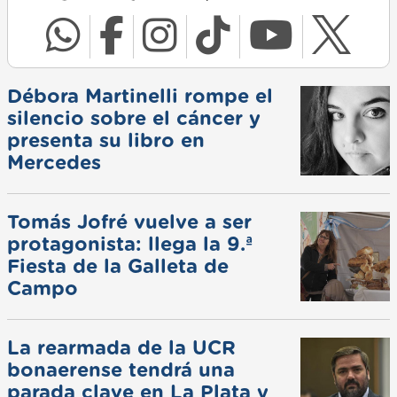
Débora Martinelli rompe el
silencio sobre el cáncer y
presenta su libro en
Mercedes
Tomás Jofré vuelve a ser
protagonista: llega la 9.ª
Fiesta de la Galleta de
Campo
La rearmada de la UCR
bonaerense tendrá una
parada clave en La Plata y