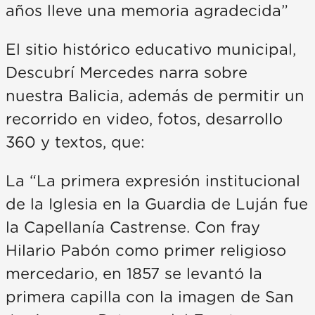
años lleve una memoria agradecida”
El sitio histórico educativo municipal,
Descubrí Mercedes narra sobre
nuestra Balicia, además de permitir un
recorrido en video, fotos, desarrollo
360 y textos, que:
La “La primera expresión institucional
de la Iglesia en la Guardia de Luján fue
la Capellanía Castrense. Con fray
Hilario Pabón como primer religioso
mercedario, en 1857 se levantó la
primera capilla con la imagen de San