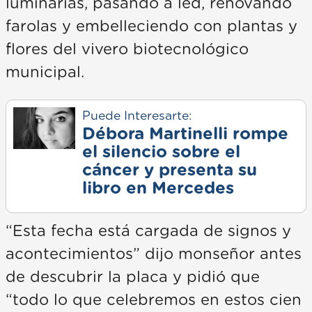
luminarias, pasando a led, renovando
farolas y embelleciendo con plantas y
flores del vivero biotecnológico
municipal.
Puede Interesarte:
Débora Martinelli rompe
el silencio sobre el
cáncer y presenta su
libro en Mercedes
“Esta fecha está cargada de signos y
acontecimientos” dijo monseñor antes
de descubrir la placa y pidió que
“todo lo que celebremos en estos cien