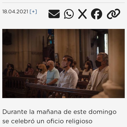
18.04.2021
[+]
Durante la mañana de este domingo
se celebró un oficio religioso