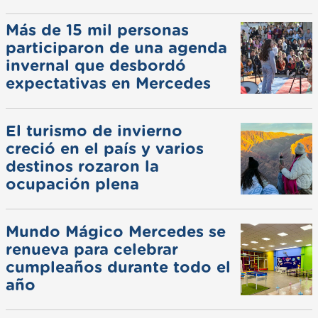
Más de 15 mil personas
participaron de una agenda
invernal que desbordó
expectativas en Mercedes
El turismo de invierno
creció en el país y varios
destinos rozaron la
ocupación plena
Mundo Mágico Mercedes se
renueva para celebrar
cumpleaños durante todo el
año