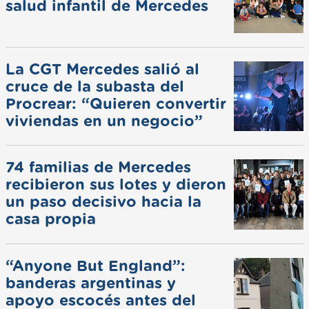
salud infantil de Mercedes
La CGT Mercedes salió al
cruce de la subasta del
Procrear: “Quieren convertir
viviendas en un negocio”
74 familias de Mercedes
recibieron sus lotes y dieron
un paso decisivo hacia la
casa propia
“Anyone But England”:
banderas argentinas y
apoyo escocés antes del