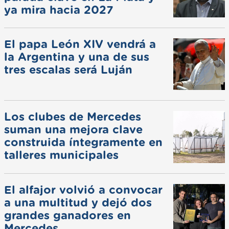
ya mira hacia 2027
El papa León XIV vendrá a
la Argentina y una de sus
tres escalas será Luján
Los clubes de Mercedes
suman una mejora clave
construida íntegramente en
talleres municipales
El alfajor volvió a convocar
a una multitud y dejó dos
grandes ganadores en
Mercedes