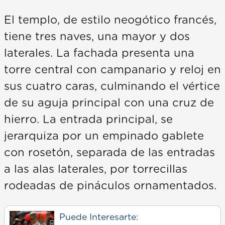
El templo, de estilo neogótico francés,
tiene tres naves, una mayor y dos
laterales. La fachada presenta una
torre central con campanario y reloj en
sus cuatro caras, culminando el vértice
de su aguja principal con una cruz de
hierro. La entrada principal, se
jerarquiza por un empinado gablete
con rosetón, separada de las entradas
a las alas laterales, por torrecillas
rodeadas de pináculos ornamentados.
Puede Interesarte: