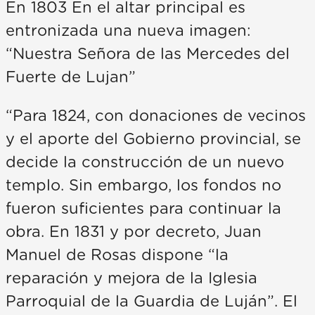
En 1803 En el altar principal es
entronizada una nueva imagen:
“Nuestra Señora de las Mercedes del
Fuerte de Lujan”
“Para 1824, con donaciones de vecinos
y el aporte del Gobierno provincial, se
decide la construcción de un nuevo
templo. Sin embargo, los fondos no
fueron suficientes para continuar la
obra. En 1831 y por decreto, Juan
Manuel de Rosas dispone “la
reparación y mejora de la Iglesia
Parroquial de la Guardia de Luján”. El