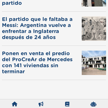
partido
El partido que le faltaba a
Messi: Argentina vuelve a
enfrentar a Inglaterra
después de 24 años
Ponen en venta el predio
del ProCreAr de Mercedes
con 141 viviendas sin
terminar