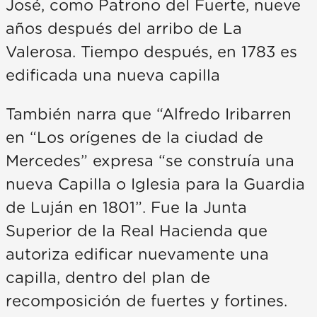
José, como Patrono del Fuerte, nueve
años después del arribo de La
Valerosa. Tiempo después, en 1783 es
edificada una nueva capilla
También narra que “Alfredo Iribarren
en “Los orígenes de la ciudad de
Mercedes” expresa “se construía una
nueva Capilla o Iglesia para la Guardia
de Luján en 1801”. Fue la Junta
Superior de la Real Hacienda que
autoriza edificar nuevamente una
capilla, dentro del plan de
recomposición de fuertes y fortines.