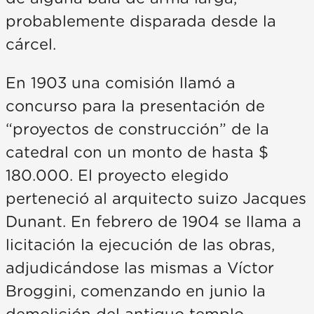
probablemente disparada desde la
cárcel.
En 1903 una comisión llamó a
concurso para la presentación de
“proyectos de construcción” de la
catedral con un monto de hasta $
180.000. El proyecto elegido
perteneció al arquitecto suizo Jacques
Dunant. En febrero de 1904 se llama a
licitación la ejecución de las obras,
adjudicándose las mismas a Víctor
Broggini, comenzando en junio la