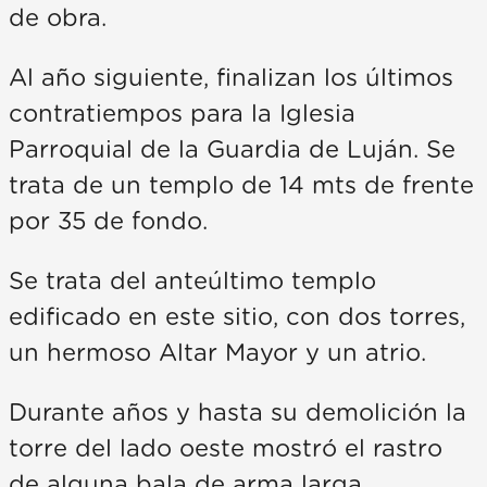
de obra.
Al año siguiente, finalizan los últimos
contratiempos para la Iglesia
Parroquial de la Guardia de Luján. Se
trata de un templo de 14 mts de frente
por 35 de fondo.
Se trata del anteúltimo templo
edificado en este sitio, con dos torres,
un hermoso Altar Mayor y un atrio.
Durante años y hasta su demolición la
torre del lado oeste mostró el rastro
de alguna bala de arma larga,