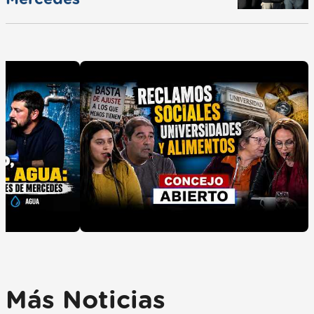
Más Noticias