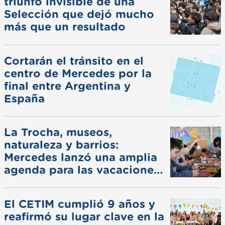
triunfo invisible de una
Selección que dejó mucho
más que un resultado
Cortarán el tránsito en el
centro de Mercedes por la
final entre Argentina y
España
La Trocha, museos,
naturaleza y barrios:
Mercedes lanzó una amplia
agenda para las vacaciones
de invierno
El CETIM cumplió 9 años y
reafirmó su lugar clave en la