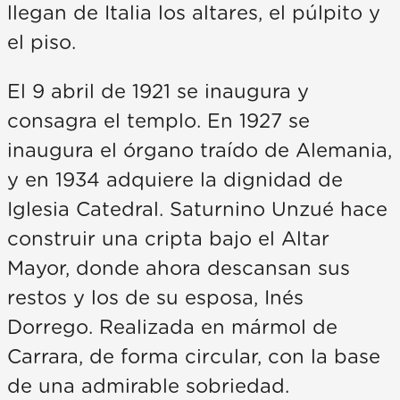
llegan de Italia los altares, el púlpito y
el piso.
El 9 abril de 1921 se inaugura y
consagra el templo. En 1927 se
inaugura el órgano traído de Alemania,
y en 1934 adquiere la dignidad de
Iglesia Catedral. Saturnino Unzué hace
construir una cripta bajo el Altar
Mayor, donde ahora descansan sus
restos y los de su esposa, Inés
Dorrego. Realizada en mármol de
Carrara, de forma circular, con la base
de una admirable sobriedad.