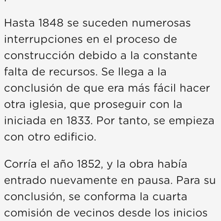
Hasta 1848 se suceden numerosas
interrupciones en el proceso de
construcción debido a la constante
falta de recursos. Se llega a la
conclusión de que era más fácil hacer
otra iglesia, que proseguir con la
iniciada en 1833. Por tanto, se empieza
con otro edificio.
Corría el año 1852, y la obra había
entrado nuevamente en pausa. Para su
conclusión, se conforma la cuarta
comisión de vecinos desde los inicios