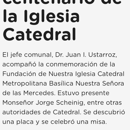
la Iglesia
Catedral
El jefe comunal, Dr. Juan I. Ustarroz,
acompañó la conmemoración de la
Fundación de Nuestra Iglesia Catedral
Metropolitana Basílica Nuestra Señora
de las Mercedes. Estuvo presente
Monseñor Jorge Scheinig, entre otras
autoridades de Catedral. Se descubrió
una placa y se celebró una misa.