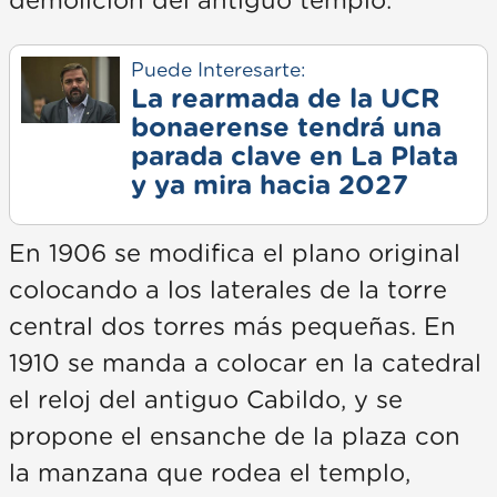
demolición del antiguo templo.
Puede Interesarte:
La rearmada de la UCR
bonaerense tendrá una
parada clave en La Plata
y ya mira hacia 2027
En 1906 se modifica el plano original
colocando a los laterales de la torre
central dos torres más pequeñas. En
1910 se manda a colocar en la catedral
el reloj del antiguo Cabildo, y se
propone el ensanche de la plaza con
la manzana que rodea el templo,