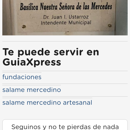
Te puede servir en
GuiaXpress
fundaciones
salame mercedino
salame mercedino artesanal
Seguinos y no te pierdas de nada