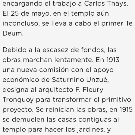
encargando el trabajo a Carlos Thays.
El 25 de mayo, en el templo aún
inconcluso, se lleva a cabo el primer Te
Deum.
Debido a la escasez de fondos, las
obras marchan lentamente. En 1913
una nueva comisión con el apoyo
económico de Saturnino Unzué,
designa al arquitecto F. Fleury
Tronquoy para transformar el primitivo
proyecto. Se reinician las obras, en 1915
se demuelen las casas contiguas al
templo para hacer los jardines, y