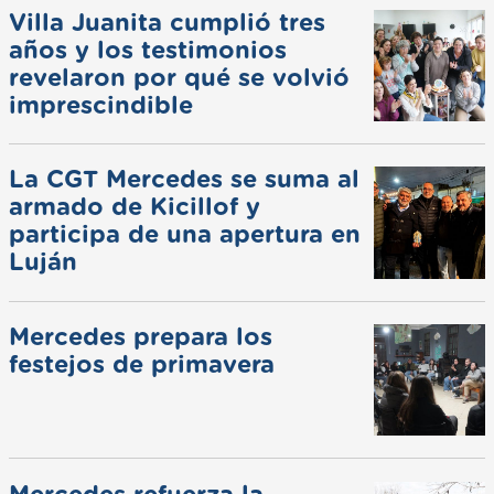
Villa Juanita cumplió tres
años y los testimonios
revelaron por qué se volvió
imprescindible
La CGT Mercedes se suma al
armado de Kicillof y
participa de una apertura en
Luján
Mercedes prepara los
festejos de primavera