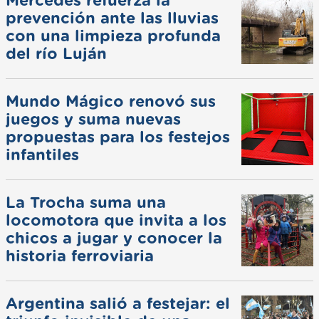
Mercedes refuerza la
prevención ante las lluvias
con una limpieza profunda
del río Luján
Mundo Mágico renovó sus
juegos y suma nuevas
propuestas para los festejos
infantiles
La Trocha suma una
locomotora que invita a los
chicos a jugar y conocer la
historia ferroviaria
Argentina salió a festejar: el