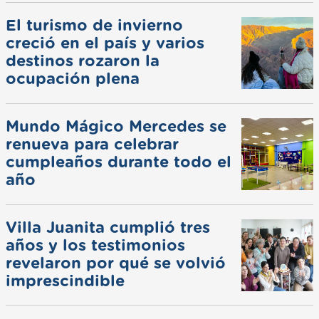
El turismo de invierno
creció en el país y varios
destinos rozaron la
ocupación plena
Mundo Mágico Mercedes se
renueva para celebrar
cumpleaños durante todo el
año
Villa Juanita cumplió tres
años y los testimonios
revelaron por qué se volvió
imprescindible