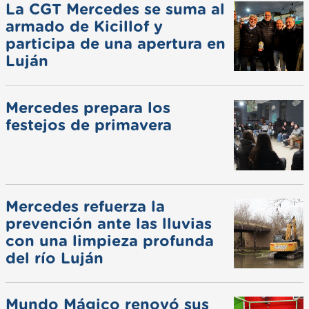
La CGT Mercedes se suma al
armado de Kicillof y
participa de una apertura en
Luján
Mercedes prepara los
festejos de primavera
Mercedes refuerza la
prevención ante las lluvias
con una limpieza profunda
del río Luján
Mundo Mágico renovó sus