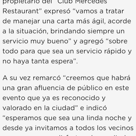
propietario del “Club Mercedes
Restaurant” expresó “vamos a tratar
de manejar una carta más ágil, acorde
a la situación, brindando siempre un
servicio muy bueno” y agregó “sobre
todo para que sea un servicio rápido y
no haya tanta espera”.
A su vez remarcó “creemos que habrá
una gran afluencia de público en este
evento que ya es reconocido y
valorado en la ciudad” e indicó
“esperamos que sea una linda noche y
desde ya invitamos a todos los vecinos