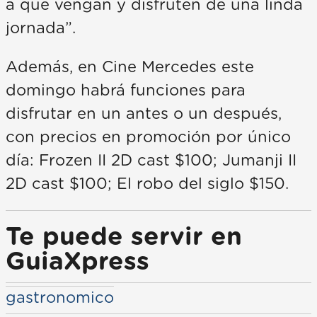
a que vengan y disfruten de una linda
jornada”.
Además, en Cine Mercedes este
domingo habrá funciones para
disfrutar en un antes o un después,
con precios en promoción por único
día: Frozen II 2D cast $100; Jumanji II
2D cast $100; El robo del siglo $150.
Te puede servir en
GuiaXpress
gastronomico