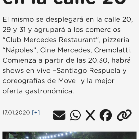
El mismo se desplegará en la calle 20,
29 y 31 y agrupará a los comercios
“Club Mercedes Restaurant”, pizzería
“Nápoles”, Cine Mercedes, Cremolatti.
Comienza a partir de las 20.30, habrá
shows en vivo –Santiago Respuela y
coreografías de Move- y la mejor
oferta gastronómica.
17.01.2020
[+]