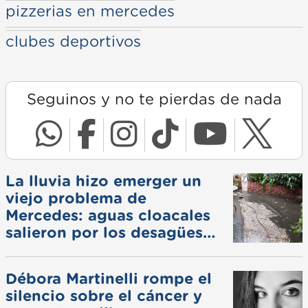
pizzerias en mercedes
clubes deportivos
Seguinos y no te pierdas de nada
La lluvia hizo emerger un
viejo problema de
Mercedes: aguas cloacales
salieron por los desagües
pluviales
Débora Martinelli rompe el
silencio sobre el cáncer y