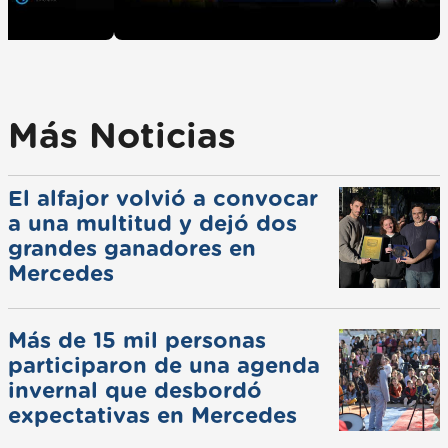
Más Noticias
El alfajor volvió a convocar
a una multitud y dejó dos
grandes ganadores en
Mercedes
Más de 15 mil personas
participaron de una agenda
invernal que desbordó
expectativas en Mercedes