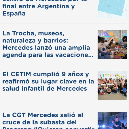
final entre Argentina y
España
La Trocha, museos,
naturaleza y barrios:
Mercedes lanzó una amplia
agenda para las vacaciones
de invierno
El CETIM cumplió 9 años y
reafirmó su lugar clave en la
salud infantil de Mercedes
La CGT Mercedes salió al
cruce de la subasta del