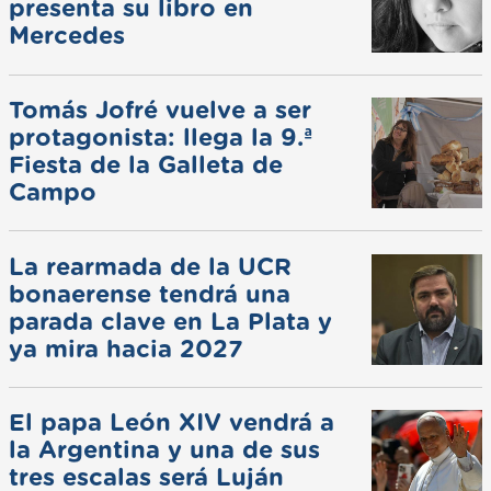
presenta su libro en
Mercedes
Tomás Jofré vuelve a ser
protagonista: llega la 9.ª
Fiesta de la Galleta de
Campo
La rearmada de la UCR
bonaerense tendrá una
parada clave en La Plata y
ya mira hacia 2027
El papa León XIV vendrá a
la Argentina y una de sus
tres escalas será Luján