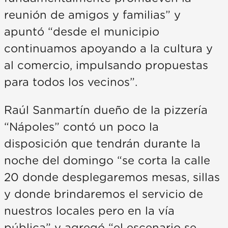
reunión de amigos y familias” y
apuntó “desde el municipio
continuamos apoyando a la cultura y
al comercio, impulsando propuestas
para todos los vecinos”.
Raúl Sanmartín dueño de la pizzería
“Nápoles” contó un poco la
disposición que tendrán durante la
noche del domingo “se corta la calle
20 donde desplegaremos mesas, sillas
y donde brindaremos el servicio de
nuestros locales pero en la vía