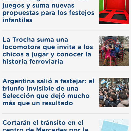
juegos y suma nuevas
propuestas para los festejos
infantiles
La Trocha suma una
locomotora que invita a los
chicos a jugar y conocer la
historia ferroviaria
Argentina salió a festejar: el
triunfo invisible de una
Selección que dejó mucho
más que un resultado
Cortarán el tránsito en el
centro de Mercedes por la