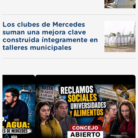
Los clubes de Mercedes
suman una mejora clave
construida íntegramente en
talleres municipales