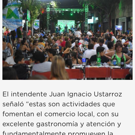
El intendente Juan Ignacio Ustarroz
señaló “estas son actividades que
fomentan el comercio local, con su
excelente gastronomía y atención y
fundamentalmente promueven la