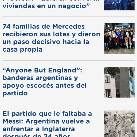
viviendas en un negocio”
74 familias de Mercedes
recibieron sus lotes y dieron
un paso decisivo hacia la
casa propia
“Anyone But England”:
banderas argentinas y
apoyo escocés antes del
partido
El partido que le faltaba a
Messi: Argentina vuelve a
enfrentar a Inglaterra
después de 24 años