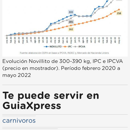
Evolución Novillito de 300-390 kg, IPC e IPCVA
(precio en mostrador). Período febrero 2020 a
mayo 2022
Te puede servir en
GuiaXpress
carnivoros