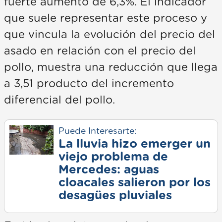
fuerte aumento de 6,3%. El indicador
que suele representar este proceso y
que vincula la evolución del precio del
asado en relación con el precio del
pollo, muestra una reducción que llega
a 3,51 producto del incremento
diferencial del pollo.
Puede Interesarte:
La lluvia hizo emerger un
viejo problema de
Mercedes: aguas
cloacales salieron por los
desagües pluviales