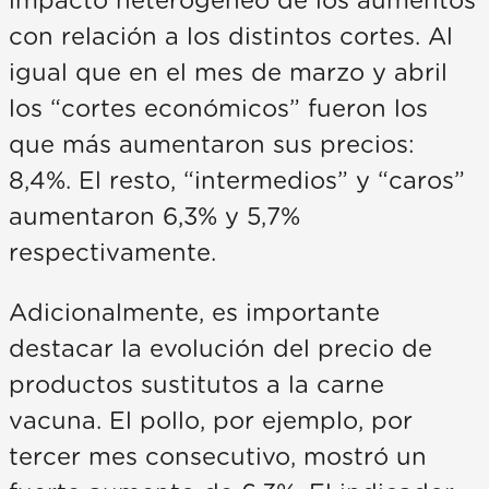
impacto heterogéneo de los aumentos
con relación a los distintos cortes. Al
igual que en el mes de marzo y abril
los “cortes económicos” fueron los
que más aumentaron sus precios:
8,4%. El resto, “intermedios” y “caros”
aumentaron 6,3% y 5,7%
respectivamente.
Adicionalmente, es importante
destacar la evolución del precio de
productos sustitutos a la carne
vacuna. El pollo, por ejemplo, por
tercer mes consecutivo, mostró un