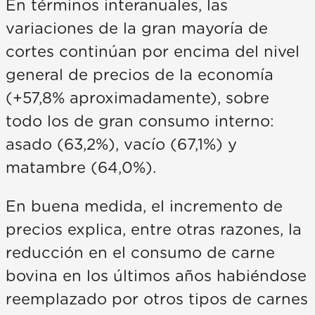
En términos interanuales, las
variaciones de la gran mayoría de
cortes continúan por encima del nivel
general de precios de la economía
(+57,8% aproximadamente), sobre
todo los de gran consumo interno:
asado (63,2%), vacío (67,1%) y
matambre (64,0%).
En buena medida, el incremento de
precios explica, entre otras razones, la
reducción en el consumo de carne
bovina en los últimos años habiéndose
reemplazado por otros tipos de carnes