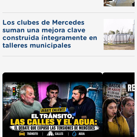
Los clubes de Mercedes
suman una mejora clave
construida íntegramente en
talleres municipales