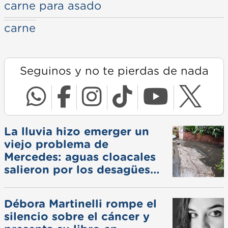
carne para asado
carne
Seguinos y no te pierdas de nada
La lluvia hizo emerger un
viejo problema de
Mercedes: aguas cloacales
salieron por los desagües
pluviales
Débora Martinelli rompe el
silencio sobre el cáncer y