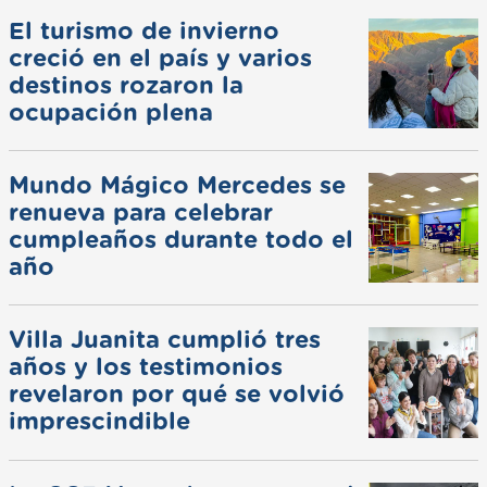
El turismo de invierno
creció en el país y varios
destinos rozaron la
ocupación plena
Mundo Mágico Mercedes se
renueva para celebrar
cumpleaños durante todo el
año
Villa Juanita cumplió tres
años y los testimonios
revelaron por qué se volvió
imprescindible