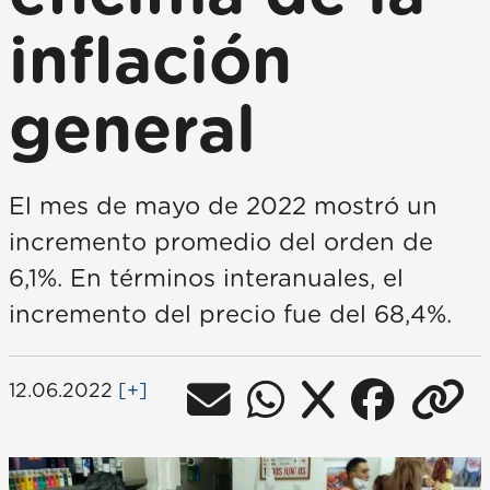
inflación
general
El mes de mayo de 2022 mostró un
incremento promedio del orden de
6,1%. En términos interanuales, el
incremento del precio fue del 68,4%.
12.06.2022
[+]