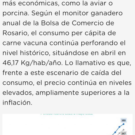
más económicas, como la aviar o
porcina. Según el monitor ganadero
anual de la Bolsa de Comercio de
Rosario, el consumo per cápita de
carne vacuna continúa perforando el
nivel histórico, situándose en abril en
46,17 Kg/hab/año. Lo llamativo es que,
frente a este escenario de caída del
consumo, el precio continúa en niveles
elevados, ampliamente superiores a la
inflación.