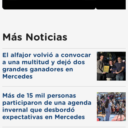
Más Noticias
El alfajor volvió a convocar
a una multitud y dejó dos
grandes ganadores en
Mercedes
Más de 15 mil personas
participaron de una agenda
invernal que desbordó
expectativas en Mercedes