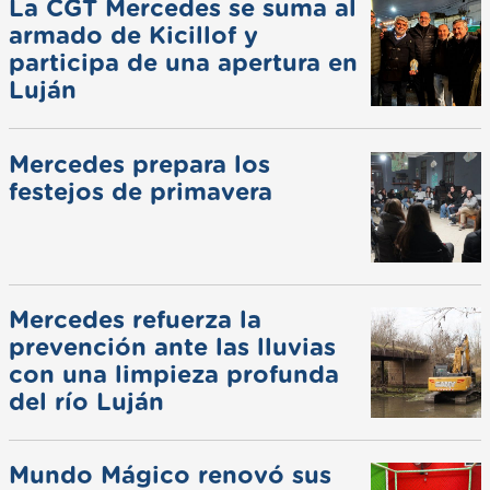
La CGT Mercedes se suma al
armado de Kicillof y
participa de una apertura en
Luján
Mercedes prepara los
festejos de primavera
Mercedes refuerza la
prevención ante las lluvias
con una limpieza profunda
del río Luján
Mundo Mágico renovó sus