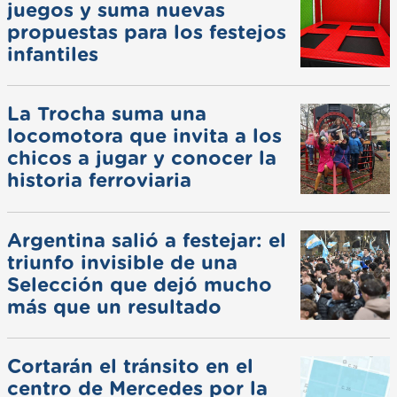
juegos y suma nuevas
propuestas para los festejos
infantiles
La Trocha suma una
locomotora que invita a los
chicos a jugar y conocer la
historia ferroviaria
Argentina salió a festejar: el
triunfo invisible de una
Selección que dejó mucho
más que un resultado
Cortarán el tránsito en el
centro de Mercedes por la