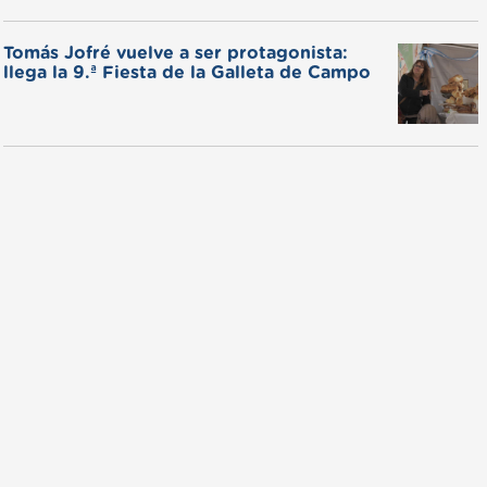
Tomás Jofré vuelve a ser protagonista:
llega la 9.ª Fiesta de la Galleta de Campo