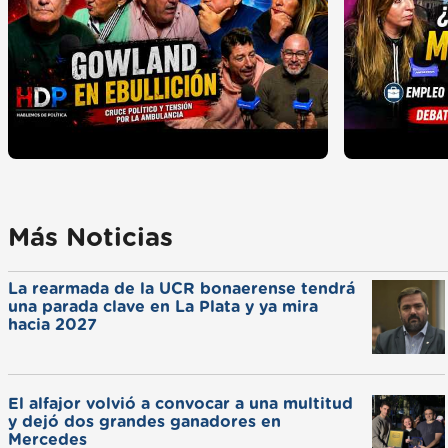
Más Noticias
La rearmada de la UCR bonaerense tendrá
una parada clave en La Plata y ya mira
hacia 2027
El alfajor volvió a convocar a una multitud
y dejó dos grandes ganadores en
Mercedes