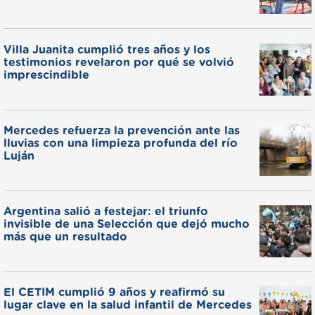
Villa Juanita cumplió tres años y los
testimonios revelaron por qué se volvió
imprescindible
Mercedes refuerza la prevención ante las
lluvias con una limpieza profunda del río
Luján
Argentina salió a festejar: el triunfo
invisible de una Selección que dejó mucho
más que un resultado
El CETIM cumplió 9 años y reafirmó su
lugar clave en la salud infantil de Mercedes