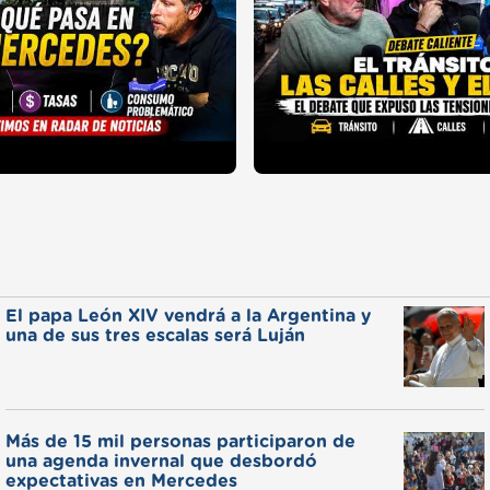
El papa León XIV vendrá a la Argentina y
una de sus tres escalas será Luján
Más de 15 mil personas participaron de
una agenda invernal que desbordó
expectativas en Mercedes