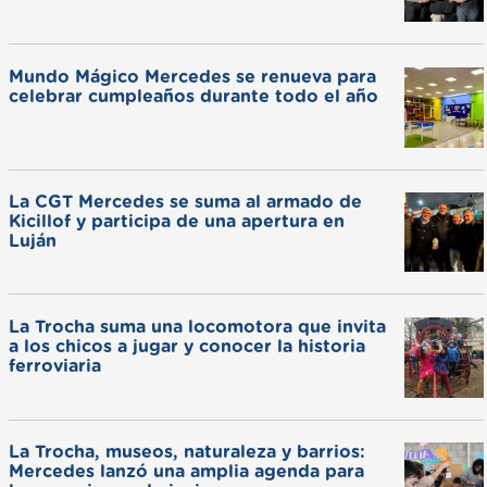
Mundo Mágico Mercedes se renueva para
celebrar cumpleaños durante todo el año
La CGT Mercedes se suma al armado de
Kicillof y participa de una apertura en
Luján
La Trocha suma una locomotora que invita
a los chicos a jugar y conocer la historia
ferroviaria
La Trocha, museos, naturaleza y barrios:
Mercedes lanzó una amplia agenda para