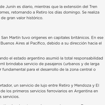
de Junín es diario, mientras que la extensión del Tren
ernes, retornando a Retiro los días domingo. Se realiza
de gran valor histórico.
 San Martín tuvo origenes en capitales británicos. En ese
uenos Aires al Pacífico, debido a su dirección hacia el
uando el estado argentino asumió la total responsabilidad
rril brindaba servicio de pasajeros (urbanos y de larga
ar fundamental para el desarrollo de la zona central o
rtador, un servicio de lujo entre Retiro y Mendoza y El
e los primeros servicios ferroviarios en Argentina en
 servicios.