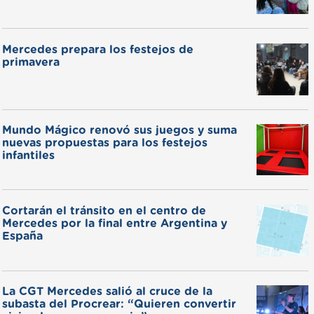
Mercedes prepara los festejos de
primavera
Mundo Mágico renovó sus juegos y suma
nuevas propuestas para los festejos
infantiles
Cortarán el tránsito en el centro de
Mercedes por la final entre Argentina y
España
La CGT Mercedes salió al cruce de la
subasta del Procrear: “Quieren convertir