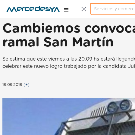
Cambiemos convoca a
ramal San Martín
Se estima que este viernes a las 20.09 hs estará llegan
celebrar este nuevo logro trabajado por la candidata Jul
19.09.2019
[+]