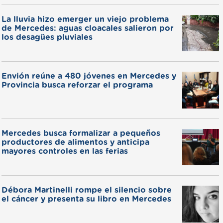
La lluvia hizo emerger un viejo problema
de Mercedes: aguas cloacales salieron por
los desagües pluviales
Envión reúne a 480 jóvenes en Mercedes y
Provincia busca reforzar el programa
Mercedes busca formalizar a pequeños
productores de alimentos y anticipa
mayores controles en las ferias
Débora Martinelli rompe el silencio sobre
el cáncer y presenta su libro en Mercedes