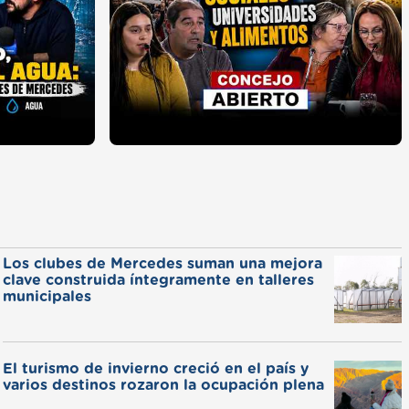
Los clubes de Mercedes suman una mejora
clave construida íntegramente en talleres
municipales
El turismo de invierno creció en el país y
varios destinos rozaron la ocupación plena