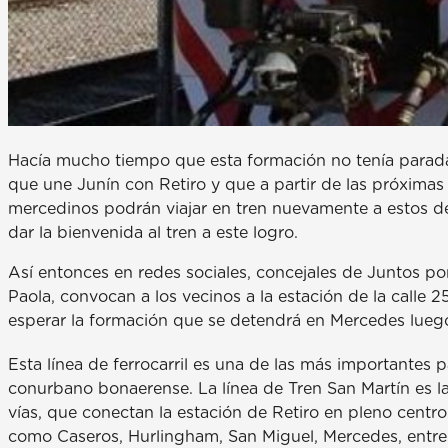
Hacía mucho tiempo que esta formación no tenía parada 
que une Junín con Retiro y que a partir de las próximas
mercedinos podrán viajar en tren nuevamente a estos de
dar la bienvenida al tren a este logro.
Así entonces en redes sociales, concejales de Juntos po
Paola, convocan a los vecinos a la estación de la calle 
esperar la formación que se detendrá en Mercedes luego
Esta línea de ferrocarril es una de las más importantes 
conurbano bonaerense. La línea de Tren San Martín es la
vías, que conectan la estación de Retiro en pleno centro
como Caseros, Hurlingham, San Miguel, Mercedes, entre 