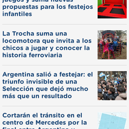
propuestas para los festejos
infantiles
La Trocha suma una
locomotora que invita a los
chicos a jugar y conocer la
historia ferroviaria
Argentina salió a festejar: el
triunfo invisible de una
Selección que dejó mucho
más que un resultado
Cortarán el tránsito en el
centro de Mercedes por la