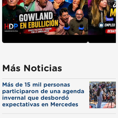
Más Noticias
Más de 15 mil personas
participaron de una agenda
invernal que desbordó
expectativas en Mercedes