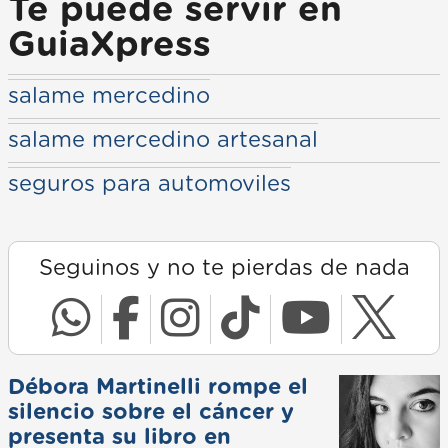
Te puede servir en
GuiaXpress
salame mercedino
salame mercedino artesanal
seguros para automoviles
Seguinos y no te pierdas de nada
Débora Martinelli rompe el
silencio sobre el cáncer y
presenta su libro en