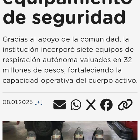
de seguridad
Gracias al apoyo de la comunidad, la
institución incorporó siete equipos de
respiración autónoma valuados en 32
millones de pesos, fortaleciendo la
capacidad operativa del cuerpo activo.
08.01.2025
[+]