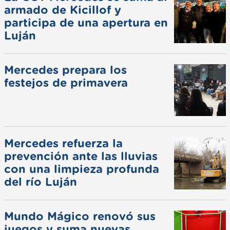
armado de Kicillof y
participa de una apertura en
Luján
Mercedes prepara los
festejos de primavera
Mercedes refuerza la
prevención ante las lluvias
con una limpieza profunda
del río Luján
Mundo Mágico renovó sus
juegos y suma nuevas