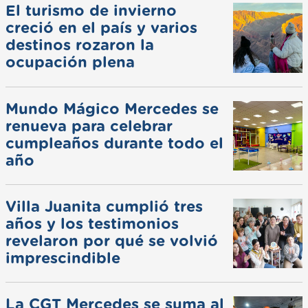
El turismo de invierno
creció en el país y varios
destinos rozaron la
ocupación plena
Mundo Mágico Mercedes se
renueva para celebrar
cumpleaños durante todo el
año
Villa Juanita cumplió tres
años y los testimonios
revelaron por qué se volvió
imprescindible
La CGT Mercedes se suma al