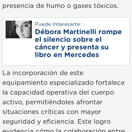
presencia de humo o gases tóxicos.
Puede Interesarte:
Débora Martinelli rompe
el silencio sobre el
cáncer y presenta su
libro en Mercedes
La incorporación de este
equipamiento especializado fortalece
la capacidad operativa del cuerpo
activo, permitiéndoles afrontar
situaciones críticas con mayor
seguridad y eficiencia. Este logro
evidencia cómo la colaboración entre