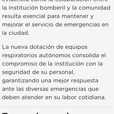
la institución bomberil y la comunidad
resulta esencial para mantener y
mejorar el servicio de emergencias en
la ciudad.
La nueva dotación de equipos
respiratorios autónomos consolida el
compromiso de la institución con la
seguridad de su personal,
garantizando una mejor respuesta
ante las diversas emergencias que
deben atender en su labor cotidiana.