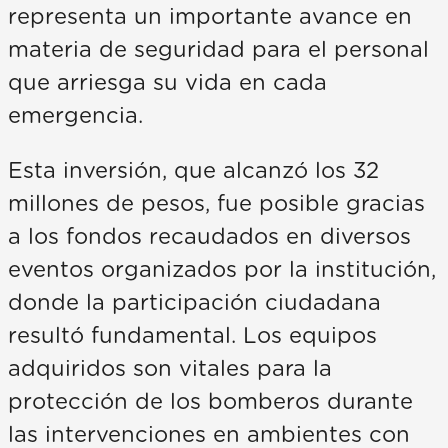
representa un importante avance en
materia de seguridad para el personal
que arriesga su vida en cada
emergencia.
Esta inversión, que alcanzó los 32
millones de pesos, fue posible gracias
a los fondos recaudados en diversos
eventos organizados por la institución,
donde la participación ciudadana
resultó fundamental. Los equipos
adquiridos son vitales para la
protección de los bomberos durante
las intervenciones en ambientes con