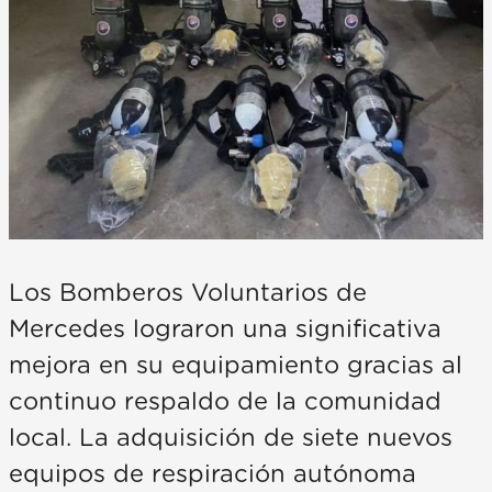
Los Bomberos Voluntarios de
Mercedes lograron una significativa
mejora en su equipamiento gracias al
continuo respaldo de la comunidad
local. La adquisición de siete nuevos
equipos de respiración autónoma