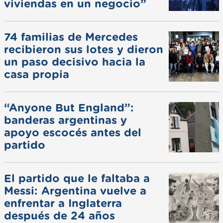
viviendas en un negocio”
74 familias de Mercedes
recibieron sus lotes y dieron
un paso decisivo hacia la
casa propia
“Anyone But England”:
banderas argentinas y
apoyo escocés antes del
partido
El partido que le faltaba a
Messi: Argentina vuelve a
enfrentar a Inglaterra
después de 24 años