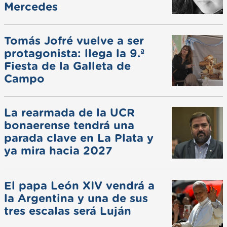
Mercedes
Tomás Jofré vuelve a ser
protagonista: llega la 9.ª
Fiesta de la Galleta de
Campo
La rearmada de la UCR
bonaerense tendrá una
parada clave en La Plata y
ya mira hacia 2027
El papa León XIV vendrá a
la Argentina y una de sus
tres escalas será Luján