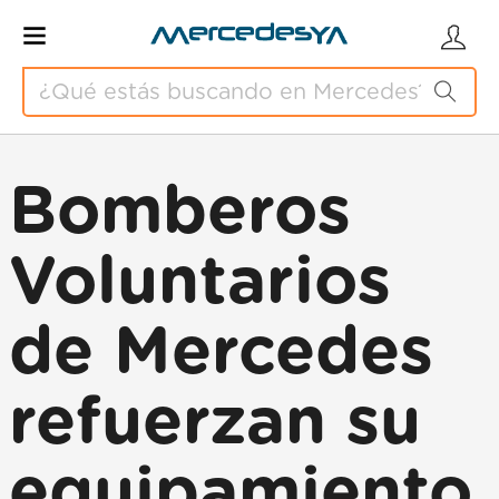
Bomberos
Voluntarios
de Mercedes
refuerzan su
equipamiento