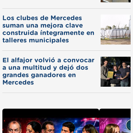
Los clubes de Mercedes
suman una mejora clave
construida íntegramente en
talleres municipales
El alfajor volvió a convocar
a una multitud y dejó dos
grandes ganadores en
Mercedes