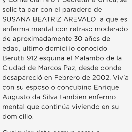
y Comercial Nro 7 Secretaría Unica, se
solicita dar con el paradero de
SUSANA BEATRIZ AREVALO la que es
enferma mental con retraso moderado
de aproximadamente 30 años de
edad, ultimo domicilio conocido
Berutti 912 esquina el Malambo de la
Ciudad de Marcos Paz, desde donde
desapareció en Febrero de 2002. Vivía
con su esposo o concubino Enrique
Augusto da Silva tambien enfermo
mental que continúa viviendo en su
domicilio.