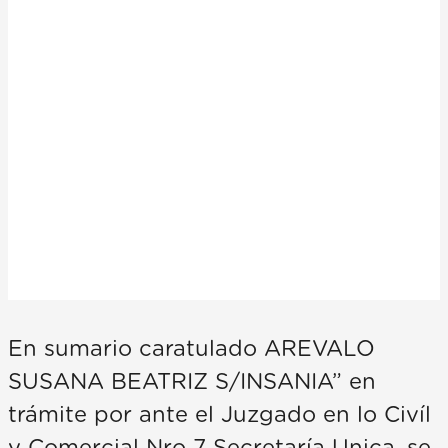
En sumario caratulado AREVALO
SUSANA BEATRIZ S/INSANIA” en
trámite por ante el Juzgado en lo Civíl