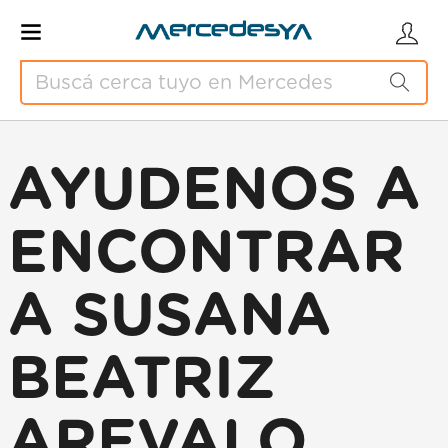
AYUDENOS A
ENCONTRAR
A SUSANA
BEATRIZ
AREVALO