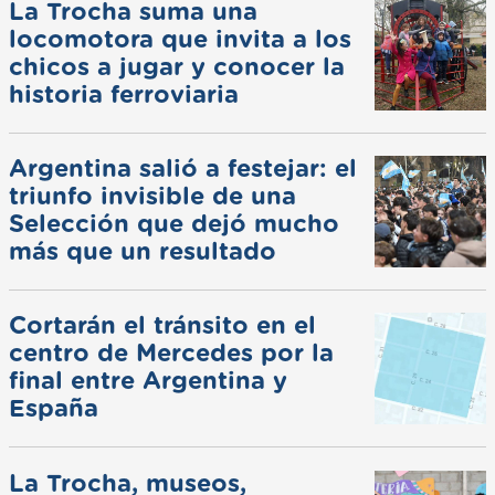
La Trocha suma una
locomotora que invita a los
chicos a jugar y conocer la
historia ferroviaria
Argentina salió a festejar: el
triunfo invisible de una
Selección que dejó mucho
más que un resultado
Cortarán el tránsito en el
centro de Mercedes por la
final entre Argentina y
España
La Trocha, museos,