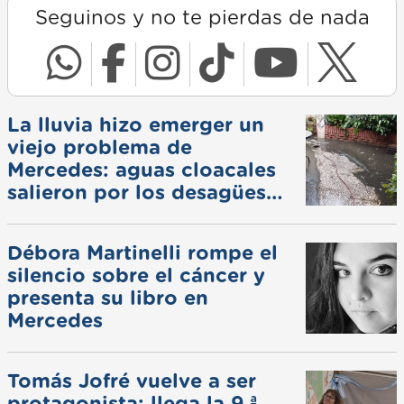
Seguinos y no te pierdas de nada
La lluvia hizo emerger un
viejo problema de
Mercedes: aguas cloacales
salieron por los desagües
pluviales
Débora Martinelli rompe el
silencio sobre el cáncer y
presenta su libro en
Mercedes
Tomás Jofré vuelve a ser