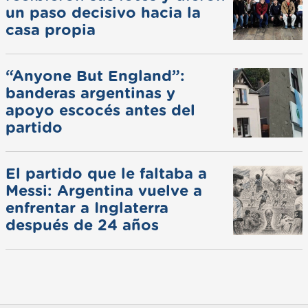
un paso decisivo hacia la
casa propia
“Anyone But England”:
banderas argentinas y
apoyo escocés antes del
partido
El partido que le faltaba a
Messi: Argentina vuelve a
enfrentar a Inglaterra
después de 24 años