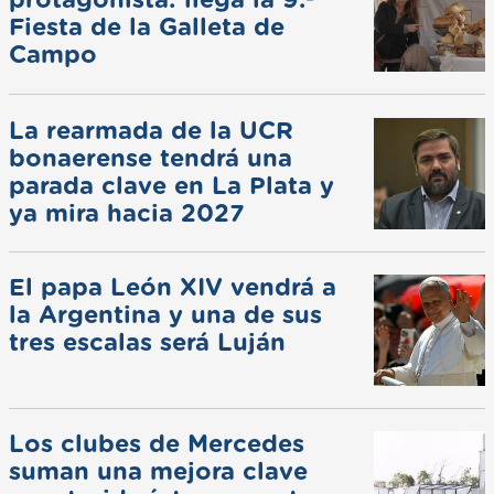
protagonista: llega la 9.ª
Fiesta de la Galleta de
Campo
La rearmada de la UCR
bonaerense tendrá una
parada clave en La Plata y
ya mira hacia 2027
El papa León XIV vendrá a
la Argentina y una de sus
tres escalas será Luján
Los clubes de Mercedes
suman una mejora clave