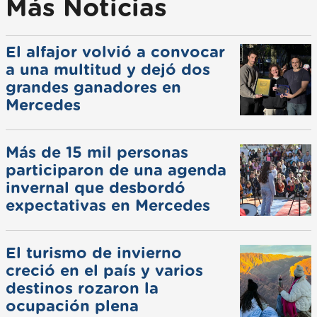
Más Noticias
El alfajor volvió a convocar
a una multitud y dejó dos
grandes ganadores en
Mercedes
Más de 15 mil personas
participaron de una agenda
invernal que desbordó
expectativas en Mercedes
El turismo de invierno
creció en el país y varios
destinos rozaron la
ocupación plena