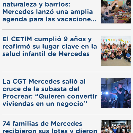
naturaleza y barrios:
Mercedes lanzó una amplia
agenda para las vacaciones
de invierno
El CETIM cumplió 9 años y
reafirmó su lugar clave en la
salud infantil de Mercedes
La CGT Mercedes salió al
cruce de la subasta del
Procrear: “Quieren convertir
viviendas en un negocio”
74 familias de Mercedes
recibieron sus lotes y dieron