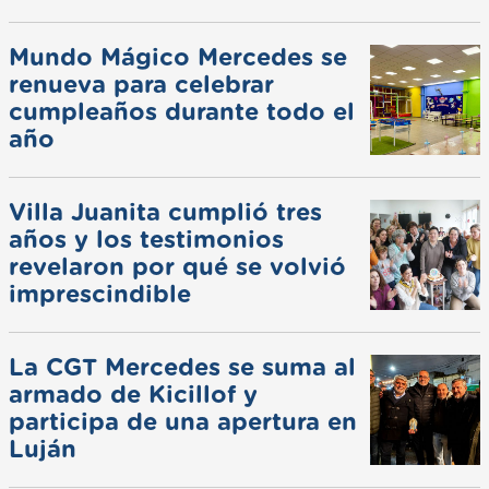
Mundo Mágico Mercedes se
renueva para celebrar
cumpleaños durante todo el
año
Villa Juanita cumplió tres
años y los testimonios
revelaron por qué se volvió
imprescindible
La CGT Mercedes se suma al
armado de Kicillof y
participa de una apertura en
Luján