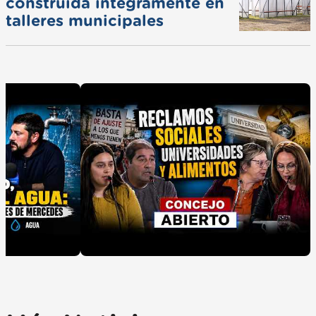
construida íntegramente en
talleres municipales