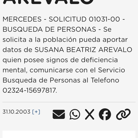
MERCEDES - SOLICITUD 01031-00 -
BUSQUEDA DE PERSONAS - Se
solicita a la población pueda aportar
datos de SUSANA BEATRIZ AREVALO
quien posee signos de deficiencia
mental, comunicarse con el Servicio
Busqueda de Personas al Telefono
02324-15697817.
31.10.2003
[+]