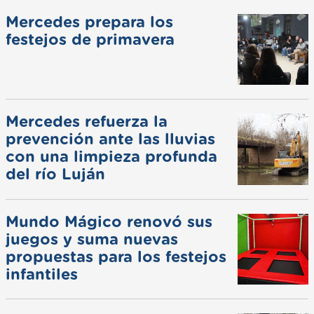
Mercedes prepara los
festejos de primavera
Mercedes refuerza la
prevención ante las lluvias
con una limpieza profunda
del río Luján
Mundo Mágico renovó sus
juegos y suma nuevas
propuestas para los festejos
infantiles