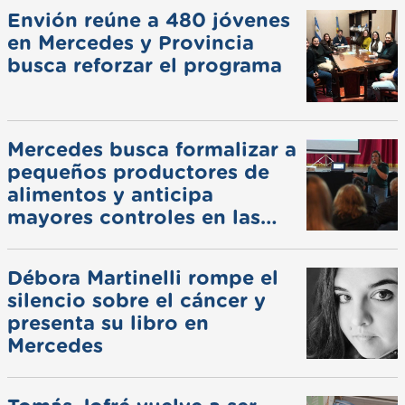
Envión reúne a 480 jóvenes
en Mercedes y Provincia
busca reforzar el programa
Mercedes busca formalizar a
pequeños productores de
alimentos y anticipa
mayores controles en las
ferias
Débora Martinelli rompe el
silencio sobre el cáncer y
presenta su libro en
Mercedes