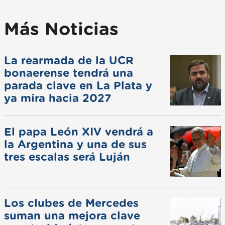
Más Noticias
La rearmada de la UCR
bonaerense tendrá una
parada clave en La Plata y
ya mira hacia 2027
El papa León XIV vendrá a
la Argentina y una de sus
tres escalas será Luján
Los clubes de Mercedes
suman una mejora clave