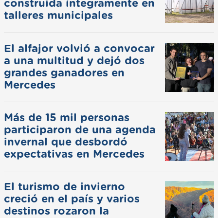
construida íntegramente en
talleres municipales
El alfajor volvió a convocar
a una multitud y dejó dos
grandes ganadores en
Mercedes
Más de 15 mil personas
participaron de una agenda
invernal que desbordó
expectativas en Mercedes
El turismo de invierno
creció en el país y varios
destinos rozaron la