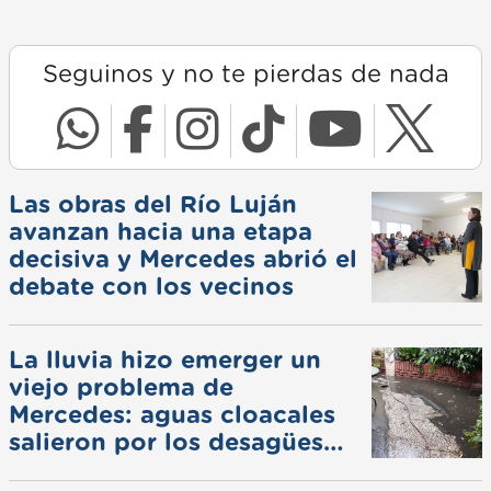
Seguinos y no te pierdas de nada
Las obras del Río Luján
avanzan hacia una etapa
decisiva y Mercedes abrió el
debate con los vecinos
La lluvia hizo emerger un
viejo problema de
Mercedes: aguas cloacales
salieron por los desagües
pluviales