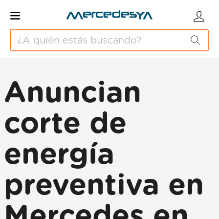
Anuncian
corte de
energía
preventiva en
Mercedes en