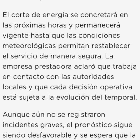
El corte de energía se concretará en
las próximas horas y permanecerá
vigente hasta que las condiciones
meteorológicas permitan restablecer
el servicio de manera segura. La
empresa prestadora aclaró que trabaja
en contacto con las autoridades
locales y que cada decisión operativa
está sujeta a la evolución del temporal.
Aunque aún no se registraron
incidentes graves, el pronóstico sigue
siendo desfavorable y se espera que la