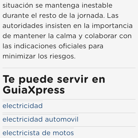
situación se mantenga inestable
durante el resto de la jornada. Las
autoridades insisten en la importancia
de mantener la calma y colaborar con
las indicaciones oficiales para
minimizar los riesgos.
Te puede servir en
GuiaXpress
electricidad
electricidad automovil
electricista de motos