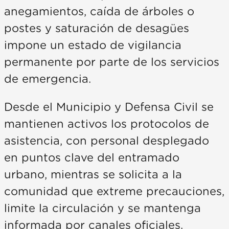
anegamientos, caída de árboles o
postes y saturación de desagües
impone un estado de vigilancia
permanente por parte de los servicios
de emergencia.
Desde el Municipio y Defensa Civil se
mantienen activos los protocolos de
asistencia, con personal desplegado
en puntos clave del entramado
urbano, mientras se solicita a la
comunidad que extreme precauciones,
limite la circulación y se mantenga
informada por canales oficiales.