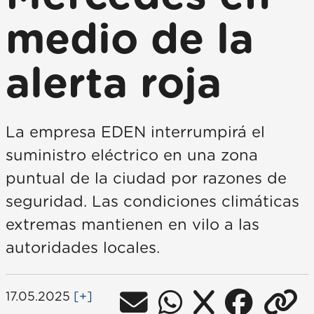
medio de la
alerta roja
La empresa EDEN interrumpirá el
suministro eléctrico en una zona
puntual de la ciudad por razones de
seguridad. Las condiciones climáticas
extremas mantienen en vilo a las
autoridades locales.
17.05.2025
[+]