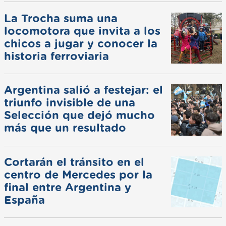
La Trocha suma una
locomotora que invita a los
chicos a jugar y conocer la
historia ferroviaria
Argentina salió a festejar: el
triunfo invisible de una
Selección que dejó mucho
más que un resultado
Cortarán el tránsito en el
centro de Mercedes por la
final entre Argentina y
España