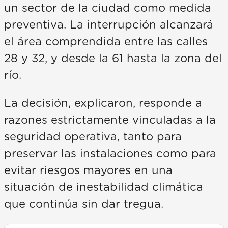
un sector de la ciudad como medida
preventiva. La interrupción alcanzará
el área comprendida entre las calles
28 y 32, y desde la 61 hasta la zona del
río.
La decisión, explicaron, responde a
razones estrictamente vinculadas a la
seguridad operativa, tanto para
preservar las instalaciones como para
evitar riesgos mayores en una
situación de inestabilidad climática
que continúa sin dar tregua.