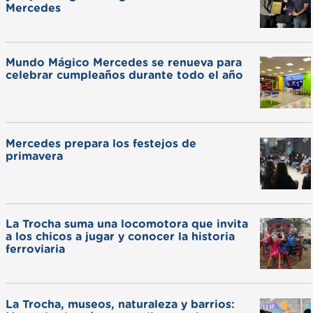
Mercedes
Mundo Mágico Mercedes se renueva para
celebrar cumpleaños durante todo el año
Mercedes prepara los festejos de
primavera
La Trocha suma una locomotora que invita
a los chicos a jugar y conocer la historia
ferroviaria
La Trocha, museos, naturaleza y barrios: