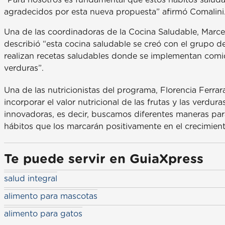
agradecidos por esta nueva propuesta” afirmó Comalini
Una de las coordinadoras de la Cocina Saludable, Marce
describió “esta cocina saludable se creó con el grupo d
realizan recetas saludables donde se implementan comi
verduras”.
Una de las nutricionistas del programa, Florencia Ferrar
incorporar el valor nutricional de las frutas y las verdu
innovadoras, es decir, buscamos diferentes maneras para
hábitos que los marcarán positivamente en el crecimiento
Te puede servir en GuiaXpress
salud integral
alimento para mascotas
alimento para gatos