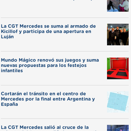
La CGT Mercedes se suma al armado de
Kicillof y participa de una apertura en
Luján
Mundo Mágico renovó sus juegos y suma
nuevas propuestas para los festejos
infantiles
Cortarán el tránsito en el centro de
Mercedes por la final entre Argentina y
España
La CGT Mercedes salió al cruce de la