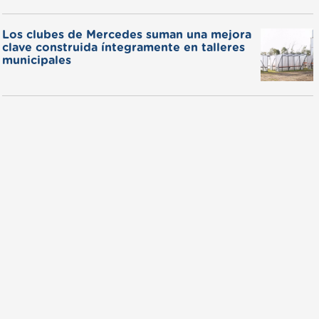
Los clubes de Mercedes suman una mejora
clave construida íntegramente en talleres
municipales