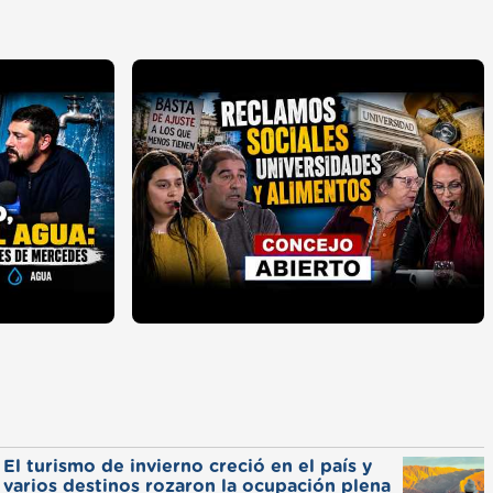
El turismo de invierno creció en el país y
varios destinos rozaron la ocupación plena