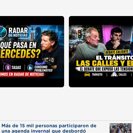
Más de 15 mil personas participaron de
una agenda invernal que desbordó