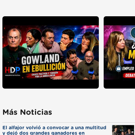
Más Noticias
El alfajor volvió a convocar a una multitud
y dejó dos grandes ganadores en