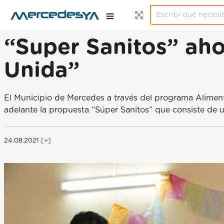
“Super Sanitos” ah
Unida”
El Municipio de Mercedes a través del programa Alimenta
adelante la propuesta “Súper Sanitos” que consiste de u
24.08.2021
[+]