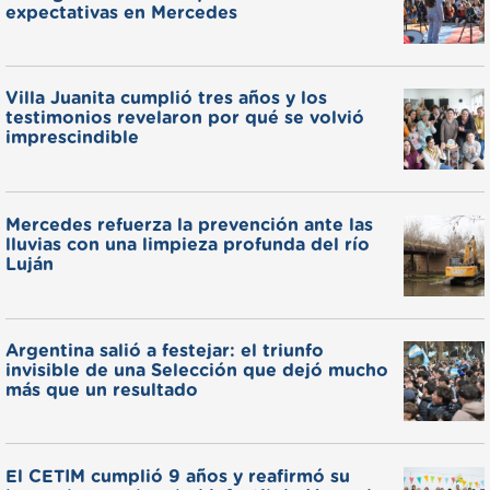
expectativas en Mercedes
Villa Juanita cumplió tres años y los
testimonios revelaron por qué se volvió
imprescindible
Mercedes refuerza la prevención ante las
lluvias con una limpieza profunda del río
Luján
Argentina salió a festejar: el triunfo
invisible de una Selección que dejó mucho
más que un resultado
El CETIM cumplió 9 años y reafirmó su