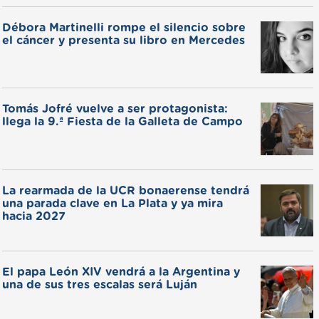
Débora Martinelli rompe el silencio sobre
el cáncer y presenta su libro en Mercedes
Tomás Jofré vuelve a ser protagonista:
llega la 9.ª Fiesta de la Galleta de Campo
La rearmada de la UCR bonaerense tendrá
una parada clave en La Plata y ya mira
hacia 2027
El papa León XIV vendrá a la Argentina y
una de sus tres escalas será Luján