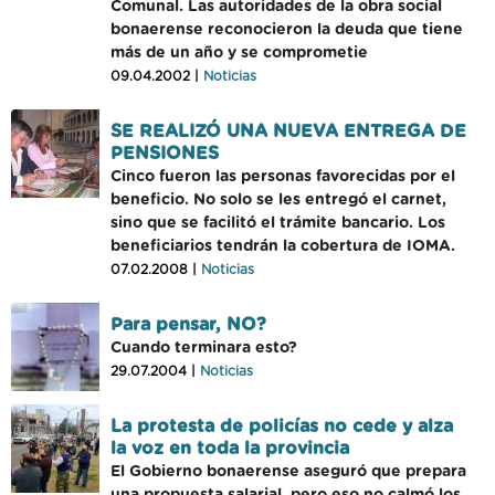
Comunal. Las autoridades de la obra social
bonaerense reconocieron la deuda que tiene
más de un año y se comprometie
09.04.2002 |
Noticias
SE REALIZÓ UNA NUEVA ENTREGA DE
PENSIONES
Cinco fueron las personas favorecidas por el
beneficio. No solo se les entregó el carnet,
sino que se facilitó el trámite bancario. Los
beneficiarios tendrán la cobertura de IOMA.
07.02.2008 |
Noticias
Para pensar, NO?
Cuando terminara esto?
29.07.2004 |
Noticias
La protesta de policías no cede y alza
la voz en toda la provincia
El Gobierno bonaerense aseguró que prepara