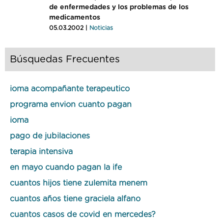
de enfermedades y los problemas de los
medicamentos
05.03.2002 |
Noticias
Búsquedas Frecuentes
ioma acompañante terapeutico
programa envion cuanto pagan
ioma
pago de jubilaciones
terapia intensiva
en mayo cuando pagan la ife
cuantos hijos tiene zulemita menem
cuantos años tiene graciela alfano
cuantos casos de covid en mercedes?