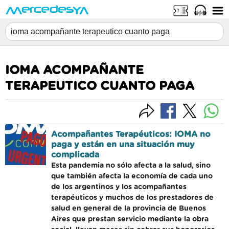
IOMA ACOMPAÑANTE
TERAPEUTICO CUANTO PAGA
Acompañantes Terapéuticos: IOMA no
paga y están en una situación muy
complicada
Esta pandemia no sólo afecta a la salud, sino
que también afecta la economía de cada uno
de los argentinos y los acompañantes
terapéuticos y muchos de los prestadores de
salud en general de la provincia de Buenos
Aires que prestan servicio mediante la obra