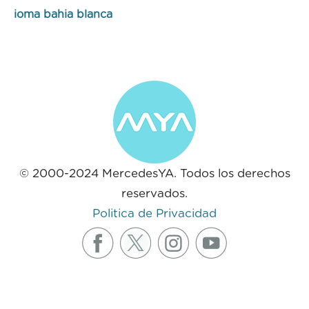
ioma bahia blanca
© 2000-2024 MercedesYA. Todos los derechos
reservados.
Politica de Privacidad