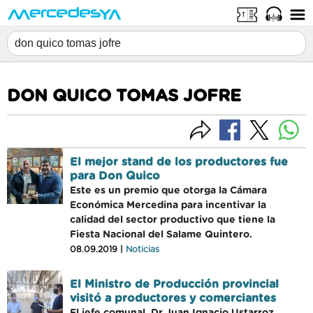
DON QUICO TOMAS JOFRE
El mejor stand de los productores fue
para Don Quico
Este es un premio que otorga la Cámara
Económica Mercedina para incentivar la
calidad del sector productivo que tiene la
Fiesta Nacional del Salame Quintero.
08.09.2019 |
Noticias
El Ministro de Producción provincial
visitó a productores y comerciantes