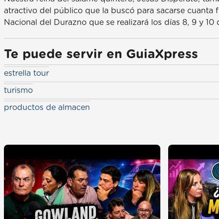
atractivo del público que la buscó para sacarse cuanta 
Nacional del Durazno que se realizará los días 8, 9 y 10
Te puede servir en GuiaXpress
estrella tour
turismo
productos de almacen