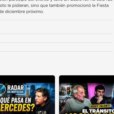
foto le pidieran, sino que también promocionó la Fiesta
 de diciembre próximo.