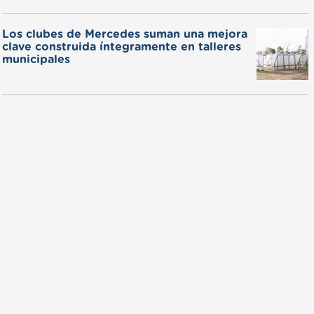
Los clubes de Mercedes suman una mejora
clave construida íntegramente en talleres
municipales