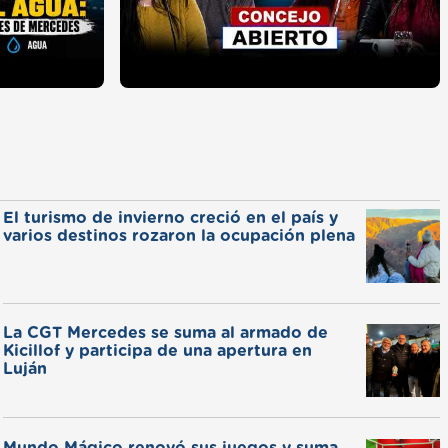
El turismo de invierno creció en el país y
varios destinos rozaron la ocupación plena
La CGT Mercedes se suma al armado de
Kicillof y participa de una apertura en
Luján