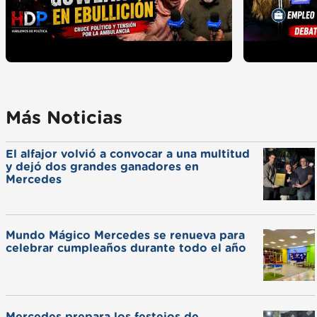
Más Noticias
El alfajor volvió a convocar a una multitud
y dejó dos grandes ganadores en
Mercedes
Mundo Mágico Mercedes se renueva para
celebrar cumpleaños durante todo el año