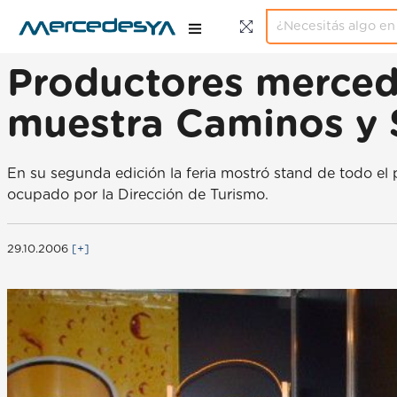
Productores mercedi
muestra Caminos y 
En su segunda edición la feria mostró stand de todo el 
ocupado por la Dirección de Turismo.
29.10.2006
[+]