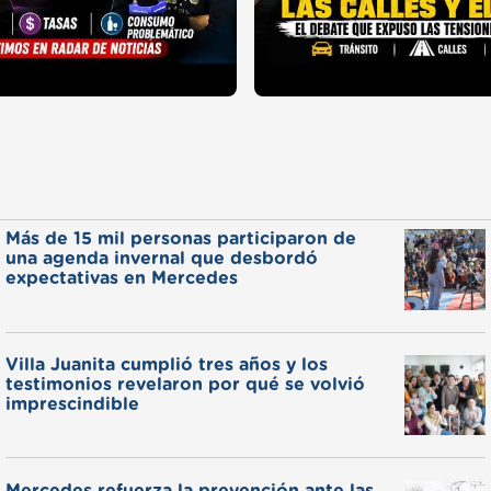
Más de 15 mil personas participaron de
una agenda invernal que desbordó
expectativas en Mercedes
Villa Juanita cumplió tres años y los
testimonios revelaron por qué se volvió
imprescindible