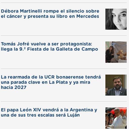
Débora Martinelli rompe el silencio sobre
el cáncer y presenta su libro en Mercedes
Tomás Jofré vuelve a ser protagonista:
llega la 9.ª Fiesta de la Galleta de Campo
La rearmada de la UCR bonaerense tendrá
una parada clave en La Plata y ya mira
hacia 2027
El papa León XIV vendrá a la Argentina y
una de sus tres escalas será Luján