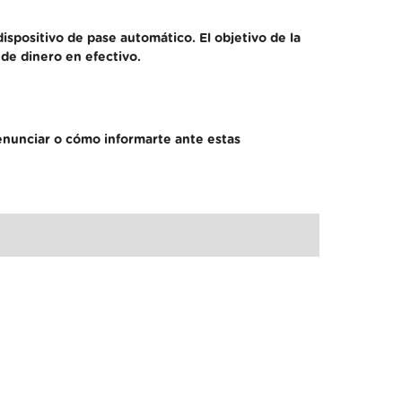
dispositivo de pase automático. El objetivo de la
 de dinero en efectivo.
denunciar o cómo informarte ante estas