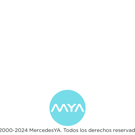
2000-2024 MercedesYA. Todos los derechos reservad