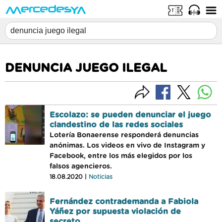
DENUNCIA JUEGO ILEGAL
Escolazo: se pueden denunciar el juego
clandestino de las redes sociales
Lotería Bonaerense responderá denuncias
anónimas. Los videos en vivo de Instagram y
Facebook, entre los más elegidos por los
falsos agencieros.
18.08.2020 |
Noticias
Fernández contrademanda a Fabiola
Yáñez por supuesta violación de
secreto