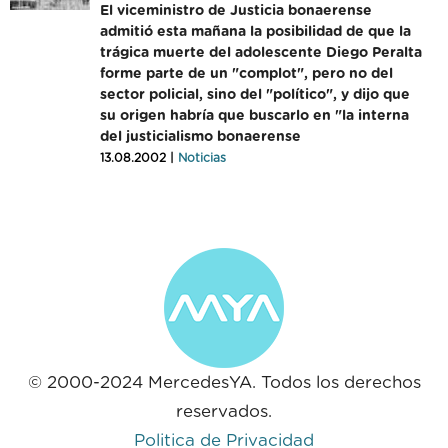
El viceministro de Justicia bonaerense
admitió esta mañana la posibilidad de que la
trágica muerte del adolescente Diego Peralta
forme parte de un "complot", pero no del
sector policial, sino del "político", y dijo que
su origen habría que buscarlo en "la interna
del justicialismo bonaerense
13.08.2002 |
Noticias
© 2000-2024 MercedesYA. Todos los derechos
reservados.
Politica de Privacidad