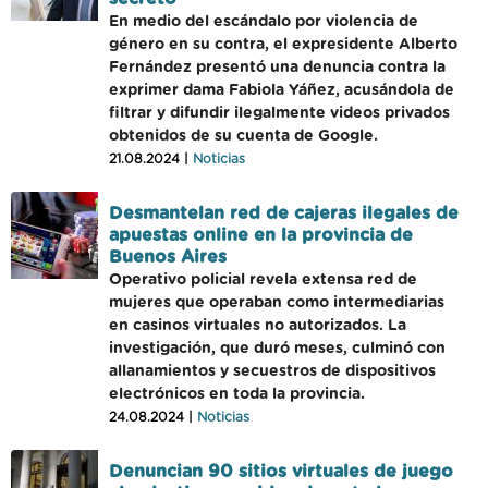
En medio del escándalo por violencia de
género en su contra, el expresidente Alberto
Fernández presentó una denuncia contra la
exprimer dama Fabiola Yáñez, acusándola de
filtrar y difundir ilegalmente videos privados
obtenidos de su cuenta de Google.
21.08.2024 |
Noticias
Desmantelan red de cajeras ilegales de
apuestas online en la provincia de
Buenos Aires
Operativo policial revela extensa red de
mujeres que operaban como intermediarias
en casinos virtuales no autorizados. La
investigación, que duró meses, culminó con
allanamientos y secuestros de dispositivos
electrónicos en toda la provincia.
24.08.2024 |
Noticias
Denuncian 90 sitios virtuales de juego