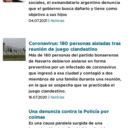
sociales, el exmandatario argentino denuncia
que el gobierno busca dañarlo y tiene como
objetivo a sus hijos
04.07.2021 |
Noticias
Coronavirus: 180 personas aisladas tras
reunión de juego clandestino
Más de 180 personas del partido bonaerense
de Navarro debieron aislarse en forma
preventiva por un infectado de coronavirus
que ingresó a esa ciudad y contagió a dos
miembros de una familia durante una reunión,
en la que se sospecha que se practicaba el
juego clandestino.
16.07.2020 |
Noticias
Una denuncia contra la Policía por
coimas
Es una causa paralela surgida de una