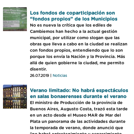
Los fondos de coparticipación son
“fondos propios” de los Municipios
No es nueva la crítica que los ediles de
Cambiemos han hecho a la actual gestión
municipal, por utilizar como slogan que las
obras que lleva a cabo en la ciudad se realizan
con fondos propios, entendiendo que lo son
porque los envía la Nación y la Provincia. Más
allá de quien gobierne la ciudad, me permito
disentir.
26.07.2019 |
Noticias
Verano limitado: No habrá espectáculos
en salas bonaerenses durante el verano
El ministro de Producción de la provincia de
Buenos Aires, Augusto Costa, trazó esta tarde
en un acto desde el Museo MAR de Mar del
Plata un panorama de las actividades durante
la temporada de verano, donde anunció que