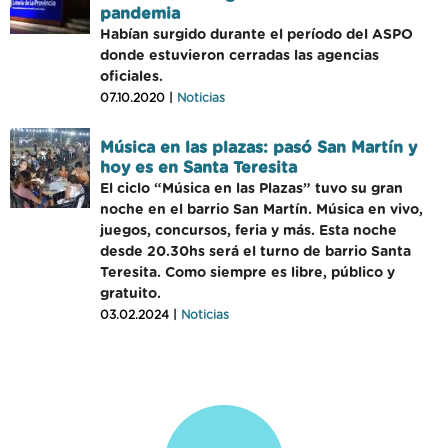
pandemia
Habían surgido durante el período del ASPO
donde estuvieron cerradas las agencias
oficiales.
07.10.2020 |
Noticias
Música en las plazas: pasó San Martín y
hoy es en Santa Teresita
El ciclo “Música en las Plazas” tuvo su gran
noche en el barrio San Martín. Música en vivo,
juegos, concursos, feria y más. Esta noche
desde 20.30hs será el turno de barrio Santa
Teresita. Como siempre es libre, público y
gratuito.
03.02.2024 |
Noticias