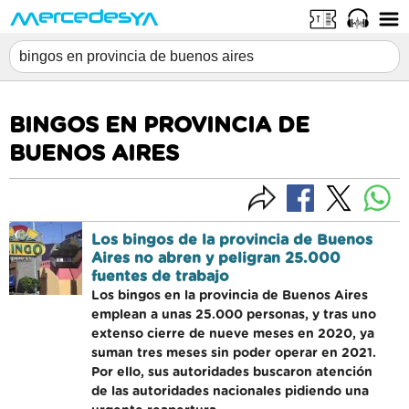
BINGOS EN PROVINCIA DE
BUENOS AIRES
Los bingos de la provincia de Buenos
Aires no abren y peligran 25.000
fuentes de trabajo
Los bingos en la provincia de Buenos Aires
emplean a unas 25.000 personas, y tras uno
extenso cierre de nueve meses en 2020, ya
suman tres meses sin poder operar en 2021.
Por ello, sus autoridades buscaron atención
de las autoridades nacionales pidiendo una