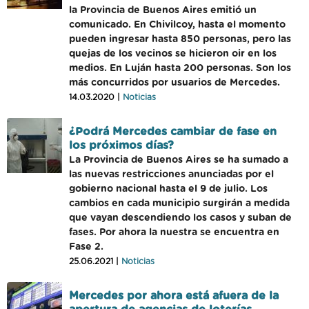
la Provincia de Buenos Aires emitió un
comunicado. En Chivilcoy, hasta el momento
pueden ingresar hasta 850 personas, pero las
quejas de los vecinos se hicieron oir en los
medios. En Luján hasta 200 personas. Son los
más concurridos por usuarios de Mercedes.
14.03.2020 |
Noticias
¿Podrá Mercedes cambiar de fase en
los próximos días?
La Provincia de Buenos Aires se ha sumado a
las nuevas restricciones anunciadas por el
gobierno nacional hasta el 9 de julio. Los
cambios en cada municipio surgirán a medida
que vayan descendiendo los casos y suban de
fases. Por ahora la nuestra se encuentra en
Fase 2.
25.06.2021 |
Noticias
Mercedes por ahora está afuera de la