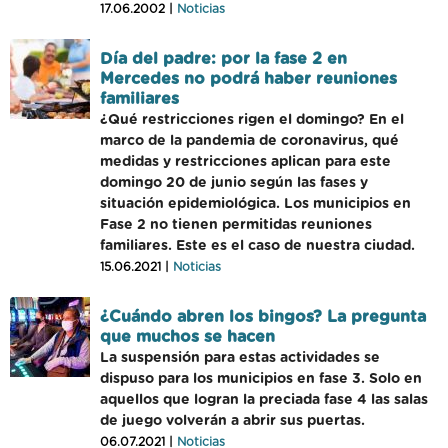
17.06.2002 |
Noticias
Día del padre: por la fase 2 en
Mercedes no podrá haber reuniones
familiares
¿Qué restricciones rigen el domingo? En el
marco de la pandemia de coronavirus, qué
medidas y restricciones aplican para este
domingo 20 de junio según las fases y
situación epidemiológica. Los municipios en
Fase 2 no tienen permitidas reuniones
familiares. Este es el caso de nuestra ciudad.
15.06.2021 |
Noticias
¿Cuándo abren los bingos? La pregunta
que muchos se hacen
La suspensión para estas actividades se
dispuso para los municipios en fase 3. Solo en
aquellos que logran la preciada fase 4 las salas
de juego volverán a abrir sus puertas.
06.07.2021 |
Noticias