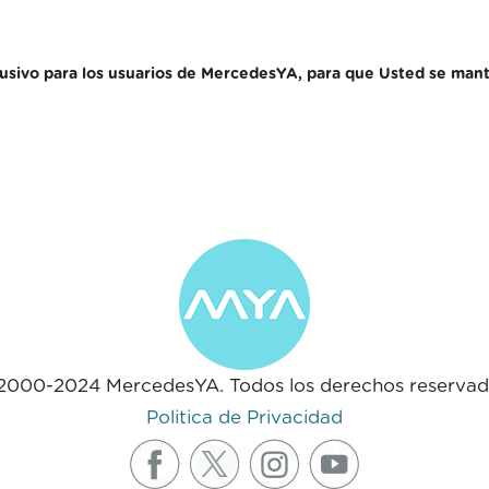
ivo para los usuarios de MercedesYA, para que Usted se mant
2000-2024 MercedesYA. Todos los derechos reservad
Politica de Privacidad