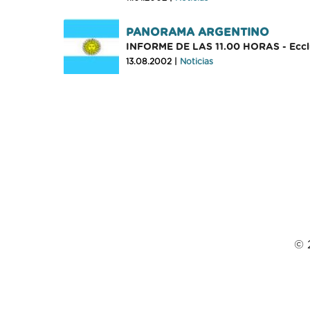
PANORAMA ARGENTINO
INFORME DE LAS 11.00 HORAS - Ecclus
13.08.2002 |
Noticias
© 