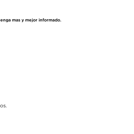
enga mas y mejor informado.
os.