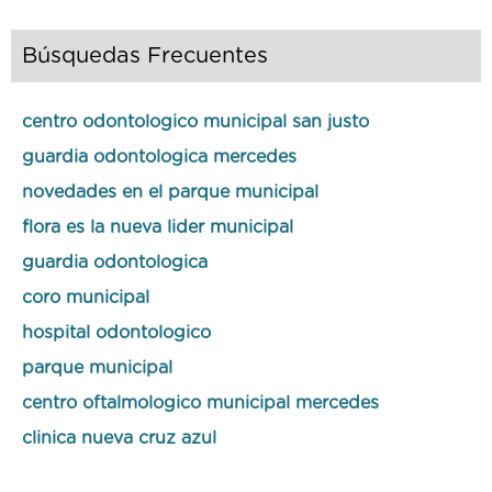
Búsquedas Frecuentes
centro odontologico municipal san justo
guardia odontologica mercedes
novedades en el parque municipal
flora es la nueva lider municipal
guardia odontologica
coro municipal
hospital odontologico
parque municipal
centro oftalmologico municipal mercedes
clinica nueva cruz azul