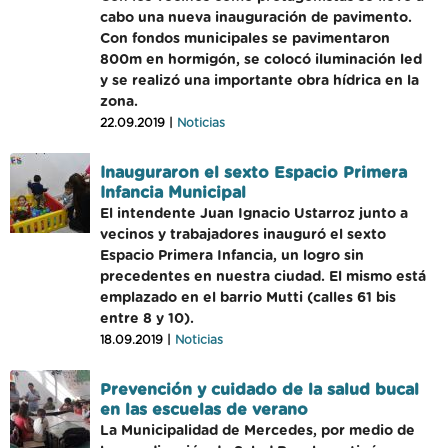
cabo una nueva inauguración de pavimento.
Con fondos municipales se pavimentaron
800m en hormigón, se colocó iluminación led
y se realizó una importante obra hídrica en la
zona.
22.09.2019 |
Noticias
Inauguraron el sexto Espacio Primera
Infancia Municipal
El intendente Juan Ignacio Ustarroz junto a
vecinos y trabajadores inauguró el sexto
Espacio Primera Infancia, un logro sin
precedentes en nuestra ciudad. El mismo está
emplazado en el barrio Mutti (calles 61 bis
entre 8 y 10).
18.09.2019 |
Noticias
Prevención y cuidado de la salud bucal
en las escuelas de verano
La Municipalidad de Mercedes, por medio de