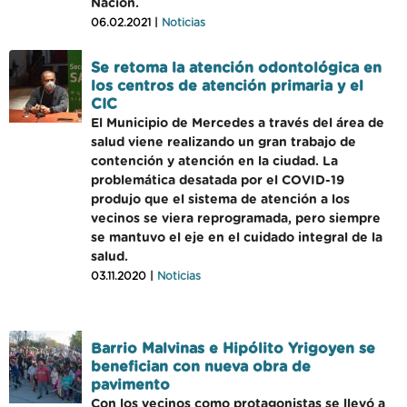
Nación.
06.02.2021 |
Noticias
Se retoma la atención odontológica en
los centros de atención primaria y el
CIC
El Municipio de Mercedes a través del área de
salud viene realizando un gran trabajo de
contención y atención en la ciudad. La
problemática desatada por el COVID-19
produjo que el sistema de atención a los
vecinos se viera reprogramada, pero siempre
se mantuvo el eje en el cuidado integral de la
salud.
03.11.2020 |
Noticias
Barrio Malvinas e Hipólito Yrigoyen se
benefician con nueva obra de
pavimento
Con los vecinos como protagonistas se llevó a