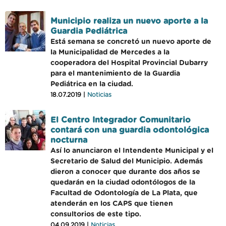
Municipio realiza un nuevo aporte a la
Guardia Pediátrica
Está semana se concretó un nuevo aporte de
la Municipalidad de Mercedes a la
cooperadora del Hospital Provincial Dubarry
para el mantenimiento de la Guardia
Pediátrica en la ciudad.
18.07.2019 |
Noticias
El Centro Integrador Comunitario
contará con una guardia odontológica
nocturna
Así lo anunciaron el Intendente Municipal y el
Secretario de Salud del Municipio. Además
dieron a conocer que durante dos años se
quedarán en la ciudad odontólogos de la
Facultad de Odontología de La Plata, que
atenderán en los CAPS que tienen
consultorios de este tipo.
04.09.2019 |
Noticias