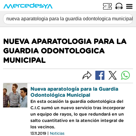
NUEVA APARATOLOGIA PARA LA
GUARDIA ODONTOLOGICA
MUNICIPAL
Nueva aparatología para la Guardia
Odontológica Municipal
En esta ocasión la guardia odontológica del
C.I.C sumó un nuevo servicio tras incorporar
un equipo de rayos, lo que redundará en un
salto cuantitativo en la atención integral de
los vecinos.
13.11.2019 |
Noticias