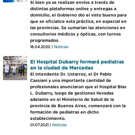
Si bien ya se realizan envíos a través de
distintas plataformas online y entregas a
domicilio, el Gobierno dio el visto bueno para
que se oficialice esta práctica, en especial en
las provincias. Se sumarían las atenciones en
consultorios médicos y ópticas, con turnos
programados.
18.04.2020 |
Noticias
El Hospital Dubarry formará pediatras
en la ciudad de Mercedes
El intendente Dr. Ustarroz, el Dr Pablo
Cassiani y una importante cantidad de
profesionales anunciaron que el hospital Blas
L. Dubarry, luego de gestiones llevadas
adelante en el Ministerio de Salud de la
provincia de Buenos Aires, comenzará con la
formación de pediatras en dicho
establecimiento.
01.07.2021 |
Noticias